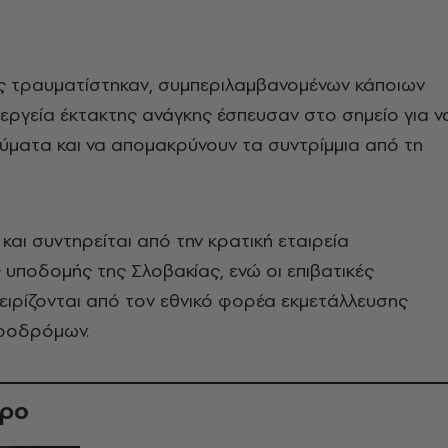
ες τραυματίστηκαν, συμπεριλαμβανομένων κάποιων
εργεία έκτακτης ανάγκης έσπευσαν στο σημείο για ν
ύματα και να απομακρύνουν τα συντρίμμια από τη
και συντηρείται από την κρατική εταιρεία
υποδομής της Σλοβακίας, ενώ οι επιβατικές
χειρίζονται από τον εθνικό φορέα εκμετάλλευσης
ηροδρόμων.
θρο