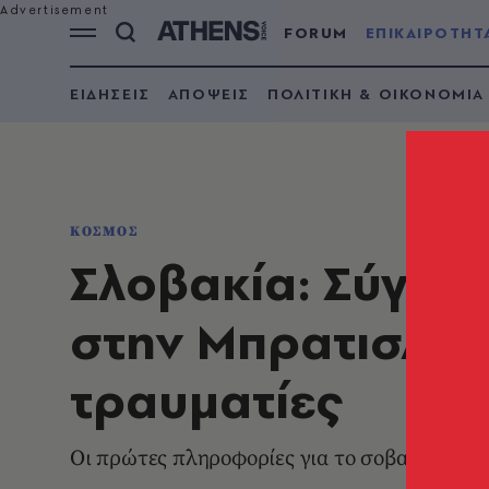
FORUM
ΕΠΙΚΑΙΡΟΤΗΤ
ΕΙΔΗΣΕΙΣ
ΑΠΟΨΕΙΣ
ΠΟΛΙΤΙΚΗ & ΟΙΚΟΝΟΜΙΑ
ΚΟΣΜΟΣ
Σλοβακία: Σύγκρ
στην Μπρατισλάβ
τραυματίες
Οι πρώτες πληροφορίες για το σοβαρό σιδη