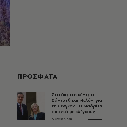
ΠΡΟΣΦΑΤΑ
Στα άκρα η κόντρα
Σάντσεθ και Μελόνι για
τη Σένγκεν - Η Μαδρίτη
απαντά με ελέγχους
Newsroom