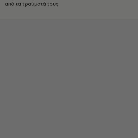
από τα τραύματά τους.