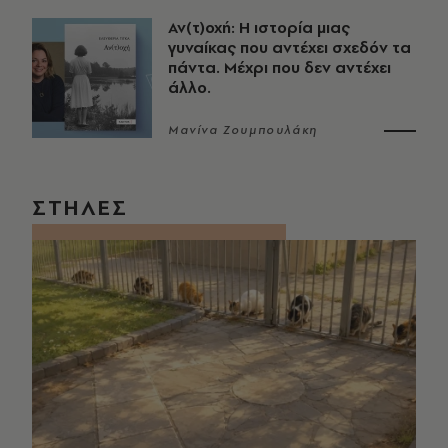
Αν(τ)οχή: Η ιστορία μιας
γυναίκας που αντέχει σχεδόν τα
πάντα. Μέχρι που δεν αντέχει
άλλο.
Μανίνα Ζουμπουλάκη
ΣΤΗΛΕΣ