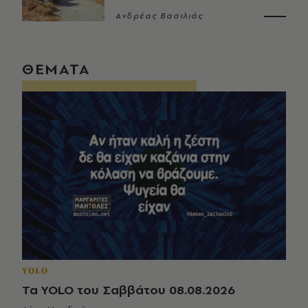
Ανδρέας Βασιλιάς
ΘΕΜΑΤΑ
YOLO
Τα YOLO του Σαββάτου 08.08.2026