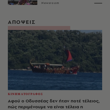
Newsroom
ΑΠΟΨΕΙΣ
ΚΙΝΗΜΑΤΟΓΡΑΦΟΣ
Αφού ο Οδυσσέας δεν ήταν ποτέ τέλειος,
πώς περιμένουμε να είναι τέλεια η