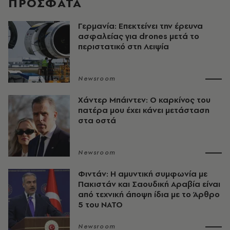
ΠΡΟΣΦΑΤΑ
Γερμανία: Επεκτείνει την έρευνα
ασφαλείας για drones μετά το
περιστατικό στη Λειψία
Newsroom
Χάντερ Μπάιντεν: Ο καρκίνος του
πατέρα μου έχει κάνει μετάσταση
στα οστά
Newsroom
Φιντάν: Η αμυντική συμφωνία με
Πακιστάν και Σαουδική Αραβία είναι
από τεχνική άποψη ίδια με τo Άρθρο
5 του ΝΑΤΟ
Newsroom