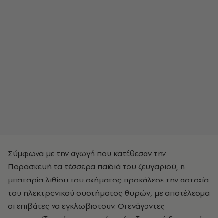
Σύμφωνα με την αγωγή που κατέθεσαν την
Παρασκευή τα τέσσερα παιδιά του ζευγαριού, η
μπαταρία λιθίου του οχήματος προκάλεσε την αστοχία
του ηλεκτρονικού συστήματος θυρών, με αποτέλεσμα
οι επιβάτες να εγκλωβιστούν. Οι ενάγοντες