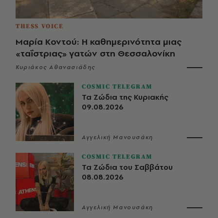
THESS VOICE
Μαρία Κοντού: Η καθημερινότητα μιας
«ταΐστριας» γατών στη Θεσσαλονίκη
Κυριάκος Αθανασιάδης
COSMIC TELEGRAM
Τα Ζώδια της Κυριακής
09.08.2026
Αγγελική Μανουσάκη
COSMIC TELEGRAM
Τα Ζώδια του Σαββάτου
08.08.2026
Αγγελική Μανουσάκη