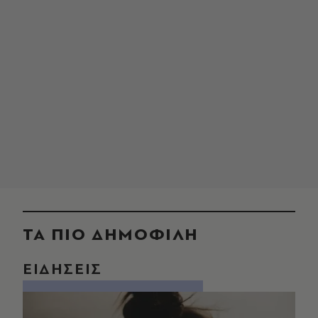
ΤΑ ΠΙΟ ΔΗΜΟΦΙΛΗ
ΕΙΔΗΣΕΙΣ