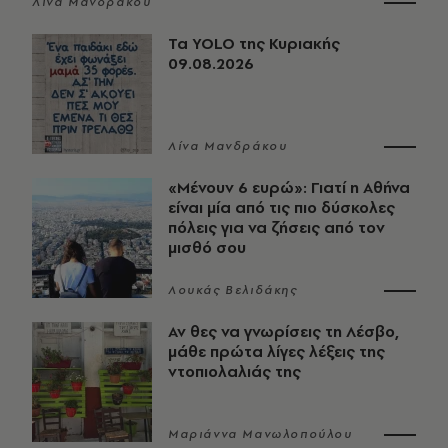
Λίνα Μανδράκου
Τα YOLO της Κυριακής
09.08.2026
Λίνα Μανδράκου
«Μένουν 6 ευρώ»: Γιατί η Αθήνα
είναι μία από τις πιο δύσκολες
πόλεις για να ζήσεις από τον
μισθό σου
Λουκάς Βελιδάκης
Αν θες να γνωρίσεις τη Λέσβο,
μάθε πρώτα λίγες λέξεις της
ντοπιολαλιάς της
Μαριάννα Μανωλοπούλου