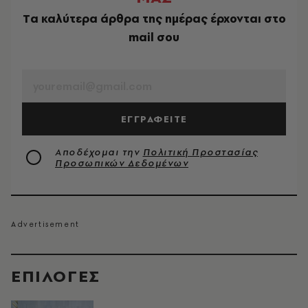
Tα καλύτερα άρθρα της ημέρας έρχονται στο
mail σου
EMAIL
ΕΓΓΡΑΦΕΙΤΕ
Αποδέχομαι την
Πολιτική Προστασίας
Προσωπικών Δεδομένων
EΠΙΛΟΓΈΣ