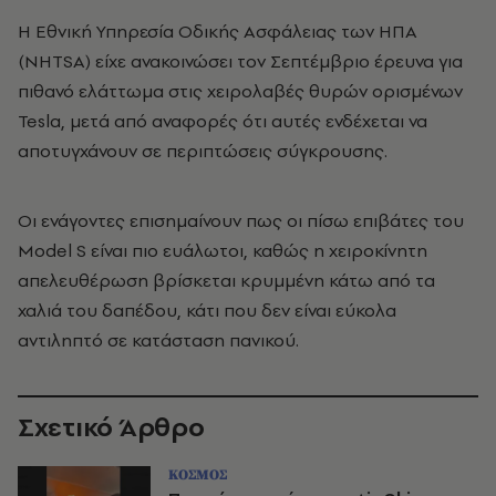
Η Εθνική Υπηρεσία Οδικής Ασφάλειας των ΗΠΑ
(NHTSA) είχε ανακοινώσει τον Σεπτέμβριο έρευνα για
πιθανό ελάττωμα στις χειρολαβές θυρών ορισμένων
Tesla, μετά από αναφορές ότι αυτές ενδέχεται να
αποτυγχάνουν σε περιπτώσεις σύγκρουσης.
Οι ενάγοντες επισημαίνουν πως οι πίσω επιβάτες του
Model S είναι πιο ευάλωτοι, καθώς η χειροκίνητη
απελευθέρωση βρίσκεται κρυμμένη κάτω από τα
χαλιά του δαπέδου, κάτι που δεν είναι εύκολα
αντιληπτό σε κατάσταση πανικού.
Σχετικό Άρθρο
ΚΟΣΜΟΣ