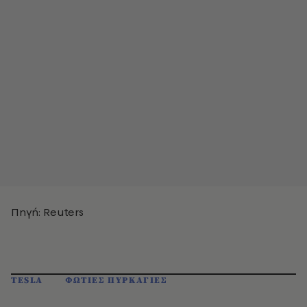
Πηγή: Reuters
TESLA
ΦΩΤΙΕΣ ΠΥΡΚΑΓΙΕΣ