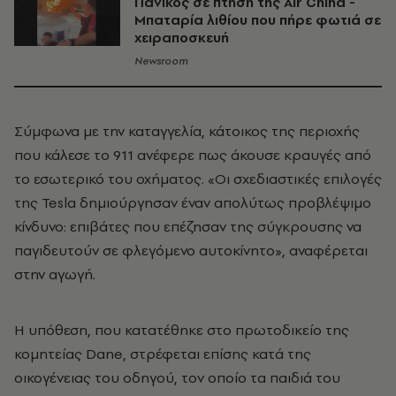
Πανικός σε πτήση της Air China -
Μπαταρία λιθίου που πήρε φωτιά σε
χειραποσκευή
Newsroom
Σύμφωνα με την καταγγελία, κάτοικος της περιοχής
που κάλεσε το 911 ανέφερε πως άκουσε κραυγές από
το εσωτερικό του οχήματος. «Οι σχεδιαστικές επιλογές
της Tesla δημιούργησαν έναν απολύτως προβλέψιμο
κίνδυνο: επιβάτες που επέζησαν της σύγκρουσης να
παγιδευτούν σε φλεγόμενο αυτοκίνητο», αναφέρεται
στην αγωγή.
Η υπόθεση, που κατατέθηκε στο πρωτοδικείο της
κομητείας Dane, στρέφεται επίσης κατά της
οικογένειας του οδηγού, τον οποίο τα παιδιά του