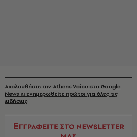
Ακολουθήστε την Athens Voice στο Google
News κι ενημερωθείτε πρώτοι για όλες τις
ειδήσεις
Ε
ΓΓΡΑΦΕΙΤΕ ΣΤΟ NEWSLETTER
ΜΑΣ