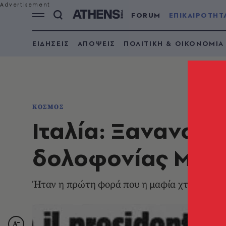
FORUM
ΕΠΙΚΑΙΡΟΤΗΤ
ΕΙΔΗΣΕΙΣ
ΑΠΟΨΕΙΣ
ΠΟΛΙΤΙΚΗ & ΟΙΚΟΝΟΜΙΑ
ΚΟΣΜΟΣ
Ιταλία: Ξανανοίγ
δολοφονίας Ματα
Ήταν η πρώτη φορά που η μαφία χτύπησε πο