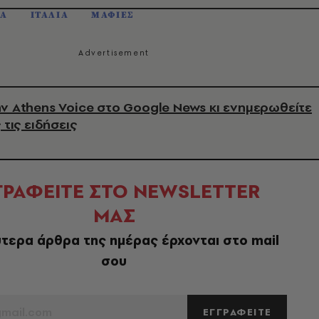
ΛΑ
ΙΤΑΛΙΑ
ΜΑΦΙΕΣ
ν Athens Voice στο Google News κι ενημερωθείτε
 τις ειδήσεις
ΓΡΑΦΕΙΤΕ ΣΤΟ NEWSLETTER
ΜΑΣ
τερα άρθρα της ημέρας έρχονται στο mail
σου
ΕΓΓΡΑΦΕΙΤΕ