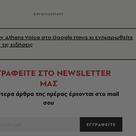
ν Athens Voice στο Google News κι ενημερωθείτε
 τις ειδήσεις
ΓΡΑΦΕΙΤΕ ΣΤΟ NEWSLETTER
ΜΑΣ
τερα άρθρα της ημέρας έρχονται στο mail
σου
ΕΓΓΡΑΦΕΙΤΕ