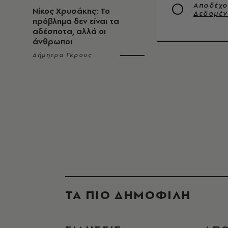
Αποδέχο
Νίκος Χρυσάκης: Το
Δεδομέ
πρόβλημα δεν είναι τα
αδέσποτα, αλλά οι
άνθρωποι
Δήμητρα Γκρους
ΤΑ ΠΙΟ ΔΗΜΟΦΙΛΗ