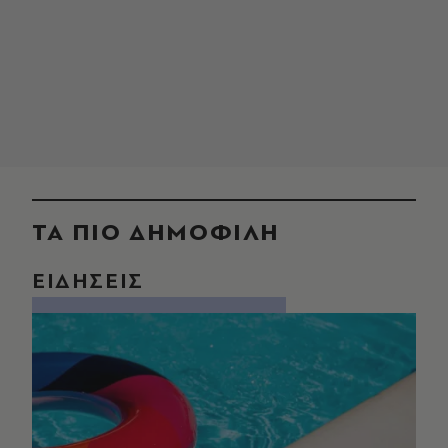
ΤΑ ΠΙΟ ΔΗΜΟΦΙΛΗ
ΕΙΔΗΣΕΙΣ