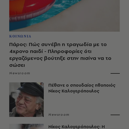
ΚΟΙΝΩΝΙΑ
Πάρος: Πώς συνέβη η τραγωδία με το
4χρονο παιδί - Πληροφορίες ότι
εργαζόμενος βούτηξε στην πισίνα να το
σώσει
Newsroom
Πέθανε ο σπουδαίος ηθοποιός
Νίκος Καλογερόπουλος
Newsroom
Νίκος Καλογερόπουλος: Η