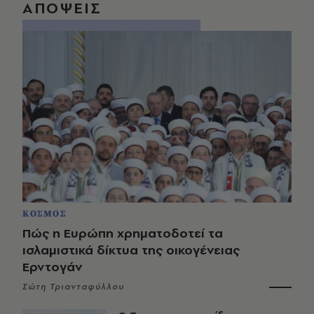
ΑΠΟΨΕΙΣ
ΚΟΣΜΟΣ
Πώς η Ευρώπη χρηματοδοτεί τα
ισλαμιστικά δίκτυα της οικογένειας
Ερντογάν
Σώτη Τριανταφύλλου