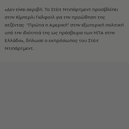
«Δεν είναι ακριβή. Το Στέιτ Ντιπάρτμεντ προσβλέπει
στην Κίμπερλι Γκίλφοϊλ για την προώθηση της
ατζέντας “Πρώτα η Αμερική” στην εξωτερική πολιτική
υπό την ιδιότητά της ως πρέσβειρα των ΗΠΑ στην
Ελλάδα», δήλωσε ο εκπρόσωπος του Στέιτ
Ντιπάρτμεντ.