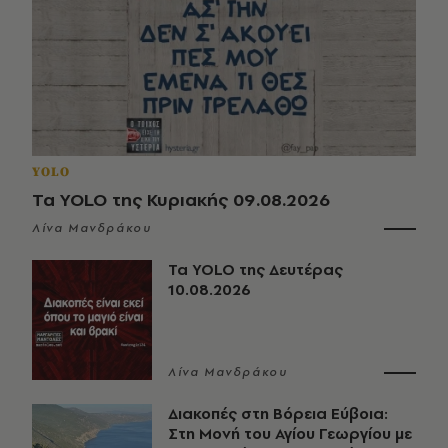
YOLO
Τα YOLO της Κυριακής 09.08.2026
Λίνα Μανδράκου
Τα YOLO της Δευτέρας
10.08.2026
Λίνα Μανδράκου
Διακοπές στη Βόρεια Εύβοια:
Στη Μονή του Αγίου Γεωργίου με