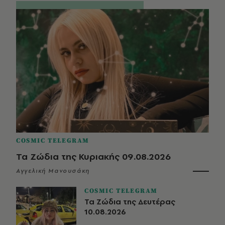
COSMIC TELEGRAM
Τα Ζώδια της Κυριακής 09.08.2026
Αγγελική Μανουσάκη
COSMIC TELEGRAM
Τα Ζώδια της Δευτέρας
10.08.2026