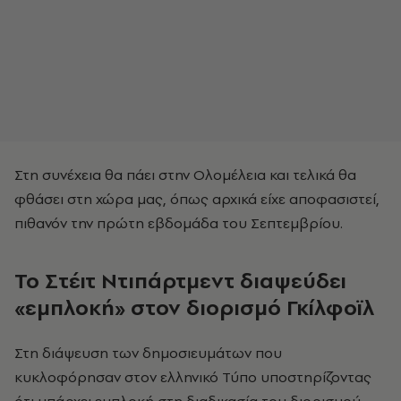
Στη συνέχεια θα πάει στην Ολομέλεια και τελικά θα
φθάσει στη χώρα μας, όπως αρχικά είχε αποφασιστεί,
πιθανόν την πρώτη εβδομάδα του Σεπτεμβρίου.
Το Στέιτ Ντιπάρτμεντ διαψεύδει
«εμπλοκή» στον διορισμό Γκίλφοϊλ
Στη διάψευση των δημοσιευμάτων που
κυκλοφόρησαν στον ελληνικό Τύπο υποστηρίζοντας