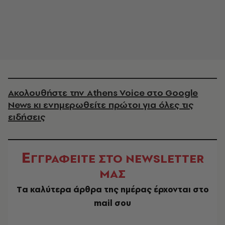
Ακολουθήστε την Athens Voice στο Google
News κι ενημερωθείτε πρώτοι για όλες τις
ειδήσεις
Ε
ΓΓΡΑΦΕΙΤΕ ΣΤΟ NEWSLETTER
ΜΑΣ
Tα καλύτερα άρθρα της ημέρας έρχονται στο
mail σου
EMAIL