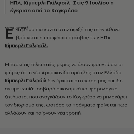
ΗΠΑ, Κίμπερλι Γκίλφοϊλ- Στις 9 Ιουλίου η
έγκριση από το Κογκρέσο
Ε
να βήμα πιο κοντά στην άφιξή της στην Αθήνα
βρίσκεται η υποψήφια πρέσβης των ΗΠΑ,
Κίμπερλι Γκίλφοϊλ.
Μπορεί τις τελευταίες μέρες να έχουν φουντώσει οι
φήμες ότι η νέα Αμερικανίδα πρέσβης στην Ελλάδα
Κίμπερλι Γκιλφόιλ
δεν έρχεται στη χώρα μας επειδή
αντιμετωπίζει σοβαρά οικονομικά και φορολογικά
ζητήματα, που αναγκάζουν το Κογκρέσο να μπλοκάρει
τον διορισμό της, ωστόσο τα πράγματα φαίνεται πως
αλλάζουν και παίρνουν νέα τροπή.