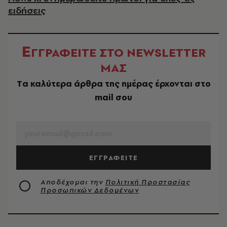
ειδήσεις
Ε
ΓΓΡΑΦΕΙΤΕ ΣΤΟ NEWSLETTER
ΜΑΣ
Tα καλύτερα άρθρα της ημέρας έρχονται στο
mail σου
EMAIL
ΕΓΓΡΑΦΕΙΤΕ
Αποδέχομαι την
Πολιτική Προστασίας
Προσωπικών Δεδομένων