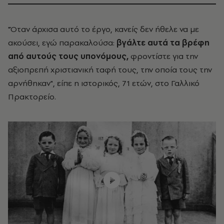
"Όταν άρχισα αυτό το έργο, κανείς δεν ήθελε να με
ακούσει, εγώ παρακαλούσα:
βγάλτε αυτά τα βρέφη
από αυτούς τους υπονόμους,
φροντίστε για την
αξιοπρεπή χριστιανική ταφή τους, την οποία τους την
αρνήθηκαν", είπε η ιστορικός, 71 ετών, στο Γαλλικό
Πρακτορείο.