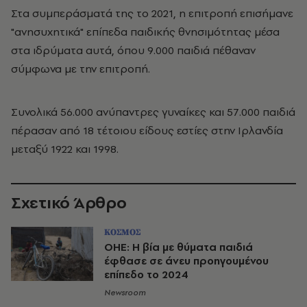
Στα συμπεράσματά της το 2021, η επιτροπή επισήμανε
"ανησυχητικά" επίπεδα παιδικής θνησιμότητας μέσα
στα ιδρύματα αυτά, όπου 9.000 παιδιά πέθαναν
σύμφωνα με την επιτροπή.
Συνολικά 56.000 ανύπαντρες γυναίκες και 57.000 παιδιά
πέρασαν από 18 τέτοιου είδους εστίες στην Ιρλανδία
μεταξύ 1922 και 1998.
Σχετικό Άρθρο
ΚΟΣΜΟΣ
ΟΗΕ: Η βία με θύματα παιδιά
έφθασε σε άνευ προηγουμένου
επίπεδο το 2024
Newsroom