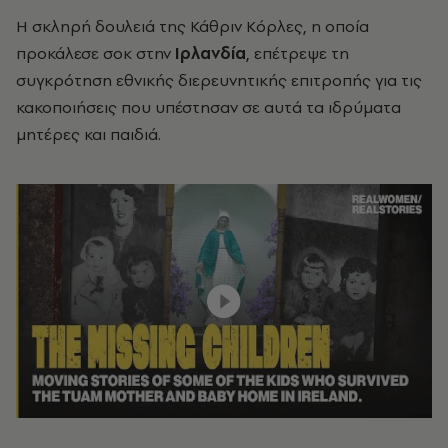
Η σκληρή δουλειά της Κάθριν Κόρλες, η οποία
προκάλεσε σοκ στην
Ιρλανδία
, επέτρεψε τη
συγκρότηση εθνικής διερευνητικής επιτροπής για τις
κακοποιήσεις που υπέστησαν σε αυτά τα ιδρύματα
μητέρες και παιδιά.