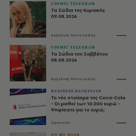
COSMIC TELEGRAM
Τα Ζώδια της Κυριακής
09.08.2026
Αγγελική Μανουσάκη
COSMIC TELEGRAM
Τα Ζώδια του Σαββάτου
08.08.2026
Αγγελική Μανουσάκη
BUSINESS BACKSTAGE
Το νέο στοίχημα της Coca-Cola
- Οι μισθοί των 10.000 ευρώ -
Ψηφίσατε για το ευρώ;
Operator
ON MY ROAD