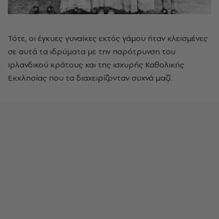
Τότε, οι έγκυες γυναίκες εκτός γάμου ήταν κλεισμένες
σε αυτά τα ιδρύματα με την παρότρυνση του
ιρλανδικού κράτους και της ισχυρής Καθολικής
Εκκλησίας που τα διαχειρίζονταν συχνά μαζί.