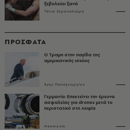
ξεβολεύει ξανά
Τάνια Σκραπαλιώρη
ΠΡΟΣΦΑΤΑ
Ο Τραμπ στην παγίδα της
αμερικανικής ισχύος
Άγης Παπαγεωργίου
Γερμανία: Επεκτείνει την έρευνα
ασφαλείας για drones μετά το
περιστατικό στη Λειψία
Newsroom