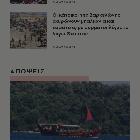
Newsroom
Οι κάτοικοι της Βαρκελώνης
οχυρώνουν μπαλκόνια και
ταράτσες με συρματοπλέγματα
λόγω Θέουτας
Newsroom
ΑΠΟΨΕΙΣ