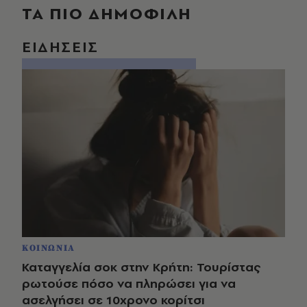
ΤΑ ΠΙΟ ΔΗΜΟΦΙΛΗ
ΕΙΔΗΣΕΙΣ
ΚΟΙΝΩΝΙΑ
Καταγγελία σοκ στην Κρήτη: Τουρίστας
ρωτούσε πόσο να πληρώσει για να
ασελγήσει σε 10χρονο κορίτσι