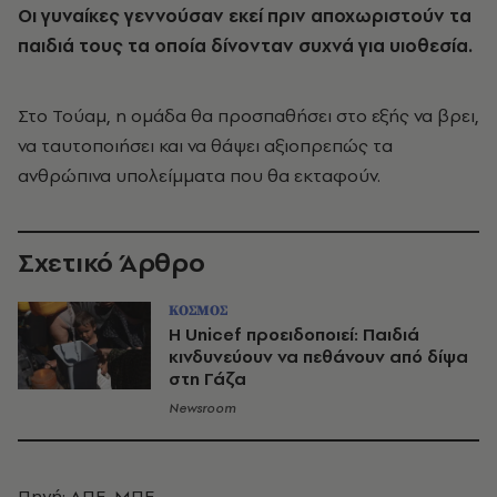
Οι γυναίκες γεννούσαν εκεί πριν αποχωριστούν τα
παιδιά τους τα οποία δίνονταν συχνά για υιοθεσία.
Στο Τούαμ, η ομάδα θα προσπαθήσει στο εξής να βρει,
να ταυτοποιήσει και να θάψει αξιοπρεπώς τα
ανθρώπινα υπολείμματα που θα εκταφούν.
Σχετικό Άρθρο
ΚΟΣΜΟΣ
Η Unicef προειδοποιεί: Παιδιά
κινδυνεύουν να πεθάνουν από δίψα
στη Γάζα
Newsroom
Πηγή: ΑΠΕ-ΜΠΕ