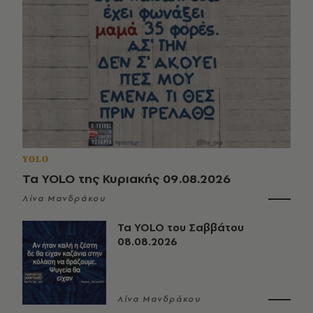
YOLO
Τα YOLO της Κυριακής 09.08.2026
Λίνα Μανδράκου
Τα YOLO του Σαββάτου
08.08.2026
Λίνα Μανδράκου