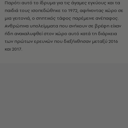
Παρότι αυτό το ίδρυμα για τις άγαμες εγκύους και τα
παιδιά τους ισοπεδώθηκε το 1972, αφήνοντας χώρο σε
μια γειτονιά, ο σηπτικός τάφος παρέμεινε ανέπαφος.
Ανθρώπινα υπολείμματα που ανήκουν σε βρέφη είχαν
ήδη ανακαλυφθεί στον χώρο αυτό κατά τη διάρκεια
των πρώτων ερευνών που διεξήχθησαν μεταξύ 2016
και 2017.