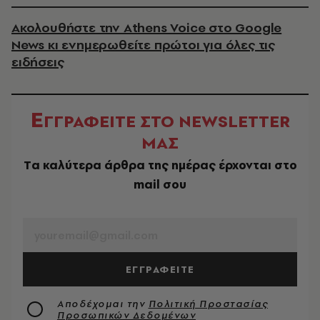
Ακολουθήστε την Athens Voice στο Google
News κι ενημερωθείτε πρώτοι για όλες τις
ειδήσεις
Ε
ΓΓΡΑΦΕΙΤΕ ΣΤΟ NEWSLETTER
ΜΑΣ
Tα καλύτερα άρθρα της ημέρας έρχονται στο
mail σου
EMAIL
ΕΓΓΡΑΦΕΙΤΕ
Αποδέχομαι την
Πολιτική Προστασίας
Προσωπικών Δεδομένων