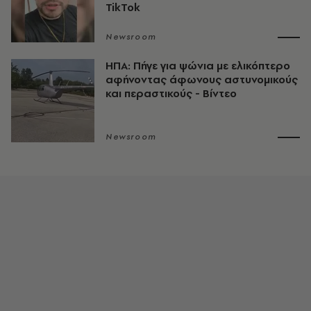
TikTok
Newsroom
ΗΠΑ: Πήγε για ψώνια με ελικόπτερο
αφήνοντας άφωνους αστυνομικούς
και περαστικούς - Βίντεο
Newsroom