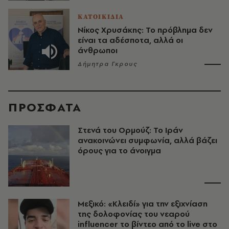
ΚΑΤΟΙΚΙΔΙΑ
Νίκος Χρυσάκης: Το πρόβλημα δεν
είναι τα αδέσποτα, αλλά οι
άνθρωποι
Δήμητρα Γκρους
ΠΡΟΣΦΑΤΑ
Στενά του Ορμούζ: Το Ιράν
ανακοινώνει συμφωνία, αλλά βάζει
όρους για το άνοιγμα
Μεξικό: «Κλειδί» για την εξιχνίαση
της δολοφονίας του νεαρού
influencer το βίντεο από το live στο