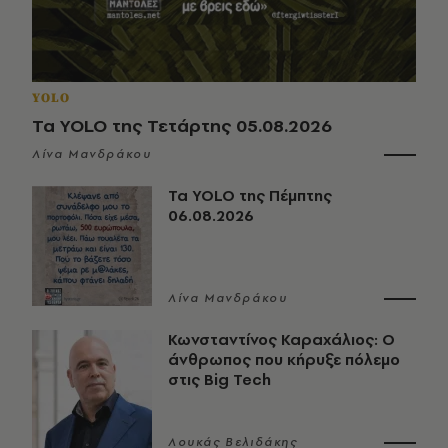
YOLO
Τα YOLO της Τετάρτης 05.08.2026
Λίνα Μανδράκου
Τα YOLO της Πέμπτης
06.08.2026
Λίνα Μανδράκου
Κωνσταντίνος Καραχάλιος: Ο
άνθρωπος που κήρυξε πόλεμο
στις Big Tech
Λουκάς Βελιδάκης