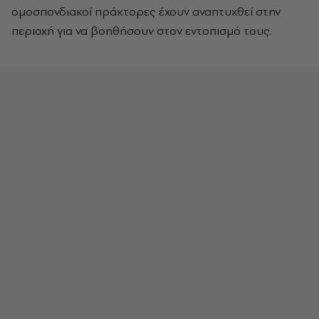
ομοσπονδιακοί πράκτορες έχουν αναπτυχθεί στην
περιοχή για να βοηθήσουν στον εντοπισμό τους.