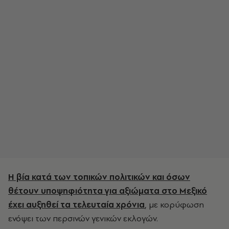
Η βία κατά των τοπικών πολιτικών και όσων
θέτουν υποψηφιότητα για αξιώματα στο Μεξικό
έχει αυξηθεί τα τελευταία χρόνια
, με κορύφωση
ενόψει των περσινών γενικών εκλογών.