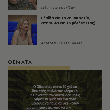
Γιάννης Στεφανίδης
Ελπίδα για τη Δημοκρατία,
ανησυχία για το μέλλον (της)
Αριστοτέλης Σταμούλας
ΘΕΜΑΤΑ