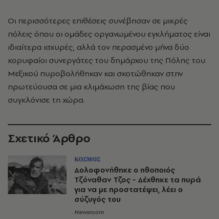
Οι περισσότερες επιθέσεις συνέβησαν σε μικρές
πόλεις όπου οι ομάδες οργανωμένου εγκλήματος είναι
ιδιαίτερα ισχυρές, αλλά τον περασμένο μήνα δύο
κορυφαίοι συνεργάτες του δημάρχου της Πόλης του
Μεξικού πυροβολήθηκαν και σκοτώθηκαν στην
πρωτεύουσα σε μια κλιμάκωση της βίας που
συγκλόνισε τη χώρα.
Σχετικό Άρθρο
ΚΟΣΜΟΣ
Δολοφονήθηκε ο ηθοποιός
Τζόναθαν Τζος - Δέχθηκε τα πυρά
για να με προστατέψει, λέει ο
σύζυγός του
Newsroom