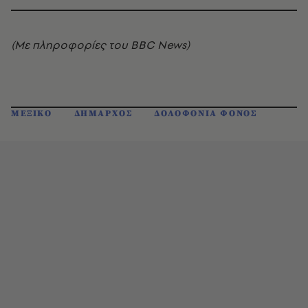
(Με πληροφορίες του BBC News)
ΜΕΞΙΚΟ
ΔΗΜΑΡΧΟΣ
ΔΟΛΟΦΟΝΙΑ ΦΟΝΟΣ