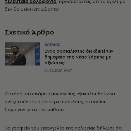
τελευταία δολοφονία
, προσθέτοντας ότι το έγκλημα
δεν θα μείνει ατιμώρητο.
Σχετικό Άρθρο
ΚΟΣΜΟΣ
Ένας σοσιαλιστής διεκδικεί την
δημαρχία της Νέας Υόρκης με
αξιώσεις
24.06.2025, 19:07
Ωστόσο, οι δυνάμεις ασφαλείας εξακολουθούν να
αναζητούν τους τέσσερις ενόπλους, οι οποίοι
διέφυγαν μετά την επίθεση.
Το γραφείο του εισαγγελέα της πολιτείας δήλωσε ότι