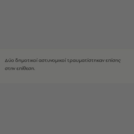
Δύο δημοτικοί αστυνομικοί τραυματίστηκαν επίσης
στην επίθεση.