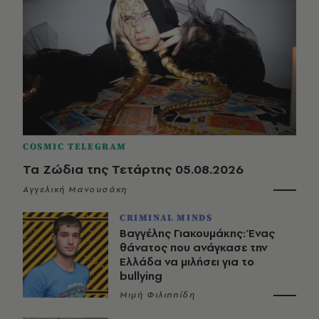
COSMIC TELEGRAM
Τα Ζώδια της Τετάρτης 05.08.2026
Αγγελική Μανουσάκη
CRIMINAL MINDS
Βαγγέλης Γιακουμάκης: Ένας
θάνατος που ανάγκασε την
Ελλάδα να μιλήσει για το
bullying
Μιμή Φιλιππίδη