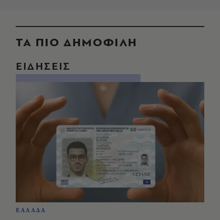
ΤΑ ΠΙΟ ΔΗΜΟΦΙΛΗ
ΕΙΔΗΣΕΙΣ
ΕΛΛΑΔΑ