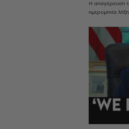
Η απαγόρευση τίθ
ημερομηνία λήξη