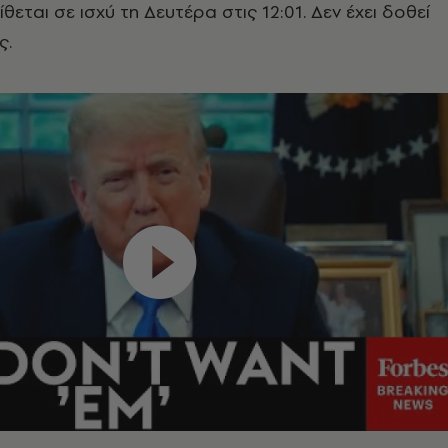
εται σε ισχύ τη Δευτέρα στις 12:01. Δεν έχει δοθεί
ς.