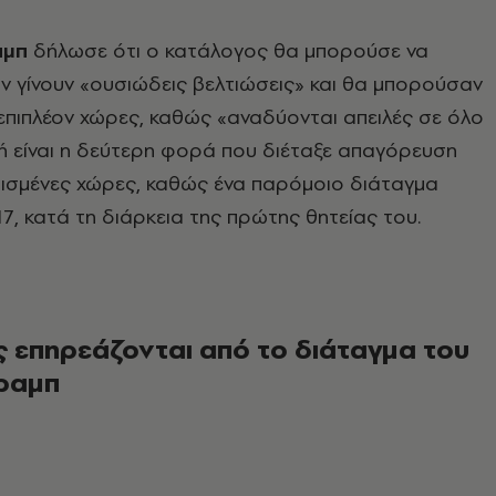
αμπ
δήλωσε ότι ο κατάλογος θα μπορούσε να
ν γίνουν «ουσιώδεις βελτιώσεις» και θα μπορούσαν
πιπλέον χώρες, καθώς «αναδύονται απειλές σε όλο
ή είναι η δεύτερη φορά που διέταξε απαγόρευση
ρισμένες χώρες, καθώς ένα παρόμοιο διάταγμα
7, κατά τη διάρκεια της πρώτης θητείας του.
ς επηρεάζονται από το διάταγμα του
Τραμπ