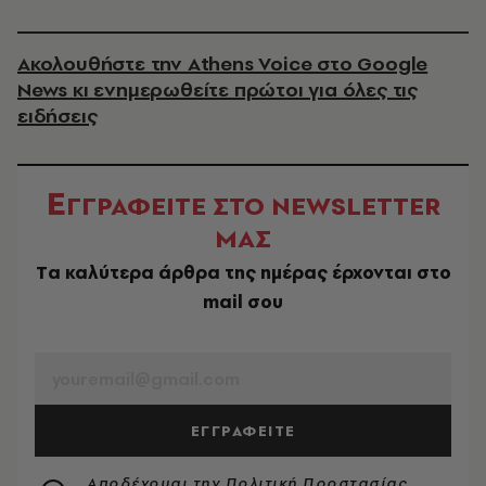
Ακολουθήστε την Athens Voice στο Google
News κι ενημερωθείτε πρώτοι για όλες τις
ειδήσεις
Ε
ΓΓΡΑΦΕΙΤΕ ΣΤΟ NEWSLETTER
ΜΑΣ
Tα καλύτερα άρθρα της ημέρας έρχονται στο
mail σου
EMAIL
ΕΓΓΡΑΦΕΙΤΕ
Αποδέχομαι την
Πολιτική Προστασίας