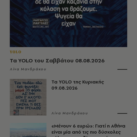
YOLO
Τα YOLO του Σαββάτου 08.08.2026
Λίνα Μανδράκου
Τα YOLO της Κυριακής
09.08.2026
Λίνα Μανδράκου
«Μένουν 6 ευρώ»: Γιατί η Αθήνα
είναι μία από τις πιο δύσκολες