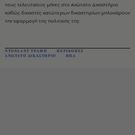
τους τελευταίους μήνες στο Ανώτατο Δικαστήριο
καθώς δικαστές κατώτερων δικαστηρίων μπλοκάρουν
την εφαρμογή της πολιτικής της.
ΝΤΟΝΑΛΝΤ ΤΡΑΜΠ
ΠΕΡΙΚΟΠΕΣ
ΑΝΩΤΑΤΟ ΔΙΚΑΣΤΗΡΙΟ
ΗΠΑ