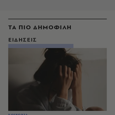
ΤΑ ΠΙΟ ΔΗΜΟΦΙΛΗ
ΕΙΔΗΣΕΙΣ