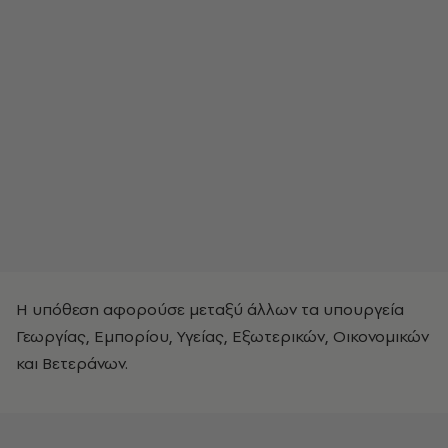
Η υπόθεση αφορούσε μεταξύ άλλων τα υπουργεία
Γεωργίας, Εμπορίου, Υγείας, Εξωτερικών, Οικονομικών
και Βετεράνων.