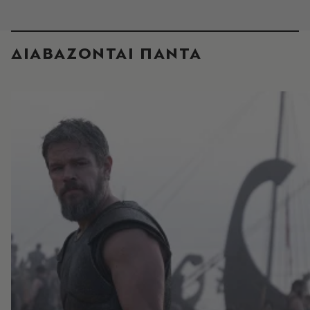
ΔΙΑΒΑΖΟΝΤΑΙ ΠΑΝΤΑ