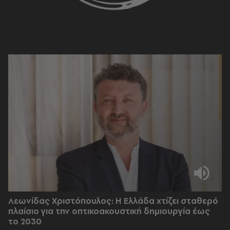
Λεωνίδας Χριστόπουλος: Η Ελλάδα χτίζει σταθερό
πλαίσιο για την οπτικοακουστική δημιουργία έως
το 2030