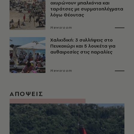
οχυρώνουν μπαλκόνια και
ταράτσες με συρματοπλέγματα
λόγω Θέουτας
Newsroom
Χαλκιδική: 3 συλλήψεις στο
Πευκοχώρι και 5 λουκέτα για
αυθαιρεσίες στις παραλίες
Newsroom
ΑΠΟΨΕΙΣ