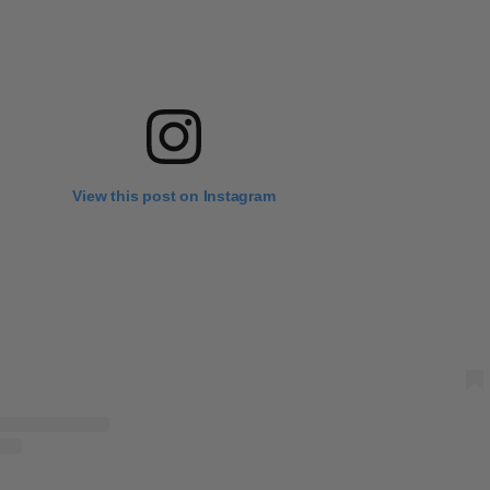
View this post on Instagram