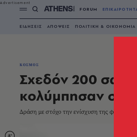
FORUM
ΕΠΙΚΑΙΡΟΤΗΤ
ΕΙΔΗΣΕΙΣ
ΑΠΟΨΕΙΣ
ΠΟΛΙΤΙΚΗ & ΟΙΚΟΝΟΜΙΑ
ΚΟΣΜΟΣ
Σχεδόν 200 σωσί
κολύμπησαν στην
Δράση με στόχο την ενίσχυση της φροντίδας