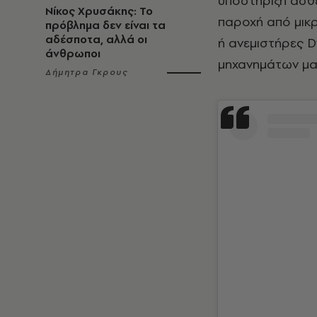
υποστήριξη ασθε
Νίκος Χρυσάκης: Το
παροχή από μικρ
πρόβλημα δεν είναι τα
αδέσποτα, αλλά οι
ή ανεμιστήρες 
άνθρωποι
μηχανημάτων μα
Δήμητρα Γκρους