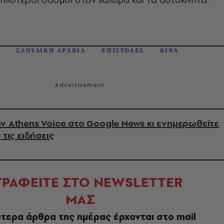
Π
ΣΑΟΥΔΙΚΗ ΑΡΑΒΙΑ
ΕΠΙΣΤΟΛΕΣ
ΚΙΝΑ
ν Athens Voice στο Google News κι ενημερωθείτε
 τις ειδήσεις
ΓΡΑΦΕΙΤΕ ΣΤΟ NEWSLETTER
ΜΑΣ
τερα άρθρα της ημέρας έρχονται στο mail