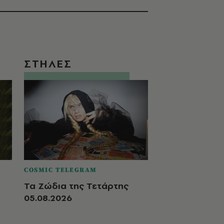
ΣΤΗΛΕΣ
COSMIC TELEGRAM
Τα Ζώδια της Τετάρτης
05.08.2026