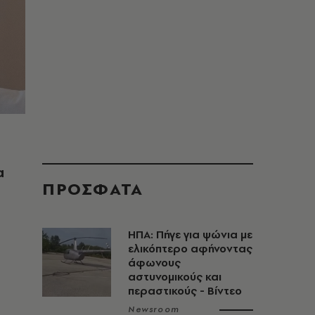
α
ΠΡΟΣΦΑΤΑ
ΗΠΑ: Πήγε για ψώνια με
ελικόπτερο αφήνοντας
άφωνους
αστυνομικούς και
περαστικούς - Βίντεο
Newsroom