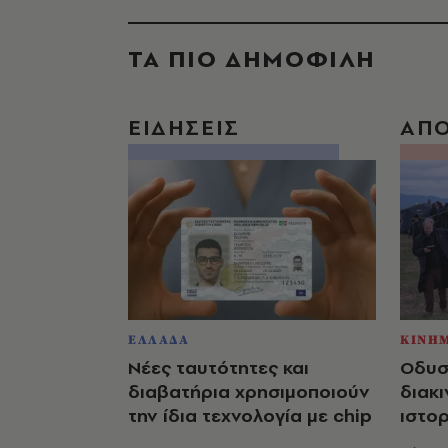
ΤΑ ΠΙΟ ΔΗΜΟΦΙΛΗ
ΕΙΔΗΣΕΙΣ
ΑΠ
ΕΛΛΑΔΑ
ΚΙΝΗ
Νέες ταυτότητες και
Οδυσ
διαβατήρια χρησιμοποιούν
διακι
την ίδια τεχνολογία με chip
ιστο