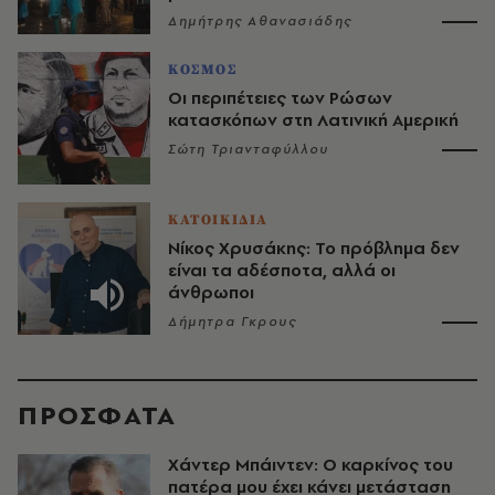
Δημήτρης Αθανασιάδης
ΚΟΣΜΟΣ
Οι περιπέτειες των Ρώσων
κατασκόπων στη Λατινική Αμερική
Σώτη Τριανταφύλλου
ΚΑΤΟΙΚΙΔΙΑ
Νίκος Χρυσάκης: Το πρόβλημα δεν
είναι τα αδέσποτα, αλλά οι
άνθρωποι
Δήμητρα Γκρους
ΠΡΟΣΦΑΤΑ
Χάντερ Μπάιντεν: Ο καρκίνος του
πατέρα μου έχει κάνει μετάσταση