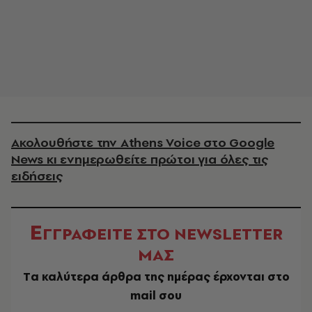
Ακολουθήστε την Athens Voice στο Google
News κι ενημερωθείτε πρώτοι για όλες τις
ειδήσεις
Ε
ΓΓΡΑΦΕΙΤΕ ΣΤΟ NEWSLETTER
ΜΑΣ
Tα καλύτερα άρθρα της ημέρας έρχονται στο
mail σου