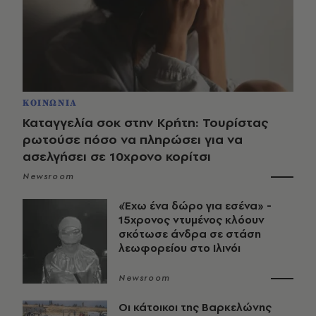
ΚΟΙΝΩΝΙΑ
Καταγγελία σοκ στην Κρήτη: Τουρίστας
ρωτούσε πόσο να πληρώσει για να
ασελγήσει σε 10χρονο κορίτσι
Newsroom
«Έχω ένα δώρο για εσένα» -
15χρονος ντυμένος κλόουν
σκότωσε άνδρα σε στάση
λεωφορείου στο Ιλινόι
Newsroom
Οι κάτοικοι της Βαρκελώνης