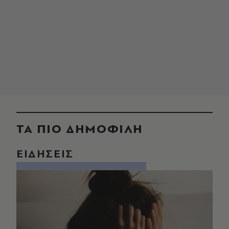
ΤΑ ΠΙΟ ΔΗΜΟΦΙΛΗ
ΕΙΔΗΣΕΙΣ