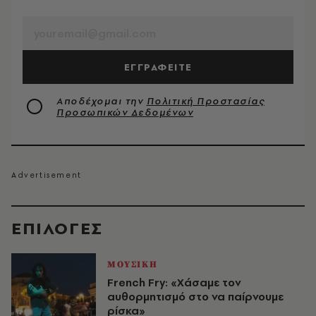
EMAIL
ΕΓΓΡΑΦΕΙΤΕ
Αποδέχομαι την
Πολιτική Προστασίας
Προσωπικών Δεδομένων
EΠΙΛΟΓΈΣ
ΜΟΥΣΙΚΗ
French Fry: «Χάσαμε τον
αυθορμητισμό στο να παίρνουμε
ρίσκα»