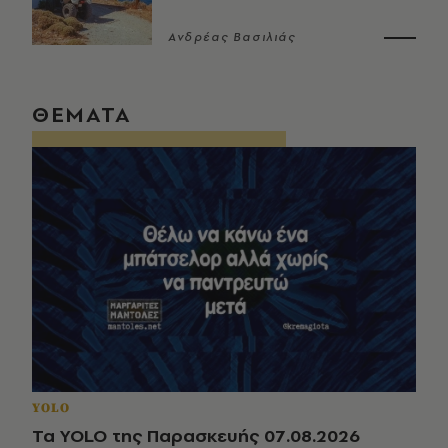
Ανδρέας Βασιλιάς
ΘΕΜΑΤΑ
YOLO
Τα YOLO της Παρασκευής 07.08.2026