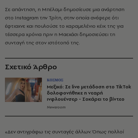
Σε απάντηση, η Μπέλαμι δημοσίευσε μια ανάρτηση
στο Instagram την Τρίτη, στην οποία ανέφερε ότι
έφτιαχνε και πουλούσε το καραμελένιο κέικ της για
τέσσερα χρόνια πριν η Μαεχάσι δημοσιεύσει τη
συνταγή της στον ιστότοπό της.
Σχετικό Άρθρο
ΚΟΣΜΟΣ
Μεξικό: Σε live μετάδοση στο TikTok
δολοφονήθηκε η νεαρή
ινφλουένσερ - Σοκάρει το βίντεο
Newsroom
«Δεν αντιγράφω τις συνταγές άλλων. Όπως πολλοί