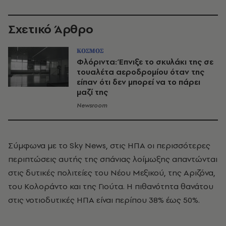
Σχετικό Άρθρο
ΚΟΣΜΟΣ
Φλόριντα: Έπνιξε το σκυλάκι της σε
τουαλέτα αεροδρομίου όταν της
είπαν ότι δεν μπορεί να το πάρει
μαζί της
Newsroom
Σύμφωνα με το Sky News, στις ΗΠΑ οι περισσότερες
περιπτώσεις αυτής της σπάνιας λοίμωξης απαντώνται
στις δυτικές πολιτείες του Νέου Μεξικού, της Αριζόνα,
του Κολοράντο και της Γιούτα. Η πιθανότητα θανάτου
στις νοτιοδυτικές ΗΠΑ είναι περίπου 38% έως 50%.