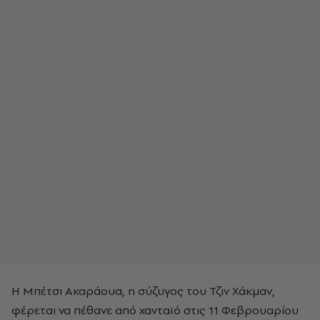
Η Μπέτσι Ακαράουα, η σύζυγος του Τζιν Χάκμαν,
φέρεται να πέθανε από χανταϊό στις 11 Φεβρουαρίου