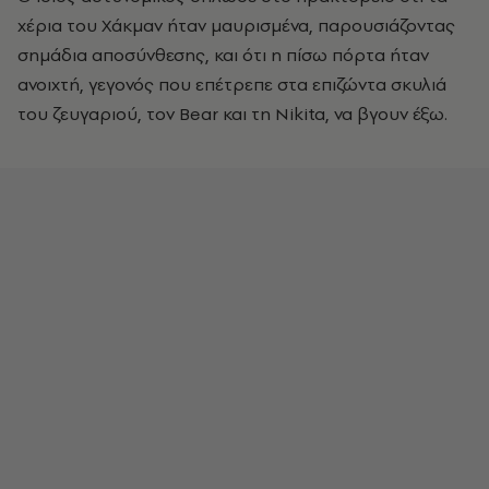
χέρια του Χάκμαν ήταν μαυρισμένα, παρουσιάζοντας
σημάδια αποσύνθεσης, και ότι η πίσω πόρτα ήταν
ανοιχτή, γεγονός που επέτρεπε στα επιζώντα σκυλιά
του ζευγαριού, τον Bear και τη Nikita, να βγουν έξω.