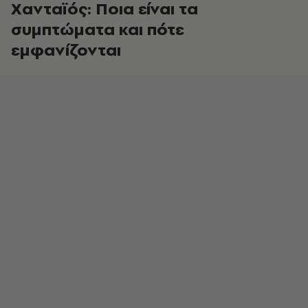
Χανταϊός: Ποια είναι τα
συμπτώματα και πότε
εμφανίζονται