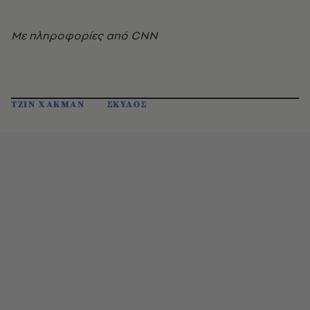
Με πληροφορίες από CNN
ΤΖΙΝ ΧΑΚΜΑΝ
ΣΚΥΛΟΣ