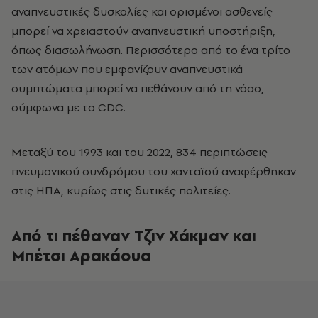
αναπνευστικές δυσκολίες και ορισμένοι ασθενείς
μπορεί να χρειαστούν αναπνευστική υποστήριξη,
όπως διασωλήνωση. Περισσότερο από το ένα τρίτο
των ατόμων που εμφανίζουν αναπνευστικά
συμπτώματα μπορεί να πεθάνουν από τη νόσο,
σύμφωνα με το CDC.
Μεταξύ του 1993 και του 2022, 834 περιπτώσεις
πνευμονικού συνδρόμου του χανταϊού αναφέρθηκαν
στις ΗΠΑ, κυρίως στις δυτικές πολιτείες.
Από τι πέθαναν Τζιν Χάκμαν και
Μπέτσι Αρακάουα