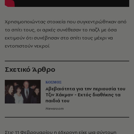
Χρησιμοποιώντας στοιχεία που συγκεντρώθηκαν από
το σπίτι τους, οι αρχές συνέθεσαν το παζλ με όσα
εκτιμούν ότι συνέβησαν στο σπίτι τους μέχρι να
εντοπιστούν νεκροί.
Σχετικό Άρθρο
ΚΟΣΜΟΣ
Αβεβαιότητα για την περιουσία του
Τζιν Χάκμαν - Εκτός διαθήκης τα
παιδιά του
Newsroom
Στις 11 Φεβρουαρίου η 65χρονη είχε μια σύντομη