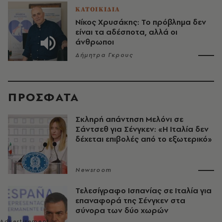
ΚΑΤΟΙΚΙΔΙΑ
Νίκος Χρυσάκης: Το πρόβλημα δεν
είναι τα αδέσποτα, αλλά οι
άνθρωποι
Δήμητρα Γκρους
ΠΡΟΣΦΑΤΑ
Σκληρή απάντηση Μελόνι σε
Σάντσεθ για Σένγκεν: «Η Ιταλία δεν
δέχεται επιβολές από το εξωτερικό»
Newsroom
Τελεσίγραφο Ισπανίας σε Ιταλία για
επαναφορά της Σένγκεν στα
σύνορα των δύο χωρών