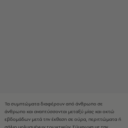
Τα συμπτώματα διαφέρουν από άνθρωπο σε
άνθρωπο και αναπτύσσονται μεταξύ μίας και οκτώ
εβδομάδων μετά την έκθεση σε ούρα, περιττώματα ή
σάλιο μολυσμένων τρωκτικών. Σύμφωνα με την