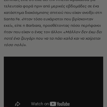
τελευταία φορά πριν από μερικές εβδομάδες σε ένα
κατάστημα διακόσμησης σπιτιού που είχαν ανοίξει στη
Santa Fe. «Ήταν τόσο ευχάριστοι που βρίσκονταν
εκεί», είπε η Barbara, προσθέτοντας πόσο περήφανοι
ήταν που είχαν ο ένας τον άλλον. «
Μάλλον δεν έχω δει
ποτέ ένα ζευγάρι που να τα πάει καλά και να χαίρεται
τόσο πολύ».