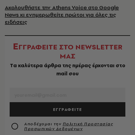
Ακολουθήστε την Athens Voice στο Google
News κι ενημερωθείτε πρώτοι για όλες τις
ειδήσεις
Ε
ΓΓΡΑΦΕΙΤΕ ΣΤΟ NEWSLETTER
ΜΑΣ
Tα καλύτερα άρθρα της ημέρας έρχονται στο
mail σου
EMAIL
ΕΓΓΡΑΦΕΙΤΕ
Αποδέχομαι την
Πολιτική Προστασίας
Προσωπικών Δεδομένων