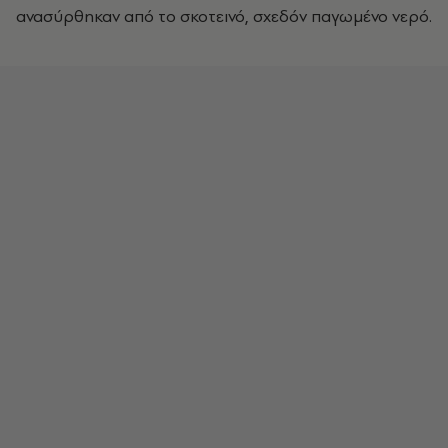
ανασύρθηκαν από το σκοτεινό, σχεδόν παγωμένο νερό.