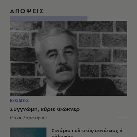
ΑΠΟΨΕΙΣ
ΚΟΣΜΟΣ
Συγγνώμη, κύριε Φώκνερ
Ντίνα Σαρακηνού
Σενάρια πολιτικής συνέχειας ή
αλλαγής;