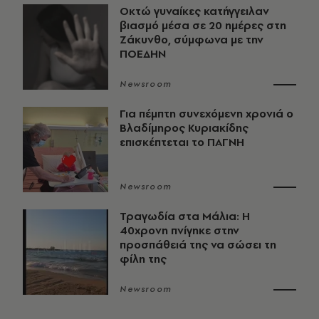
Οκτώ γυναίκες κατήγγειλαν
βιασμό μέσα σε 20 ημέρες στη
Ζάκυνθο, σύμφωνα με την
ΠΟΕΔΗΝ
Newsroom
Για πέμπτη συνεχόμενη χρονιά ο
Βλαδίμηρος Κυριακίδης
επισκέπτεται το ΠΑΓΝΗ
Newsroom
Τραγωδία στα Μάλια: Η
40χρονη πνίγηκε στην
προσπάθειά της να σώσει τη
φίλη της
Newsroom