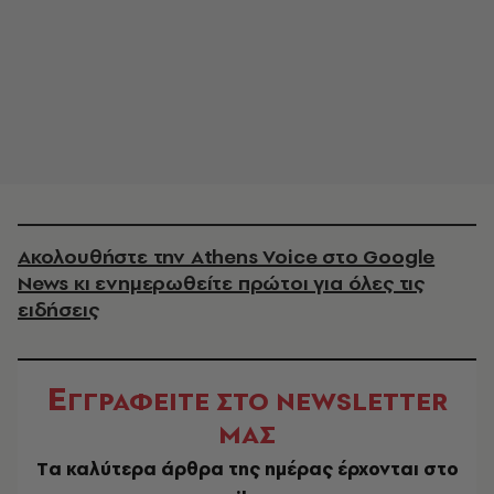
Ακολουθήστε την Athens Voice στο Google
News κι ενημερωθείτε πρώτοι για όλες τις
ειδήσεις
Ε
ΓΓΡΑΦΕΙΤΕ ΣΤΟ NEWSLETTER
ΜΑΣ
Tα καλύτερα άρθρα της ημέρας έρχονται στο