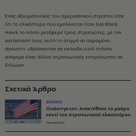
Ένας αξιωματούχος του αμερικανικού στρατού είπε
ότι το ελικόπτερο που εμπλέκεται ήταν ένα Black
Hawk το οποίο μετέφερε τρεις στρατιώτες, με την
κατάστασή τους αυτή τη στιγμή να παραμένει
άγνωστη. «Βρίσκονταν σε εκπαιδευτική πτήση»
ανέφερε ένας άλλος στρατιωτικός εκπρόσωπος σε
δήλωση.
Σχετικό Άρθρο
ΚΟΣΜΟΣ
Ουάσινγκτον: Ανακτήθηκε το μαύρο
κουτί του στρατιωτικού ελικοπτέρου
Newsroom