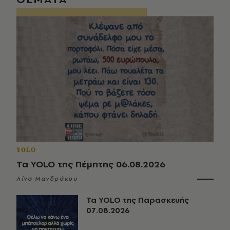
YOLO
Τα YOLO της Πέμπτης 06.08.2026
Λίνα Μανδράκου
Τα YOLO της Παρασκευής
07.08.2026