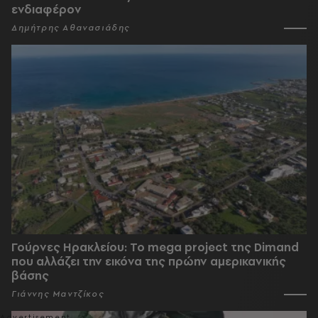
ενδιαφέρον
Δημήτρης Αθανασιάδης
Γούρνες Ηρακλείου: To mega project της Dimand
που αλλάζει την εικόνα της πρώην αμερικανικής
βάσης
Γιάννης Μαντζίκος