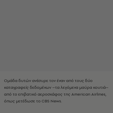
Ομάδα δυτών ανέσυρε τον έναν από τους δύο
καταγραφείς δεδομένων –τα λεγόμενα μαύρα κουτιά–
από το επιβατικό αεροσκάφος της American Airlines,
όπως μετέδωσε το CBS News.