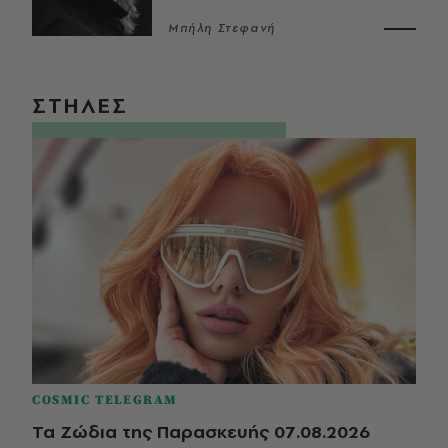
Μπήλη Στεφανή
ΣΤΗΛΕΣ
COSMIC TELEGRAM
Τα Ζώδια της Παρασκευής 07.08.2026