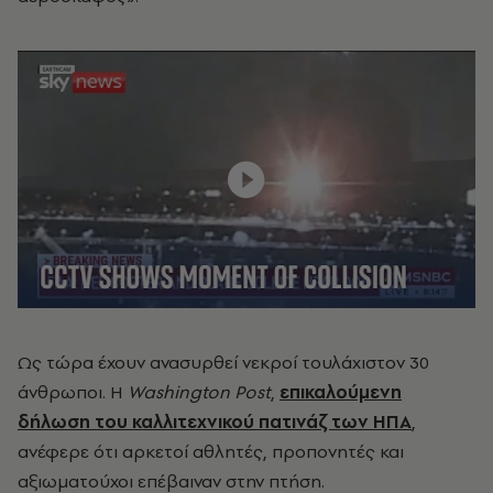
Ως τώρα έχουν ανασυρθεί νεκροί τουλάχιστον 30
άνθρωποι. Η
Washington Post
,
επικαλούμενη
δήλωση του καλλιτεχνικού πατινάζ των ΗΠΑ
,
ανέφερε ότι αρκετοί αθλητές, προπονητές και
αξιωματούχοι επέβαιναν στην πτήση.