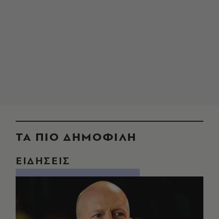
ΤΑ ΠΙΟ ΔΗΜΟΦΙΛΗ
ΕΙΔΗΣΕΙΣ