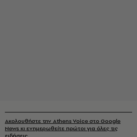
Ακολουθήστε την Athens Voice στο Google
News κι ενημερωθείτε πρώτοι για όλες τις
ειδήσεις