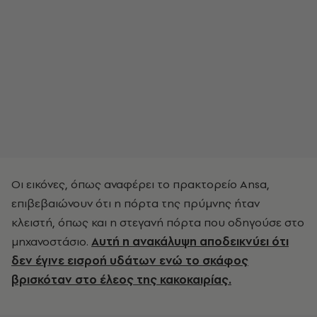
Οι εικόνες, όπως αναφέρει το πρακτορείο Ansa,
επιβεβαιώνουν ότι η πόρτα της πρύμνης ήταν
κλειστή, όπως και η στεγανή πόρτα που οδηγούσε στο
μηχανοστάσιο.
Αυτή η ανακάλυψη αποδεικνύει ότι
δεν έγινε εισροή υδάτων ενώ το σκάφος
βρισκόταν στο έλεος της κακοκαιρίας.