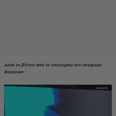
Δείτε το βίντεο από το εσωτερικό του σκάφους
Bayesian :