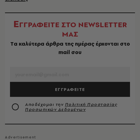
Ε
ΓΓΡΑΦΕΙΤΕ ΣΤΟ NEWSLETTER
ΜΑΣ
Tα καλύτερα άρθρα της ημέρας έρχονται στο
mail σου
EMAIL
ΕΓΓΡΑΦΕΙΤΕ
Αποδέχομαι την
Πολιτική Προστασίας
Προσωπικών Δεδομένων