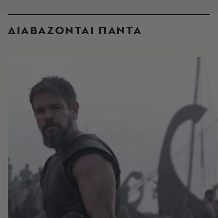
ΔΙΑΒΑΖΟΝΤΑΙ ΠΑΝΤΑ