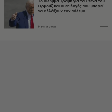
Το δίλημμα Τραμπ για τα Στενά του
Ορμούζ και οι επιλογές που μπορεί
να αλλάξουν τον πόλεμο
Newsroom