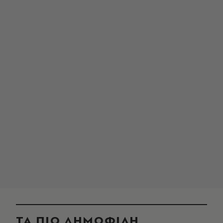
ΤΑ ΠΙΟ ΔΗΜΟΦΙΛΗ