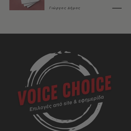
Γιώργος Δήμος