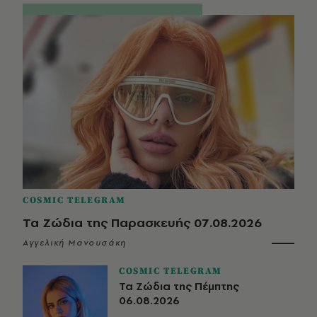
COSMIC TELEGRAM
Τα Ζώδια της Παρασκευής 07.08.2026
Αγγελική Μανουσάκη
COSMIC TELEGRAM
Τα Ζώδια της Πέμπτης
06.08.2026