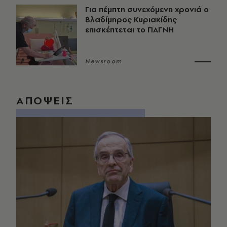
Για πέμπτη συνεχόμενη χρονιά ο
Βλαδίμηρος Κυριακίδης
επισκέπτεται το ΠΑΓΝΗ
Newsroom
ΑΠΟΨΕΙΣ