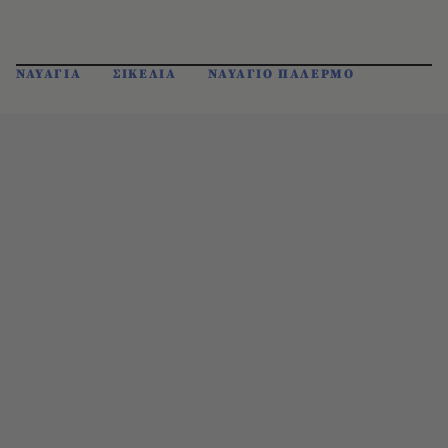
ΝΑΥΑΓΙΑ
ΣΙΚΕΛΙΑ
ΝΑΥΑΓΙΟ ΠΑΛΕΡΜΟ