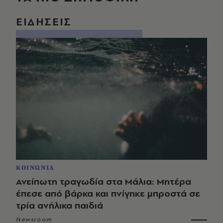
ΕΙΔΗΣΕΙΣ
ΚΟΙΝΩΝΙΑ
Ανείπωτη τραγωδία στα Μάλια: Μητέρα
έπεσε από βάρκα και πνίγηκε μπροστά σε
τρία ανήλικα παιδιά
Newsroom