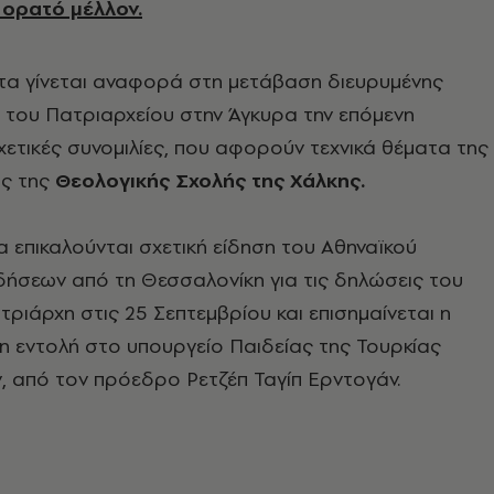
ορατό μέλλον.
τα γίνεται αναφορά στη μετάβαση διευρυμένης
 του Πατριαρχείου στην Άγκυρα την επόμενη
ετικές συνομιλίες, που αφορούν τεχνικά θέματα της
ς της
Θεολογικής Σχολής της Χάλκης.
 επικαλούνται σχετική είδηση του Αθηναϊκού
ήσεων από τη Θεσσαλονίκη για τις δηλώσεις του
τριάρχη στις 25 Σεπτεμβρίου και επισημαίνεται η
η εντολή στο υπουργείο Παιδείας της Τουρκίας
 από τον πρόεδρο Ρετζέπ Ταγίπ Ερντογάν.