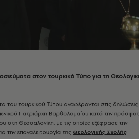
οσιεύματα στον τουρκικό Τύπο για τη Θεολογικ
τα του τουρκικού Τύπου αναφέρονται στις δηλώσεις
μενικού Πατριάρχη Βαρθολομαίου κατά την πρόσφα
ου στη Θεσσαλονίκη, με τις οποίες εξέφρασε την
για την επαναλειτουργία της
Θεολογικής Σχολής