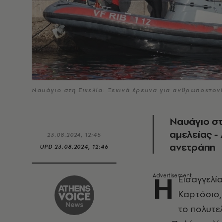
Ναυάγιο στη Σικελία: Ξεκινά έρευνα για ανθρωποκτον
Ναυάγιο στ
αμελείας -
23.08.2024, 12:45
ανετράπη
UPD
23.08.2024, 12:46
Η
Εισαγγελία
Καρτόσιο,
το πολυτε