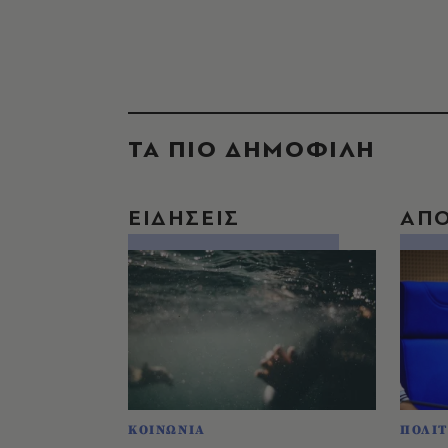
ΤΑ ΠΙΟ ΔΗΜΟΦΙΛΗ
ΕΙΔΗΣΕΙΣ
ΑΠ
ΚΟΙΝΩΝΙΑ
ΠΟΛΙΤ