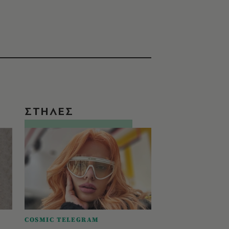
ΣΤΗΛΕΣ
COSMIC TELEGRAM