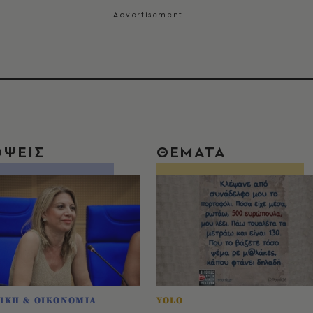
ΟΨΕΙΣ
ΘΕΜΑΤΑ
ΙΚΗ & ΟΙΚΟΝΟΜΙΑ
YOLO