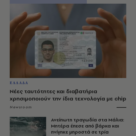
ΕΛΛΑΔΑ
Νέες ταυτότητες και διαβατήρια
χρησιμοποιούν την ίδια τεχνολογία με chip
Newsroom
Ανείπωτη τραγωδία στα Μάλια:
Μητέρα έπεσε από βάρκα και
πνίγηκε μπροστά σε τρία