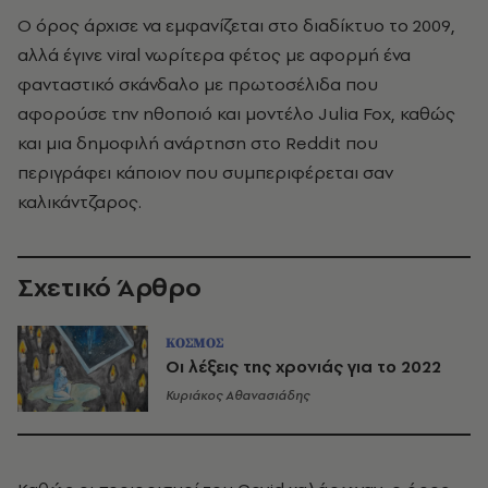
Ο όρος άρχισε να εμφανίζεται στο διαδίκτυο το 2009,
αλλά έγινε viral νωρίτερα φέτος με αφορμή ένα
φανταστικό σκάνδαλο με πρωτοσέλιδα που
αφορούσε την ηθοποιό και μοντέλο Julia Fox, καθώς
και μια δημοφιλή ανάρτηση στο Reddit που
περιγράφει κάποιον που συμπεριφέρεται σαν
καλικάντζαρος.
Σχετικό Άρθρο
ΚΟΣΜΟΣ
Οι λέξεις της χρονιάς για το 2022
Κυριάκος Αθανασιάδης