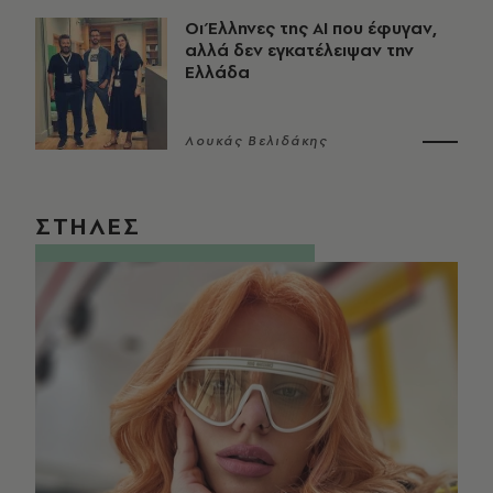
Οι Έλληνες της ΑΙ που έφυγαν,
αλλά δεν εγκατέλειψαν την
Ελλάδα
Λουκάς Βελιδάκης
ΣΤΗΛΕΣ