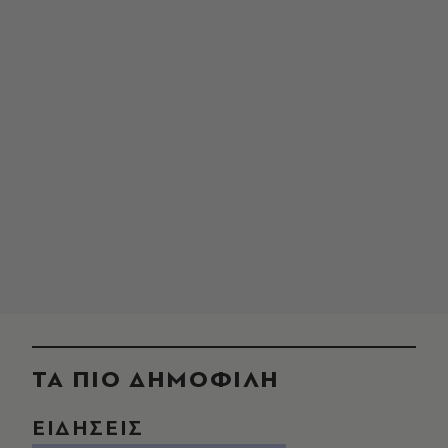
ΤΑ ΠΙΟ ΔΗΜΟΦΙΛΗ
ΕΙΔΗΣΕΙΣ