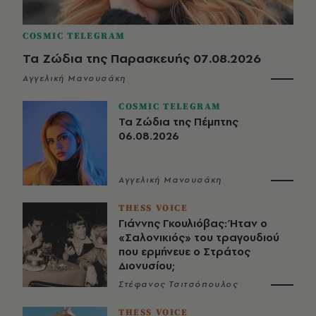
COSMIC TELEGRAM
Τα Ζώδια της Παρασκευής 07.08.2026
Αγγελική Μανουσάκη
COSMIC TELEGRAM
Τα Ζώδια της Πέμπτης
06.08.2026
Αγγελική Μανουσάκη
THESS VOICE
Γιάννης Γκουλιόβας: Ήταν ο
«Σαλονικιός» του τραγουδιού
που ερμήνευε ο Στράτος
Διονυσίου;
Στέφανος Τσιτσόπουλος
THESS VOICE