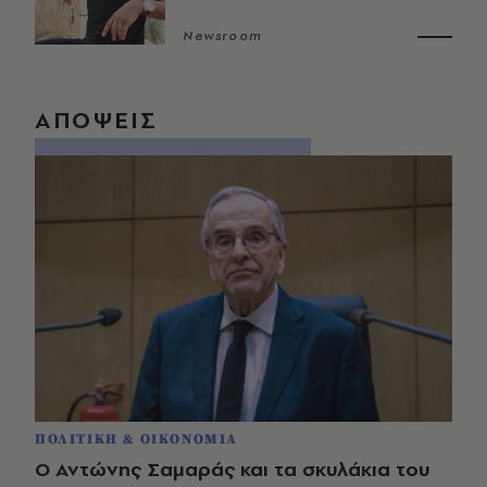
Newsroom
ΑΠΟΨΕΙΣ
ΠΟΛΙΤΙΚΗ & ΟΙΚΟΝΟΜΙΑ
Ο Αντώνης Σαμαράς και τα σκυλάκια του