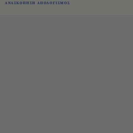
ΑΝΑΣΚΟΠΗΣΗ ΑΠΟΛΟΓΙΣΜΟΣ