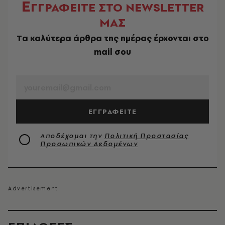
Ε
ΓΓΡΑΦΕΙΤΕ ΣΤΟ NEWSLETTER
ΜΑΣ
Tα καλύτερα άρθρα της ημέρας έρχονται στο
mail σου
EMAIL
ΕΓΓΡΑΦΕΙΤΕ
Αποδέχομαι την
Πολιτική Προστασίας
Προσωπικών Δεδομένων