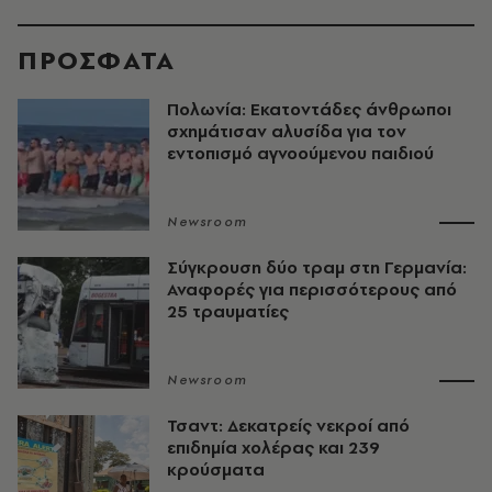
ΠΡΟΣΦΑΤΑ
Πολωνία: Εκατοντάδες άνθρωποι
σχημάτισαν αλυσίδα για τον
εντοπισμό αγνοούμενου παιδιού
Newsroom
Σύγκρουση δύο τραμ στη Γερμανία:
Αναφορές για περισσότερους από
25 τραυματίες
Newsroom
Τσαντ: Δεκατρείς νεκροί από
επιδημία χολέρας και 239
κρούσματα