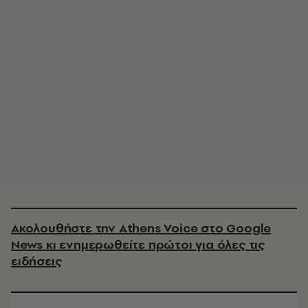
Ακολουθήστε την Athens Voice στο Google
News κι ενημερωθείτε πρώτοι για όλες τις
ειδήσεις