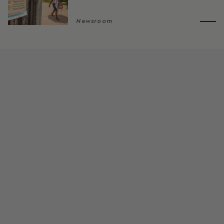
Newsroom