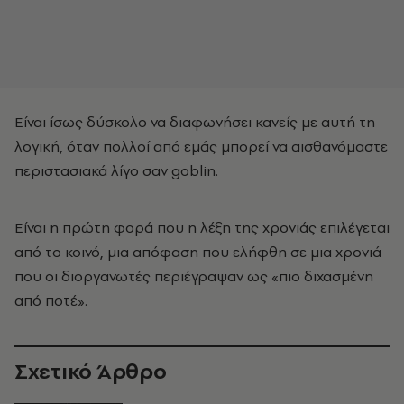
Είναι ίσως δύσκολο να διαφωνήσει κανείς με αυτή τη
λογική, όταν πολλοί από εμάς μπορεί να αισθανόμαστε
περιστασιακά λίγο σαν goblin.
Είναι η πρώτη φορά που η λέξη της χρονιάς επιλέγεται
από το κοινό, μια απόφαση που ελήφθη σε μια χρονιά
που οι διοργανωτές περιέγραψαν ως «πιο διχασμένη
από ποτέ».
Σχετικό Άρθρο