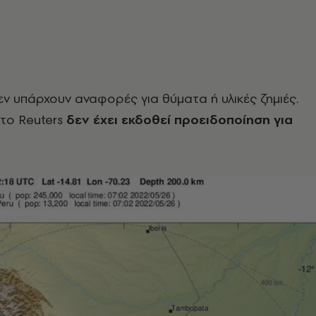
εν υπάρχουν αναφορές για θύματα ή υλικές ζημιές.
το Reuters
δεν έχει εκδοθεί προειδοποίηση για