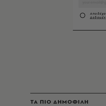
Αποδέχο
Δεδομέ
ΤΑ ΠΙΟ ΔΗΜΟΦΙΛΗ