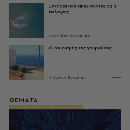
Σενάρια πολιτικής συνέχειας ή
αλλαγής;
Λεωνίδας Καστανάς
Ο τουρισμός της γουρούνας
Ανδρέας Βασιλιάς
ΘΕΜΑΤΑ