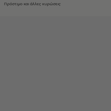
Πρόστιμο και άλλες κυρώσεις