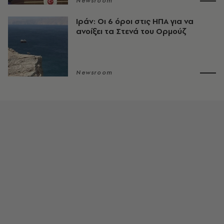
Newsroom
Ιράν: Οι 6 όροι στις ΗΠΑ για να
ανοίξει τα Στενά του Ορμούζ
Newsroom