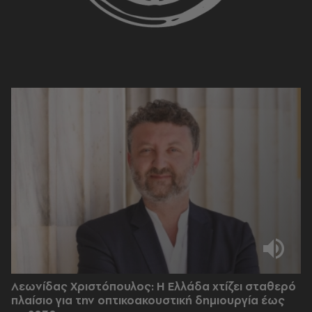
Λεωνίδας Χριστόπουλος: Η Ελλάδα χτίζει σταθερό
πλαίσιο για την οπτικοακουστική δημιουργία έως