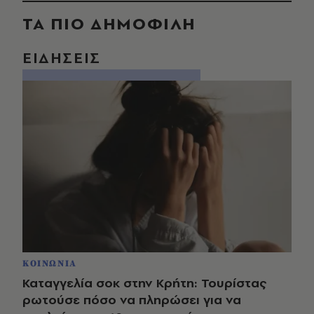
ΤΑ ΠΙΟ ΔΗΜΟΦΙΛΗ
ΕΙΔΗΣΕΙΣ
ΚΟΙΝΩΝΙΑ
Καταγγελία σοκ στην Κρήτη: Τουρίστας
ρωτούσε πόσο να πληρώσει για να