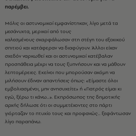
παρέμβει.
Μόλις οι αστυνομικοί εμφανίστηκαν, λίγο μετά τα
μεσάνυχτα, μερικοί από τους
καλεσμένους σκαρφάλωσαν στη στέγη του εξοχικού
σπιτιού και κατάφεραν να διαφύγουν. Άλλοι είχαν
σχεδόν ναρκωθεί και οι αστυνομικοί κατέβαλαν
προσπάθεια μέχρι να τους ξυπνήσουν και να μάθουν
λεπτομέρειες. Εκείνοι που μπορούσαν ακόμη να
μιλήσουν έδιναν απαντήσεις όπως: «Είμαστε όλοι
εμβολιασμένοι, μην ανησυχείτε» ή «Γιατρός είμαι κι
εγώ, ξέρω τι κάνω...». Εκπρόσωπος της δημοτικής
αρχής δήλωσε ότι οι συμμετέχοντες στο πάρτι
γιόρταζαν το πτυχίο τους και προφανώς... ξεφάντωσαν
λίγο παραπάνω.