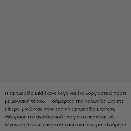
Η εφημερίδα Bild έκανε λόγο για ένα «οργιαστικό πάρτι
με μουσική τέκνο». Η δήμαρχος της Κολωνίας Ενριέτε
Ρίκερτ, μιλώντας στην τοπική εφημερίδα Express,
εξέφρασε την αγανάκτησή της για το περιστατικό,
λέγοντας ότι «με την κατάσταση που επικρατεί σήμερα