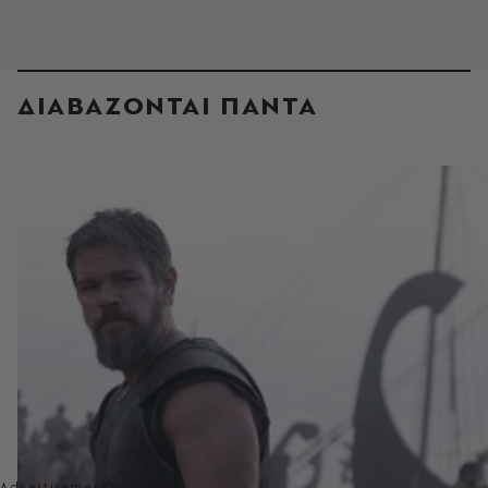
ΔΙΑΒΑΖΟΝΤΑΙ ΠΑΝΤΑ