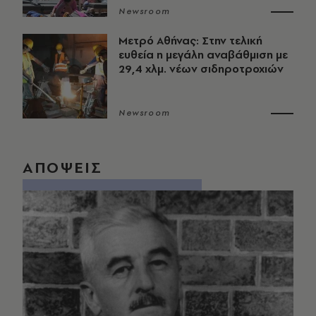
Newsroom
Μετρό Αθήνας: Στην τελική
ευθεία η μεγάλη αναβάθμιση με
29,4 χλμ. νέων σιδηροτροχιών
Newsroom
ΑΠΟΨΕΙΣ