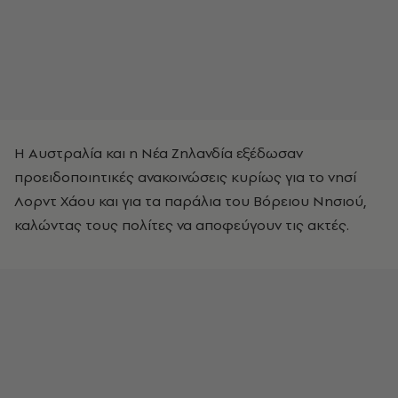
Η Αυστραλία και η Νέα Ζηλανδία εξέδωσαν
προειδοποιητικές ανακοινώσεις κυρίως για το νησί
Λορντ Χάου και για τα παράλια του Βόρειου Νησιού,
καλώντας τους πολίτες να αποφεύγουν τις ακτές.