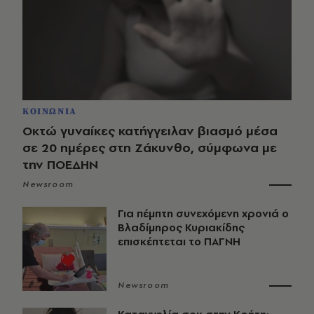
ΚΟΙΝΩΝΙΑ
Οκτώ γυναίκες κατήγγειλαν βιασμό μέσα
σε 20 ημέρες στη Ζάκυνθο, σύμφωνα με
την ΠΟΕΔΗΝ
Newsroom
Για πέμπτη συνεχόμενη χρονιά ο
Βλαδίμηρος Κυριακίδης
επισκέπτεται το ΠΑΓΝΗ
Newsroom