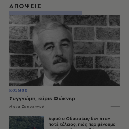
ΑΠΟΨΕΙΣ
ΚΟΣΜΟΣ
Συγγνώμη, κύριε Φώκνερ
Ντίνα Σαρακηνού
Αφού ο Οδυσσέας δεν ήταν
ποτέ τέλειος, πώς περιμένουμε