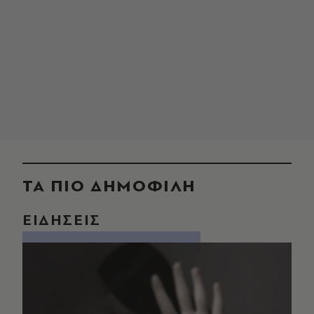
ΤΑ ΠΙΟ ΔΗΜΟΦΙΛΗ
ΕΙΔΗΣΕΙΣ