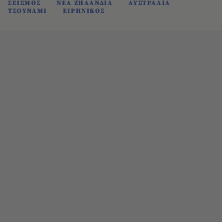
ΣΕΙΣΜΟΣ
ΝΕΑ ΖΗΛΑΝΔΙΑ
ΑΥΣΤΡΑΛΙΑ
ΤΣΟΥΝΑΜΙ
ΕΙΡΗΝΙΚΟΣ