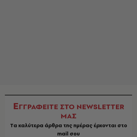
Ε
ΓΓΡΑΦΕΙΤΕ ΣΤΟ NEWSLETTER
ΜΑΣ
Tα καλύτερα άρθρα της ημέρας έρχονται στο
mail σου