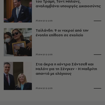
του Τραμπ, Τοντ Μπλανς,
αναλαμβάνει υπουργός Δικαιοσύνης
Newsroom
Ταϊλάνδη: 9 οι νεκροί από την
ένοπλη επίθεση σε σχολείο
Newsroom
Στα άκρα η κόντρα Σάντσεθ και
Μελόνι για τη Σένγκεν - Η Μαδρίτη
απαντά με ελέγχους
Newsroom