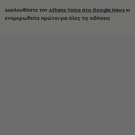
Ακολουθήστε την
Athens Voice στο Google News
κι
ενημερωθείτε πρώτοι για όλες τις ειδήσεις