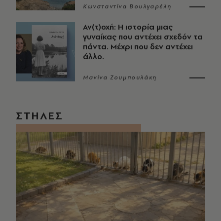
Κωνσταντίνα Βουλγαρέλη
Αν(τ)οχή: Η ιστορία μιας
γυναίκας που αντέχει σχεδόν τα
πάντα. Μέχρι που δεν αντέχει
άλλο.
Μανίνα Ζουμπουλάκη
ΣΤΗΛΕΣ