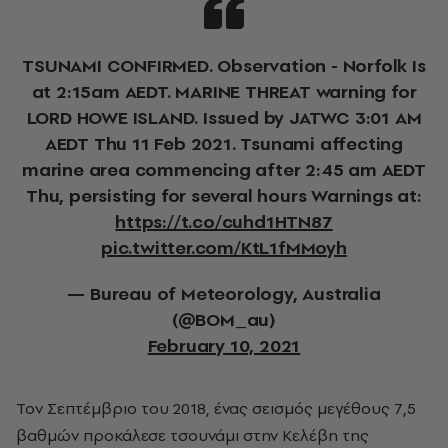
TSUNAMI CONFIRMED. Observation - Norfolk Is
at 2:15am AEDT. MARINE THREAT warning for
LORD HOWE ISLAND. Issued by JATWC 3:01 AM
AEDT Thu 11 Feb 2021. Tsunami affecting
marine area commencing after 2:45 am AEDT
Thu, persisting for several hours Warnings at:
https://t.co/cuhd1HTN87
pic.twitter.com/KtL1fMMoyh
— Bureau of Meteorology, Australia
(@BOM_au)
February 10, 2021
Τον Σεπτέμβριο του 2018, ένας σεισμός μεγέθους 7,5
βαθμών προκάλεσε τσουνάμι στην Κελέβη της