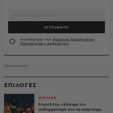
EMAIL
ΕΓΓΡΑΦΕΙΤΕ
Αποδέχομαι την
Πολιτική Προστασίας
Προσωπικών Δεδομένων
EΠΙΛΟΓΈΣ
ΜΟΥΣΙΚΗ
French Fry: «Χάσαμε τον
αυθορμητισμό στο να παίρνουμε