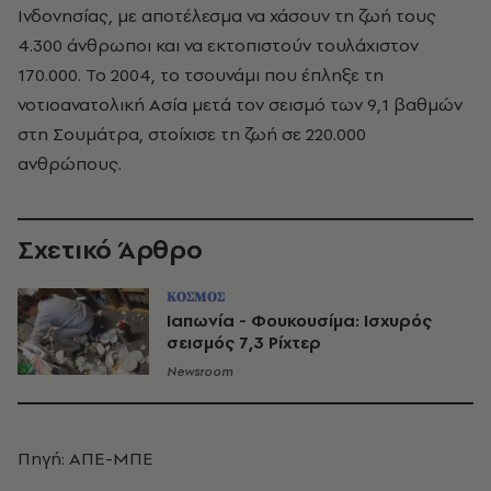
Ινδονησίας, με αποτέλεσμα να χάσουν τη ζωή τους
4.300 άνθρωποι και να εκτοπιστούν τουλάχιστον
170.000. Το 2004, το τσουνάμι που έπληξε τη
νοτιοανατολική Ασία μετά τον σεισμό των 9,1 βαθμών
στη Σουμάτρα, στοίχισε τη ζωή σε 220.000
ανθρώπους.
Σχετικό Άρθρο
ΚΟΣΜΟΣ
Ιαπωνία - Φουκουσίμα: Ισχυρός
σεισμός 7,3 Ρίχτερ
Newsroom
Πηγή: ΑΠΕ-ΜΠΕ