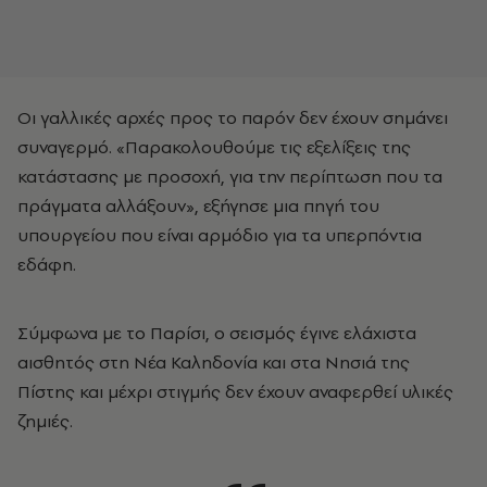
Οι γαλλικές αρχές προς το παρόν δεν έχουν σημάνει
συναγερμό. «Παρακολουθούμε τις εξελίξεις της
κατάστασης με προσοχή, για την περίπτωση που τα
πράγματα αλλάξουν», εξήγησε μια πηγή του
υπουργείου που είναι αρμόδιο για τα υπερπόντια
εδάφη.
Σύμφωνα με το Παρίσι, ο σεισμός έγινε ελάχιστα
αισθητός στη Νέα Καληδονία και στα Νησιά της
Πίστης και μέχρι στιγμής δεν έχουν αναφερθεί υλικές
ζημιές.