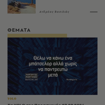
Ανδρέας Βασιλιάς
ΘΕΜΑΤΑ
YOLO