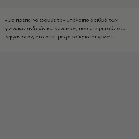
«Θα πρέπει να έχουμε τον υπόλοιπο αριθμό των
γενναίων ανδρών και γυναικών, που υπηρετούν στο
Αφγανιστάν, στο σπίτι μέχρι τα Χριστούγεννα!».