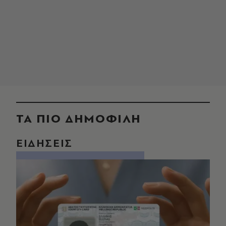
ΤΑ ΠΙΟ ΔΗΜΟΦΙΛΗ
ΕΙΔΗΣΕΙΣ