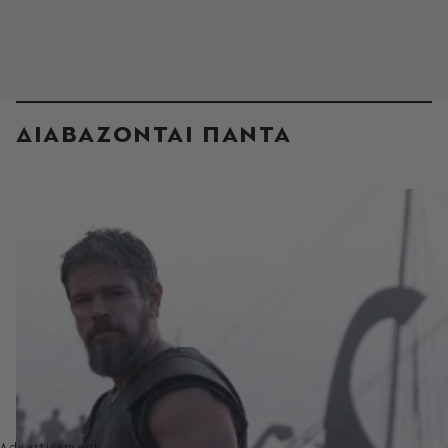
ΔΙΑΒΑΖΟΝΤΑΙ ΠΑΝΤΑ