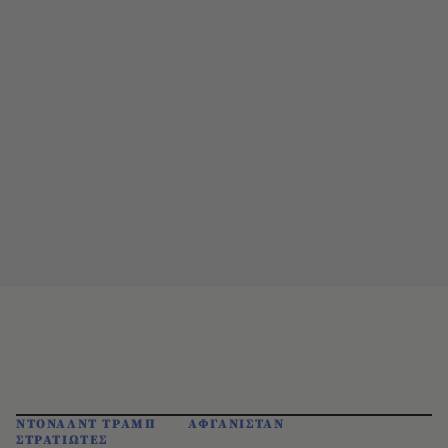
ΝΤΟΝΑΛΝΤ ΤΡΑΜΠ
ΑΦΓΑΝΙΣΤΑΝ
ΣΤΡΑΤΙΩΤΕΣ