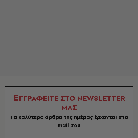
Ε
ΓΓΡΑΦΕΙΤΕ ΣΤΟ NEWSLETTER
ΜΑΣ
Tα καλύτερα άρθρα της ημέρας έρχονται στο
mail σου
EMAIL