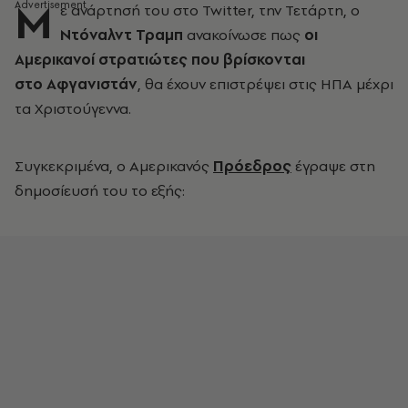
Μ
ε ανάρτησή του στο Twitter, την Τετάρτη, ο
Ντόναλντ Τραμπ
ανακοίνωσε πως
οι
Αμερικανοί στρατιώτες που βρίσκονται
στο Αφγανιστάν
, θα έχουν επιστρέψει στις ΗΠΑ μέχρι
τα Χριστούγεννα.
Συγκεκριμένα, ο Αμερικανός
Πρόεδρος
έγραψε στη
δημοσίευσή του το εξής: