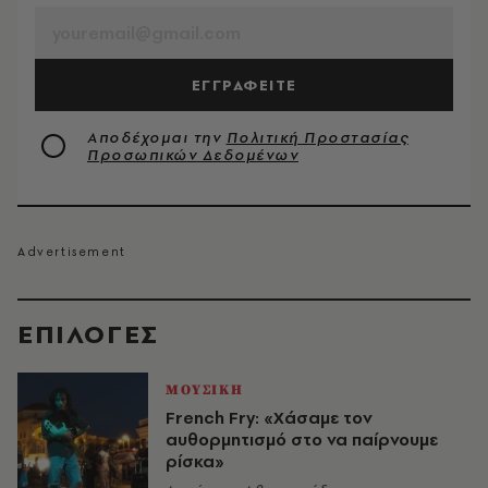
ΕΓΓΡΑΦΕΙΤΕ
Αποδέχομαι την
Πολιτική Προστασίας
Προσωπικών Δεδομένων
EΠΙΛΟΓΈΣ
ΜΟΥΣΙΚΗ
French Fry: «Χάσαμε τον
αυθορμητισμό στο να παίρνουμε
ρίσκα»