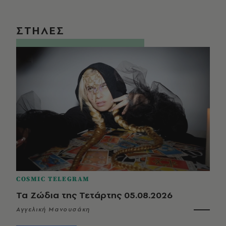
ΣΤΗΛΕΣ
COSMIC TELEGRAM
Τα Ζώδια της Τετάρτης 05.08.2026
Αγγελική Μανουσάκη