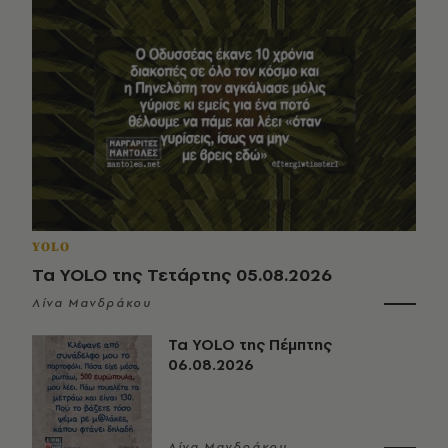
YOLO
Τα YOLO της Τετάρτης 05.08.2026
Λίνα Μανδράκου
Τα YOLO της Πέμπτης
06.08.2026
Λίνα Μανδράκου