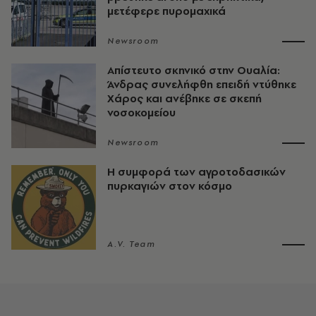
μετέφερε πυρομαχικά
Newsroom
Απίστευτο σκηνικό στην Ουαλία:
Άνδρας συνελήφθη επειδή ντύθηκε
Χάρος και ανέβηκε σε σκεπή
νοσοκομείου
Newsroom
Η συμφορά των αγροτοδασικών
πυρκαγιών στον κόσμο
A.V. Team