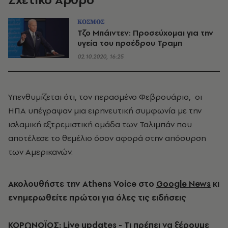
ΚΟΣΜΟΣ
Τζο Μπάιντεν: Προσεύχομαι για την
υγεία του προέδρου Τραμπ
02.10.2020, 16:25
Υπενθυμίζεται ότι, τον περασμένο Φεβρουάριο, οι
ΗΠΑ υπέγραψαν μια ειρηνευτική συμφωνία με την
ισλαμική εξτρεμιστική ομάδα των Ταλιμπάν που
αποτέλεσε το θεμέλιο όσον αφορά στην απόσυρση
των Αμερικανών.
Ακολουθήστε την Athens Voice στο
Google News
κι
ενημερωθείτε πρώτοι για όλες τις ειδήσεις
ΚΟΡΩΝΟΪΟΣ: Live updates - Τι πρέπει να ξέρουμε