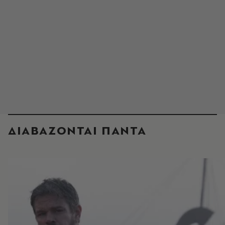
ΔΙΑΒΑΖΟΝΤΑΙ ΠΑΝΤΑ