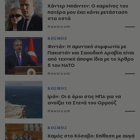
Χάντερ Μπάιντεν: Ο καρκίνος του
πατέρα μου έχει κάνει μετάσταση
στα οστά
Newsroom
ΚΟΣΜΟΣ
Φιντάν: Η αμυντική συμφωνία με
Πακιστάν και Σαουδική Αραβία είναι
από τεχνική άποψη ίδια με τo Άρθρο
5 του ΝΑΤΟ
Newsroom
ΚΟΣΜΟΣ
Ιράν: Οι 6 όροι στις ΗΠΑ για να
ανοίξει τα Στενά του Ορμούζ
Newsroom
ΚΟΣΜΟΣ
Χαμός στο Κόσοβο: Επίθεση με αυγά