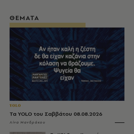
ΘΕΜΑΤΑ
YOLO
Τα YOLO του Σαββάτου 08.08.2026
Λίνα Μανδράκου