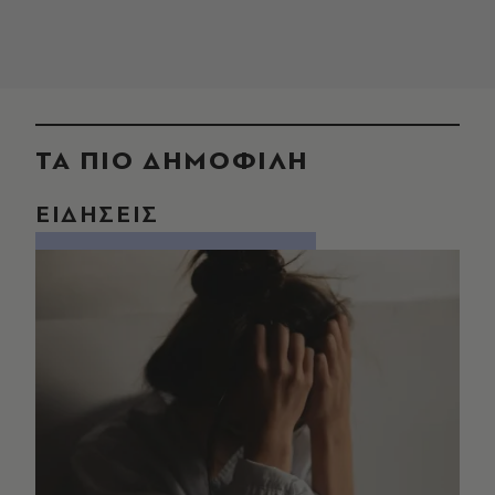
ΤΑ ΠΙΟ ΔΗΜΟΦΙΛΗ
ΕΙΔΗΣΕΙΣ