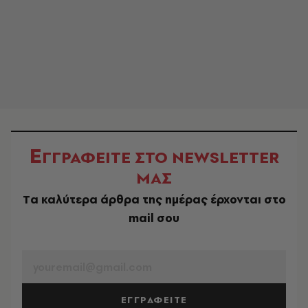
Ε
ΓΓΡΑΦΕΙΤΕ ΣΤΟ NEWSLETTER
ΜΑΣ
Tα καλύτερα άρθρα της ημέρας έρχονται στο
mail σου
EMAIL
ΕΓΓΡΑΦΕΙΤΕ