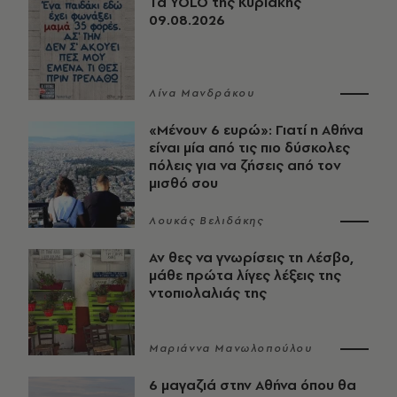
Τα YOLO της Κυριακής
09.08.2026
Λίνα Μανδράκου
«Μένουν 6 ευρώ»: Γιατί η Αθήνα
είναι μία από τις πιο δύσκολες
πόλεις για να ζήσεις από τον
μισθό σου
Λουκάς Βελιδάκης
Αν θες να γνωρίσεις τη Λέσβο,
μάθε πρώτα λίγες λέξεις της
ντοπιολαλιάς της
Μαριάννα Μανωλοπούλου
6 μαγαζιά στην Αθήνα όπου θα