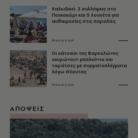
Χαλκιδική: 3 συλλήψεις στο
Πευκοχώρι και 5 λουκέτα για
αυθαιρεσίες στις παραλίες
Newsroom
Οι κάτοικοι της Βαρκελώνης
οχυρώνουν μπαλκόνια και
ταράτσες με συρματοπλέγματα
λόγω Θέουτας
Newsroom
ΑΠΟΨΕΙΣ