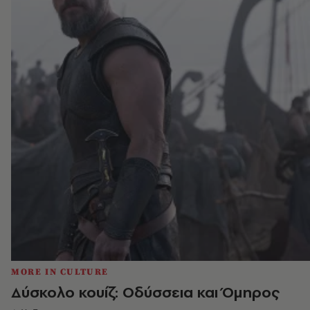
MORE IN CULTURE
Δύσκολο κουίζ: Οδύσσεια και Όμηρος