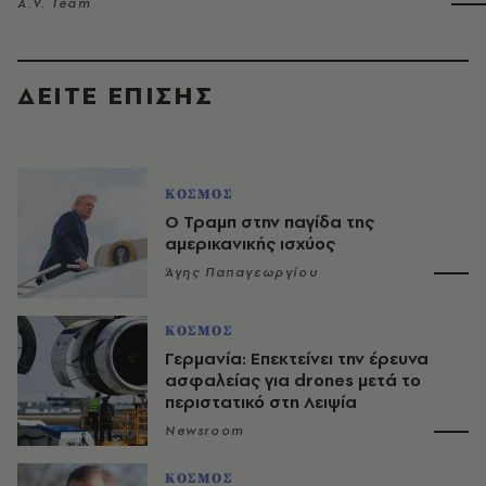
A.V. Team
ΔΕΙΤΕ ΕΠΙΣΗΣ
ΚΟΣΜΟΣ
Ο Τραμπ στην παγίδα της
αμερικανικής ισχύος
Άγης Παπαγεωργίου
ΚΟΣΜΟΣ
Γερμανία: Επεκτείνει την έρευνα
ασφαλείας για drones μετά το
περιστατικό στη Λειψία
Newsroom
ΚΟΣΜΟΣ