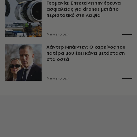
Γερμανία: Επεκτείνει την έρευνα
ασφαλείας για drones μετά το
περιστατικό στη Λειψία
Newsroom
Χάντερ Μπάιντεν: Ο καρκίνος του
πατέρα μου έχει κάνει μετάσταση
στα οστά
Newsroom