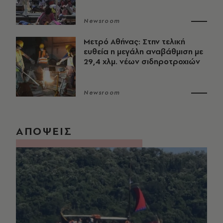
Newsroom
Μετρό Αθήνας: Στην τελική
ευθεία η μεγάλη αναβάθμιση με
29,4 χλμ. νέων σιδηροτροχιών
Newsroom
ΑΠΟΨΕΙΣ