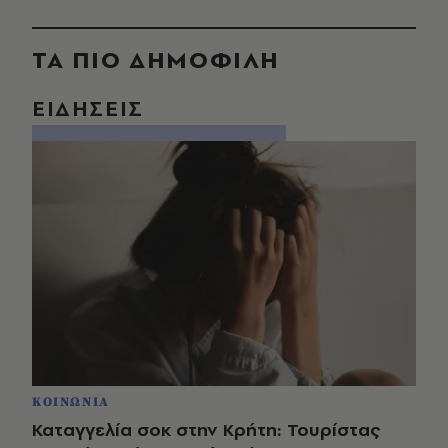
ΤΑ ΠΙΟ ΔΗΜΟΦΙΛΗ
ΕΙΔΗΣΕΙΣ
ΚΟΙΝΩΝΙΑ
Καταγγελία σοκ στην Κρήτη: Τουρίστας