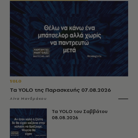
YOLO
Τα YOLO της Παρασκευής 07.08.2026
Λίνα Μανδράκου
Τα YOLO του Σαββάτου
08.08.2026