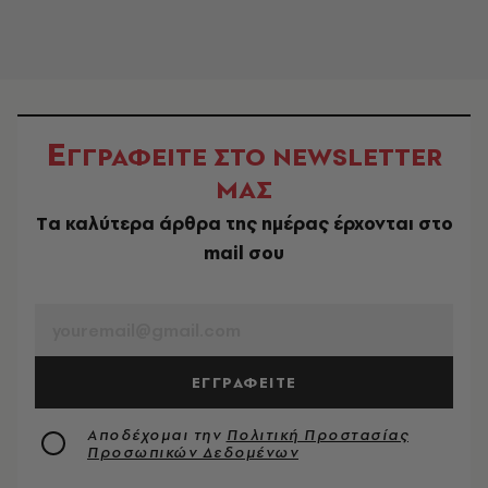
Ε
ΓΓΡΑΦΕΙΤΕ ΣΤΟ NEWSLETTER
ΜΑΣ
Tα καλύτερα άρθρα της ημέρας έρχονται στο
mail σου
EMAIL
ΕΓΓΡΑΦΕΙΤΕ
Αποδέχομαι την
Πολιτική Προστασίας
Προσωπικών Δεδομένων