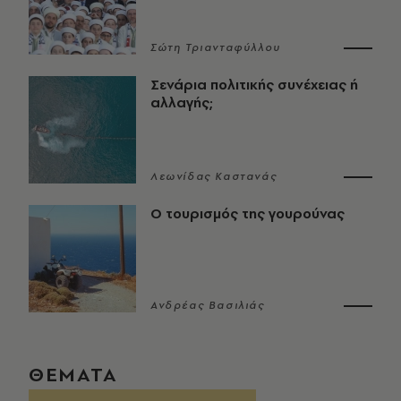
Σώτη Τριανταφύλλου
Σενάρια πολιτικής συνέχειας ή
αλλαγής;
Λεωνίδας Καστανάς
Ο τουρισμός της γουρούνας
Ανδρέας Βασιλιάς
ΘΕΜΑΤΑ