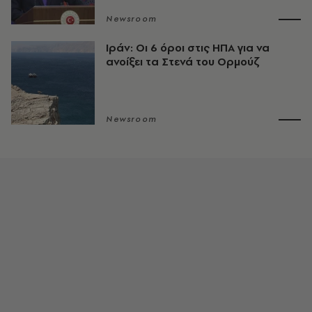
Newsroom
Ιράν: Οι 6 όροι στις ΗΠΑ για να
ανοίξει τα Στενά του Ορμούζ
Newsroom