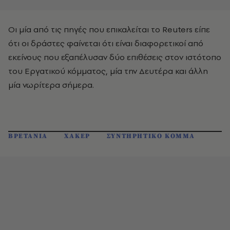
Οι μία από τις πηγές που επικαλείται το Reuters είπε
ότι οι δράστες φαίνεται ότι είναι διαφορετικοί από
εκείνους που εξαπέλυσαν δύο επιθέσεις στον ιστότοπο
του Εργατικού κόμματος, μία την Δευτέρα και άλλη
μία νωρίτερα σήμερα.
ΒΡΕΤΑΝΙΑ
ΧΑΚΕΡ
ΣΥΝΤΗΡΗΤΙΚΟ ΚΟΜΜΑ