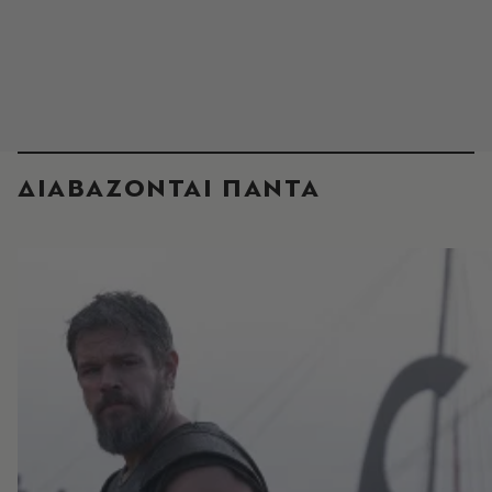
ΔΙΑΒΑΖΟΝΤΑΙ ΠΑΝΤΑ