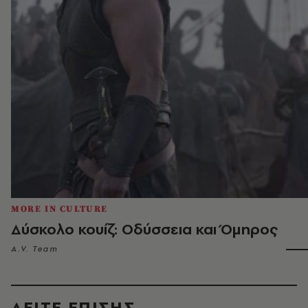
MORE IN CULTURE
Δύσκολο κουίζ: Οδύσσεια και Όμηρος
A.V. Team
ΔΕΙΤΕ ΕΠΙΣΗΣ