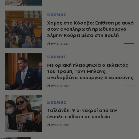
ΚΟΣΜΟΣ
Χαμός στο Κόσοβο: Επίθεση με αυγά
στον αναπληρωτή πρωθυπουργό
Άλμπιν Κούρτι μέσα στη Βουλή
Newsroom
ΚΟΣΜΟΣ
Με οριακή πλειοψηφία ο εκλεκτός
του Τραμπ, Τοντ Μπλανς,
αναλαμβάνει υπουργός Δικαιοσύνης
Newsroom
ΚΟΣΜΟΣ
Ταϊλάνδη: 9 οι νεκροί από την
ένοπλη επίθεση σε σχολείο
Newsroom