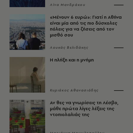
Λίνα Μανδράκου
«Μένουν 6 ευρώ»: Γιατί η Αθήνα
είναι μία από τις πιο δύσκολες
πόλεις για να ζήσεις από τον
μισθό σου
Λουκάς Βελιδάκης
Η πλήξη και η μνήμη
Κυριάκος Αθανασιάδης
Αν θες να γνωρίσεις τη Λέσβο,
μάθε πρώτα λίγες λέξεις της
ντοπιολαλιάς της