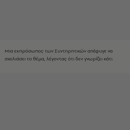
Μια εκπρόσωπος των Συντηρητικών απέφυγε να
σχολιάσει το θέμα, λέγοντας ότι δεν γνωρίζει κάτι.