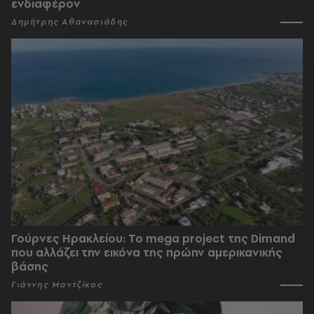
ενδιαφέρον
Δημήτρης Αθανασιάδης
Γούρνες Ηρακλείου: To mega project της Dimand
που αλλάζει την εικόνα της πρώην αμερικανικής
βάσης
Γιάννης Μαντζίκος