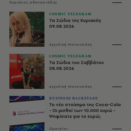
Κυριάκος Αθανασιάδης
COSMIC TELEGRAM
Τα Ζώδια της Κυριακής
09.08.2026
Αγγελική Μανουσάκη
COSMIC TELEGRAM
Τα Ζώδια του Σαββάτου
08.08.2026
Αγγελική Μανουσάκη
BUSINESS BACKSTAGE
Το νέο στοίχημα της Coca-Cola
- Οι μισθοί των 10.000 ευρώ -
Ψηφίσατε για το ευρώ;
Operator