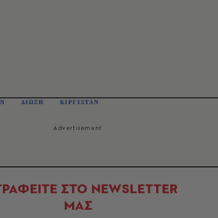
ΙΝ
ΔΙΩΞΗ
ΚΙΡΓΙΣΤΑΝ
ΓΡΑΦΕΙΤΕ ΣΤΟ NEWSLETTER
ΜΑΣ