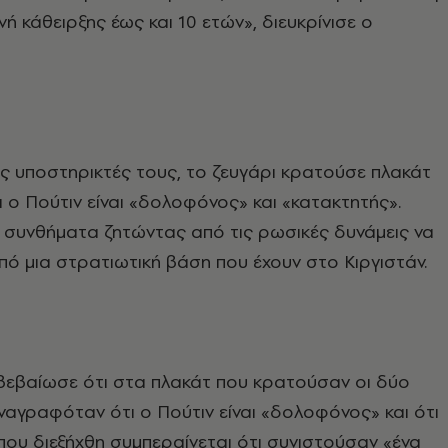
νή κάθειρξης έως και 10 ετών», διευκρίνισε ο
ς υποστηρικτές τους, το ζευγάρι κρατούσε πλακάτ
 ο Πούτιν είναι «δολοφόνος» και «κατακτητής».
 συνθήματα ζητώντας από τις ρωσικές δυνάμεις να
 μια στρατιωτική βάση που έχουν στο Κιργιστάν.
βεβαίωσε ότι στα πλακάτ που κρατούσαν οι δύο
αγραφόταν ότι ο Πούτιν είναι «δολοφόνος» και ότι
που διεξήχθη συμπεραίνεται ότι συνιστούσαν «ένα