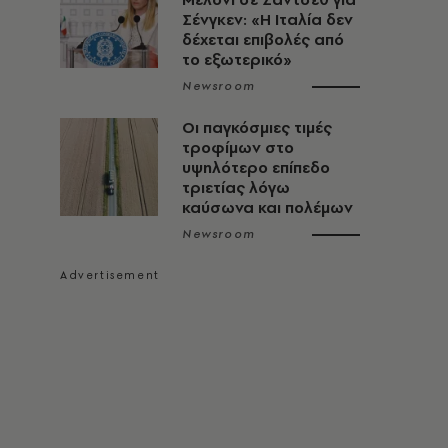
Σένγκεν: «Η Ιταλία δεν
δέχεται επιβολές από
το εξωτερικό»
Newsroom
Οι παγκόσμιες τιμές
τροφίμων στο
υψηλότερο επίπεδο
τριετίας λόγω
καύσωνα και πολέμων
Newsroom