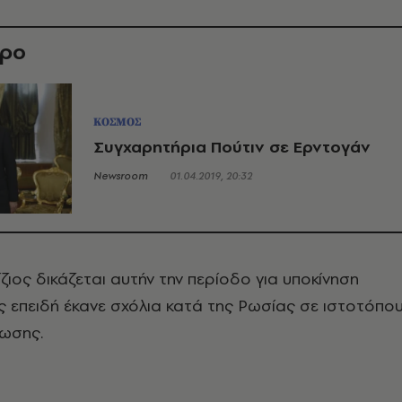
θρο
ΚΟΣΜΟΣ
Συγχαρητήρια Πούτιν σε Ερντογάν
Newsroom
01.04.2019, 20:32
ζιος δικάζεται αυτήν την περίοδο για υποκίνηση
ς επειδή έκανε σχόλια κατά της Ρωσίας σε ιστοτόπο
ύωσης.