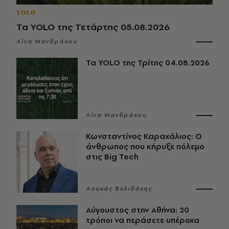
YOLO
Τα YOLO της Τετάρτης 05.08.2026
Λίνα Μανδράκου
Τα YOLO της Τρίτης 04.08.2026
Λίνα Μανδράκου
Κωνσταντίνος Καραχάλιος: Ο
άνθρωπος που κήρυξε πόλεμο
στις Big Tech
Λουκάς Βελιδάκης
Αύγουστος στην Αθήνα: 20
τρόποι να περάσετε υπέροχα