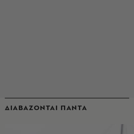
ΔΙΑΒΑΖΟΝΤΑΙ ΠΑΝΤΑ