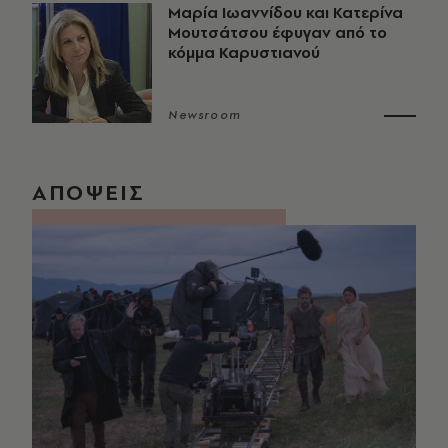
Μαρία Ιωαννίδου και Κατερίνα
Μουτσάτσου έφυγαν από το
κόμμα Καρυστιανού
Newsroom
ΑΠΟΨΕΙΣ