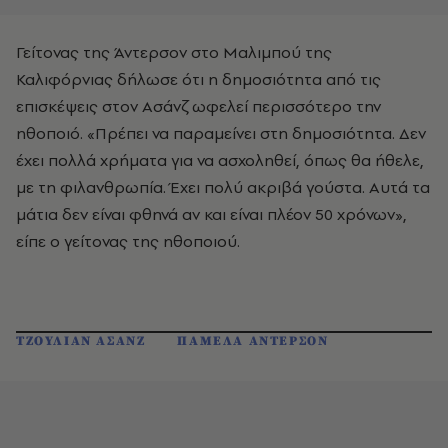
Γείτονας της Άντερσον στο Μαλιμπού της
Καλιφόρνιας δήλωσε ότι η δημοσιότητα από τις
επισκέψεις στον Ασάνζ ωφελεί περισσότερο την
ηθοποιό. «Πρέπει να παραμείνει στη δημοσιότητα. Δεν
έχει πολλά χρήματα για να ασχοληθεί, όπως θα ήθελε,
με τη φιλανθρωπία. Έχει πολύ ακριβά γούστα. Αυτά τα
μάτια δεν είναι φθηνά αν και είναι πλέον 50 χρόνων»,
είπε ο γείτονας της ηθοποιού.
ΤΖΟΥΛΙΑΝ ΑΣΑΝΖ
ΠΑΜΕΛΑ ΑΝΤΕΡΣΟΝ