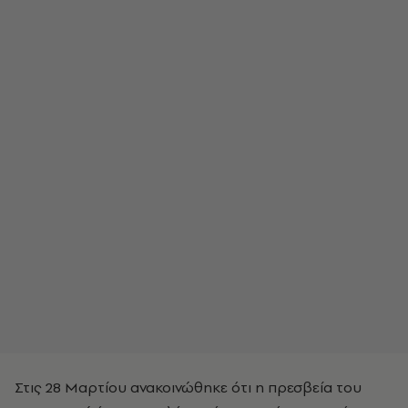
Στις 28 Μαρτίου ανακοινώθηκε ότι η πρεσβεία του