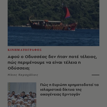
ΚΙΝΗΜΑΤΟΓΡΑΦΟΣ
Αφού ο Οδυσσέας δεν ήταν ποτέ τέλειος,
πώς περιμένουμε να είναι τέλεια η
Οδύσσεια;
Νίκος Καραχάλιος
Πώς η Ευρώπη χρηματοδοτεί τα
ισλαμιστικά δίκτυα της
οικογένειας Ερντογάν