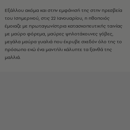
Εξάλλου ακόμα και στην εμφάνισή της στην πρεσβεία
του Ισημερινού, στις 22 Ιανουαρίου, η ηθοποιός
έμοιαζε με πρωταγωνίστρια κατασκοπευτικής ταινίας
με μαύρο φόρεμα, μαύρες ψηλοτάκουνες γόβες,
μεγάλα μαύρα γυαλιά που έκρυβε σχεδόν όλο της το
πρόσωπο ενώ ένα μαντήλι κάλυπτε τα ξανθά της
μαλλιά.