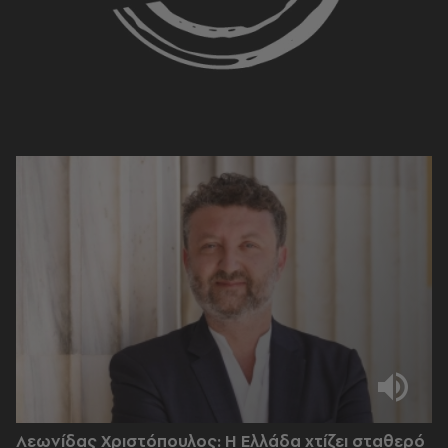
Λεωνίδας Χριστόπουλος: Η Ελλάδα χτίζει σταθερό