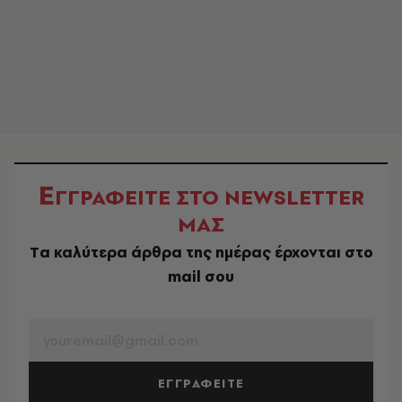
Ε
ΓΓΡΑΦΕΙΤΕ ΣΤΟ NEWSLETTER
ΜΑΣ
Tα καλύτερα άρθρα της ημέρας έρχονται στο
mail σου
EMAIL
ΕΓΓΡΑΦΕΙΤΕ