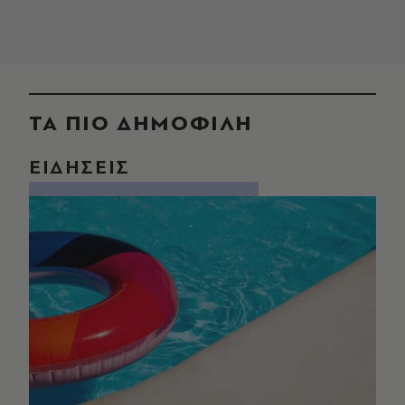
ΤΑ ΠΙΟ ΔΗΜΟΦΙΛΗ
ΕΙΔΗΣΕΙΣ