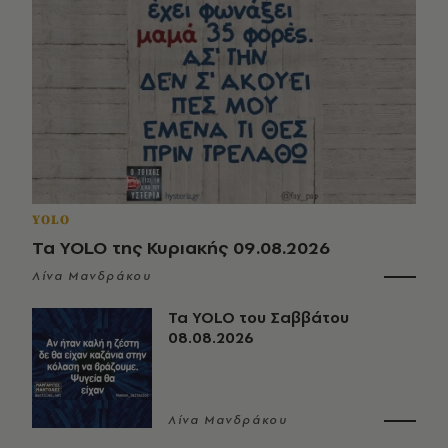
YOLO
Τα YOLO της Κυριακής 09.08.2026
Λίνα Μανδράκου
Τα YOLO του Σαββάτου
08.08.2026
Λίνα Μανδράκου