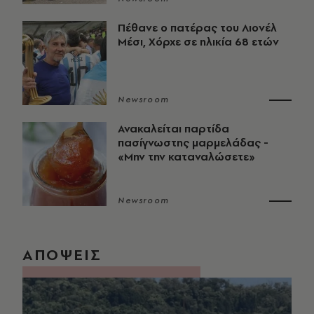
Πέθανε ο πατέρας του Λιονέλ
Μέσι, Χόρχε σε ηλικία 68 ετών
Newsroom
Ανακαλείται παρτίδα
πασίγνωστης μαρμελάδας -
«Μην την καταναλώσετε»
Newsroom
ΑΠΟΨΕΙΣ