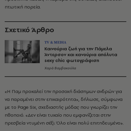
πτωτική πορεία.
Σχετικό Άρθρο
TV & MEDIA
Καινούρια ζωή για την Πάμελα
Άντερσον και κανούρια απόλυτα
sexy chic φωτογράφιση
Χαρά Βαμβακούλα
«Η Παμ προκαλεί την προσοχή διάσημων ανδρών για
να παραμένει στην επικαιρότητα», δήλωσε, σύμφωνα
με το Page Six, σχεδιαστής μόδας που γνωρίζει την
ηθοποιό. «Δεν είναι τυχαίο που εμφανίζεται στην
πρεσβεία ντυμένη σέξι. Όλο είναι πολύ επιτηδευμένο».