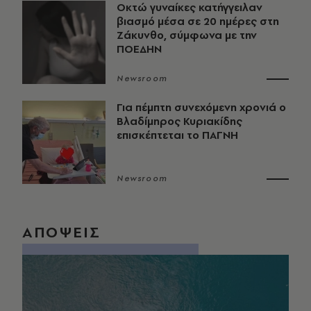
Οκτώ γυναίκες κατήγγειλαν
βιασμό μέσα σε 20 ημέρες στη
Ζάκυνθο, σύμφωνα με την
ΠΟΕΔΗΝ
Newsroom
Για πέμπτη συνεχόμενη χρονιά ο
Βλαδίμηρος Κυριακίδης
επισκέπτεται το ΠΑΓΝΗ
Newsroom
ΑΠΟΨΕΙΣ