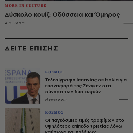
MORE IN CULTURE
Δύσκολο κουίζ: Οδύσσεια και Όμηρος
A.V. Team
ΔΕΙΤΕ ΕΠΙΣΗΣ
ΚΟΣΜΟΣ
Τελεσίγραφο Ισπανίας σε Ιταλία για
επαναφορά της Σένγκεν στα
σύνορα των δύο χωρών
Newsroom
ΚΟΣΜΟΣ
Οι παγκόσμιες τιμές τροφίμων στο
υψηλότερο επίπεδο τριετίας λόγω
καύσωνα και πολέμων