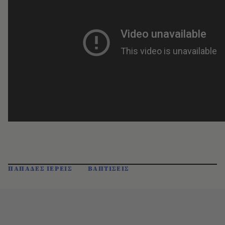
ΠΑΠΑΔΕΣ ΙΕΡΕΙΣ
ΒΑΠΤΙΣΕΙΣ