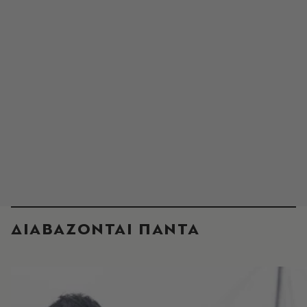
ΔΙΑΒΑΖΟΝΤΑΙ ΠΑΝΤΑ