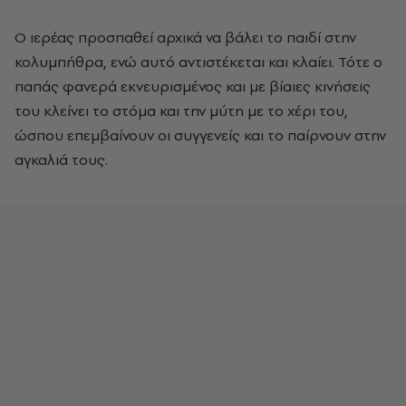
Ο ιερέας προσπαθεί αρχικά να βάλει το παιδί στην
κολυμπήθρα, ενώ αυτό αντιστέκεται και κλαίει. Τότε ο
παπάς φανερά εκνευρισμένος και με βίαιες κινήσεις
του κλείνει το στόμα και την μύτη με το χέρι του,
ώσπου επεμβαίνουν οι συγγενείς και το παίρνουν στην
αγκαλιά τους.