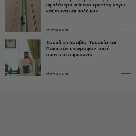
υψηλότερο επίπεδο τριετίας λόγω
καύσωνα και πολέμων
Newsroom
Σαουδική Αραβία, Τουρκία και
Πακιστάν υπέγραψαν κοινή
αμυντική συμφωνία
Newsroom