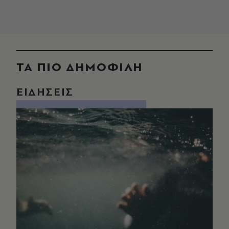
ΤΑ ΠΙΟ ΔΗΜΟΦΙΛΗ
ΕΙΔΗΣΕΙΣ