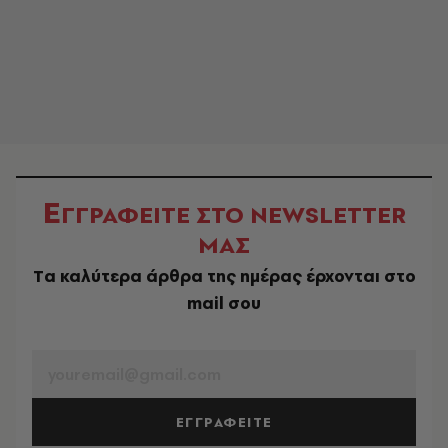
Ε
ΓΓΡΑΦΕΙΤΕ ΣΤΟ NEWSLETTER
ΜΑΣ
Tα καλύτερα άρθρα της ημέρας έρχονται στο
mail σου
EMAIL
ΕΓΓΡΑΦΕΙΤΕ