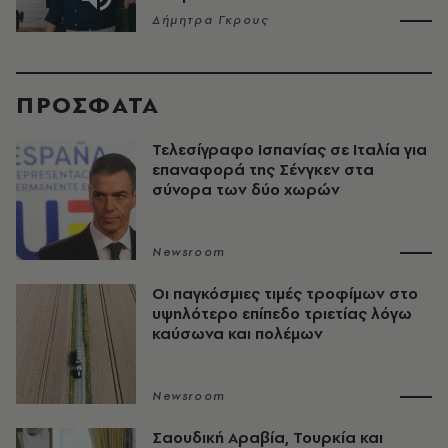
Δήμητρα Γκρους
ΠΡΟΣΦΑΤΑ
Τελεσίγραφο Ισπανίας σε Ιταλία για
επαναφορά της Σένγκεν στα
σύνορα των δύο χωρών
Newsroom
Οι παγκόσμιες τιμές τροφίμων στο
υψηλότερο επίπεδο τριετίας λόγω
καύσωνα και πολέμων
Newsroom
Σαουδική Αραβία, Τουρκία και