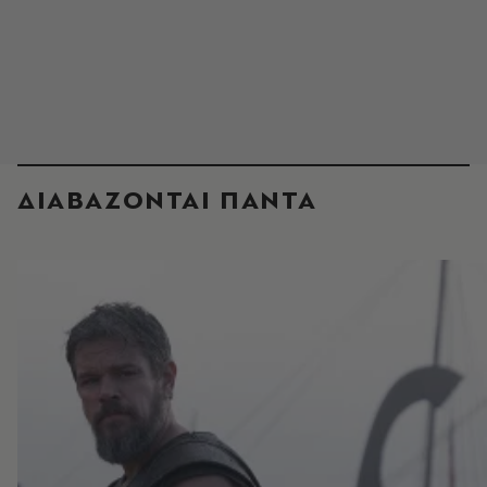
ΔΙΑΒΑΖΟΝΤΑΙ ΠΑΝΤΑ