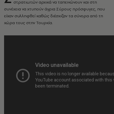
στρατιωτών αρχικά να ταπεινώνουν και στη
συνέχεια να χτυπούν άγρια Σύρους πρόσφυγες, που
είχαν συλληφθεί καθώς διέσχιζαν τα σύνορα από τη
χώρα τους στην Τουρκία.