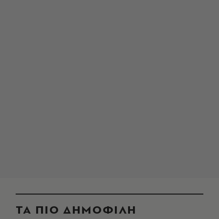
ΤΑ ΠΙΟ ΔΗΜΟΦΙΛΗ