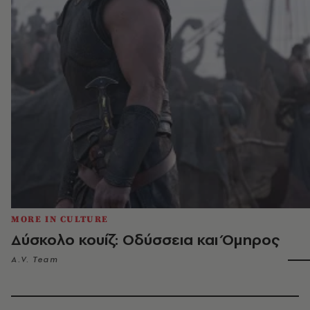
MORE IN CULTURE
Δύσκολο κουίζ: Οδύσσεια και Όμηρος
A.V. Team