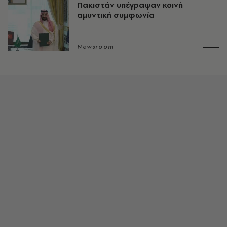
Πακιστάν υπέγραψαν κοινή
αμυντική συμφωνία
Newsroom