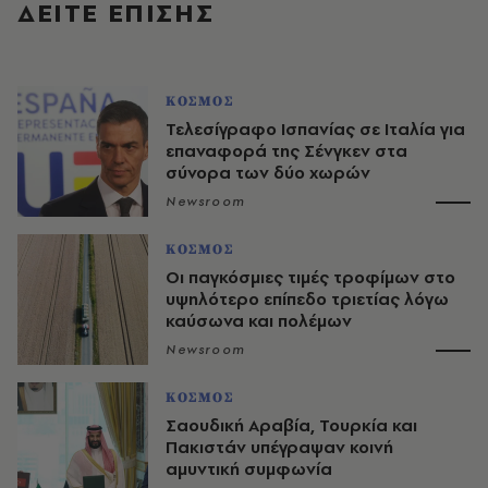
ΔΕΙΤΕ ΕΠΙΣΗΣ
ΚΟΣΜΟΣ
Τελεσίγραφο Ισπανίας σε Ιταλία για
επαναφορά της Σένγκεν στα
σύνορα των δύο χωρών
Newsroom
ΚΟΣΜΟΣ
Οι παγκόσμιες τιμές τροφίμων στο
υψηλότερο επίπεδο τριετίας λόγω
καύσωνα και πολέμων
Newsroom
ΚΟΣΜΟΣ
Σαουδική Αραβία, Τουρκία και
Πακιστάν υπέγραψαν κοινή
αμυντική συμφωνία