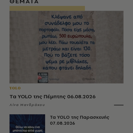
ΘΕΜΑΤΑ
YOLO
Τα YOLO της Πέμπτης 06.08.2026
Λίνα Μανδράκου
Τα YOLO της Παρασκευής
07.08.2026