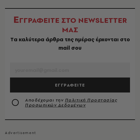
Ε
ΓΓΡΑΦΕΙΤΕ ΣΤΟ NEWSLETTER
ΜΑΣ
Tα καλύτερα άρθρα της ημέρας έρχονται στο
mail σου
EMAIL
ΕΓΓΡΑΦΕΙΤΕ
Αποδέχομαι την
Πολιτική Προστασίας
Προσωπικών Δεδομένων