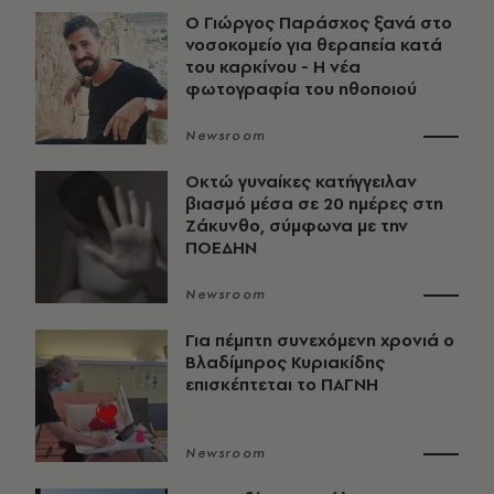
O Γιώργος Παράσχος ξανά στο
νοσοκομείο για θεραπεία κατά
του καρκίνου - Η νέα
φωτογραφία του ηθοποιού
Newsroom
Οκτώ γυναίκες κατήγγειλαν
βιασμό μέσα σε 20 ημέρες στη
Ζάκυνθο, σύμφωνα με την
ΠΟΕΔΗΝ
Newsroom
Για πέμπτη συνεχόμενη χρονιά ο
Βλαδίμηρος Κυριακίδης
επισκέπτεται το ΠΑΓΝΗ
Newsroom