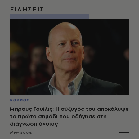
ΕΙΔΗΣΕΙΣ
ΚΟΣΜΟΣ
Μπρους Γουίλις: Η σύζυγός του αποκάλυψε
το πρώτο σημάδι που οδήγησε στη
διάγνωση άνοιας
Newsroom