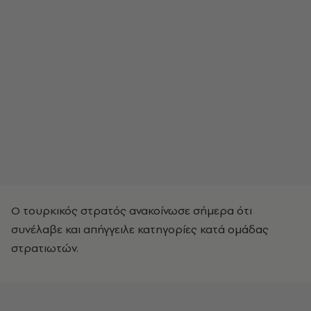
Ο τουρκικός στρατός ανακοίνωσε σήμερα ότι
συνέλαβε και απήγγειλε κατηγορίες κατά ομάδας
στρατιωτών.