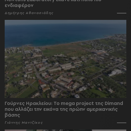
ενδιαφέρον
Δημήτρης Αθανασιάδης
Γούρνες Ηρακλείου: To mega project της Dimand
που αλλάζει την εικόνα της πρώην αμερικανικής
βάσης
Γιάννης Μαντζίκος