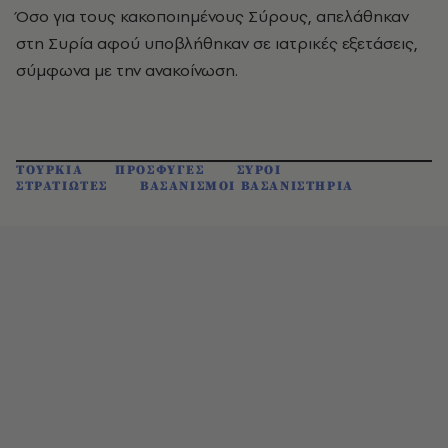
Όσο για τους κακοποιημένους Σύρους, απελάθηκαν
στη Συρία αφού υποβλήθηκαν σε ιατρικές εξετάσεις,
σύμφωνα με την ανακοίνωση.
ΤΟΥΡΚΙΑ
ΠΡΟΣΦΥΓΕΣ
ΣΥΡΟΙ
ΣΤΡΑΤΙΩΤΕΣ
ΒΑΣΑΝΙΣΜΟΙ ΒΑΣΑΝΙΣΤΗΡΙΑ