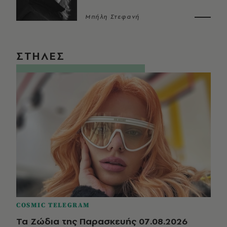
Μπήλη Στεφανή
ΣΤΗΛΕΣ
COSMIC TELEGRAM
Τα Ζώδια της Παρασκευής 07.08.2026