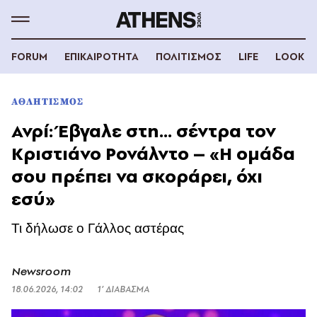
FORUM
ΕΠΙΚΑΙΡΟΤΗΤΑ
ΠΟΛΙΤΙΣΜΟΣ
LIFE
LOOK
ΑΘΛΗΤΙΣΜΟΣ
Ανρί: Έβγαλε στη... σέντρα τον
Κριστιάνο Ρονάλντο – «Η ομάδα
σου πρέπει να σκοράρει, όχι
εσύ»
Τι δήλωσε ο Γάλλος αστέρας
Newsroom
18.06.2026, 14:02
1’ ΔΙΑΒΑΣΜΑ