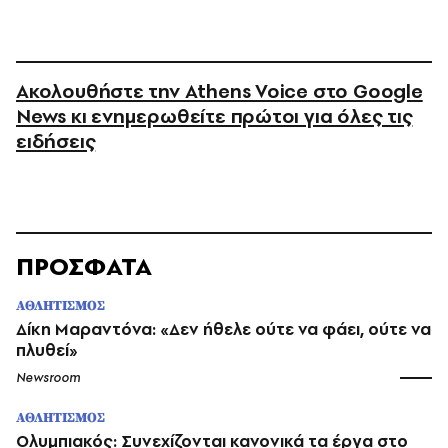
Ακολουθήστε την Athens Voice στο Google
News κι ενημερωθείτε πρώτοι για όλες τις
ειδήσεις
ΠΡΟΣΦΑΤΑ
ΑΘΛΗΤΙΣΜΟΣ
Δίκη Μαραντόνα: «Δεν ήθελε ούτε να φάει, ούτε να
πλυθεί»
Newsroom
ΑΘΛΗΤΙΣΜΟΣ
Ολυμπιακός: Συνεχίζονται κανονικά τα έργα στο