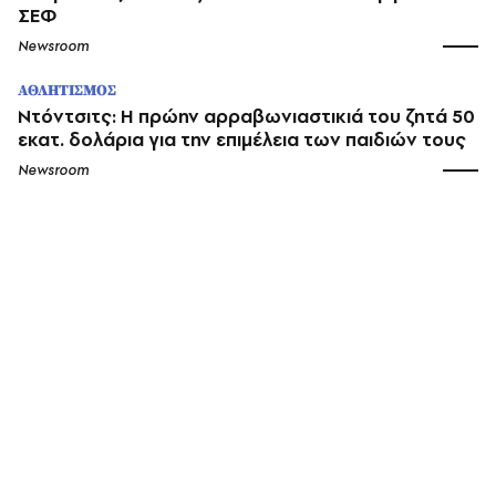
ΣΕΦ
Newsroom
ΑΘΛΗΤΙΣΜΟΣ
Ντόντσιτς: Η πρώην αρραβωνιαστικιά του ζητά 50
εκατ. δολάρια για την επιμέλεια των παιδιών τους
Newsroom