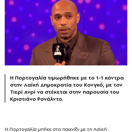
Η Πορτογαλία τιμωρήθηκε με το 1-1 κόντρα
στην Λαϊκή Δημοκρατία του Κονγκό, με τον
Τιερί Ανρί να στέκεται στην παρουσία του
Κριστιάνο Ρονάλντο.
Η Πορτογαλία μπήκε στο παιχνίδι με τη Λαϊκή