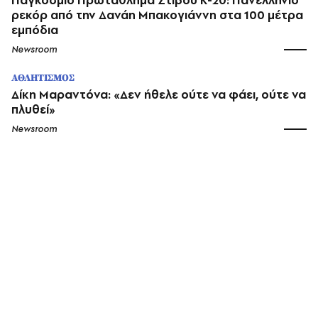
ρεκόρ από την Δανάη Μπακογιάννη στα 100 μέτρα
εμπόδια
Newsroom
ΑΘΛΗΤΙΣΜΟΣ
Δίκη Μαραντόνα: «Δεν ήθελε ούτε να φάει, ούτε να
πλυθεί»
Newsroom