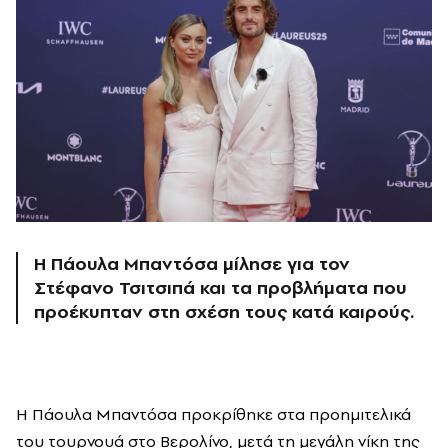
Η Πάουλα Μπαντόσα μίλησε για τον
Στέφανο Τσιτσιπά και τα προβλήματα που
προέκυπταν στη σχέση τους κατά καιρούς.
Η Πάουλα Μπαντόσα προκρίθηκε στα προημιτελικά
του τουρνουά στο Βερολίνο, μετά τη μεγάλη νίκη της