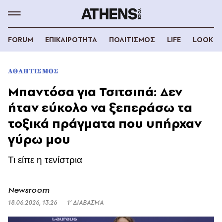
FORUM
ΕΠΙΚΑΙΡΟΤΗΤΑ
ΠΟΛΙΤΙΣΜΟΣ
LIFE
LOOK
ΑΘΛΗΤΙΣΜΟΣ
Μπαντόσα για Τσιτσιπά: Δεν
ήταν εύκολο να ξεπεράσω τα
τοξικά πράγματα που υπήρχαν
γύρω μου
Τι είπε η τενίστρια
Newsroom
18.06.2026, 13:26
1’ ΔΙΑΒΑΣΜΑ