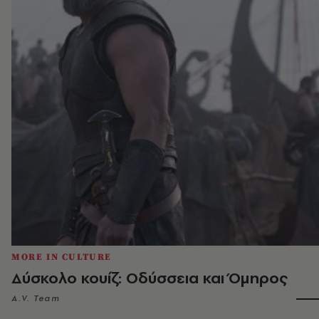
MORE IN CULTURE
Δύσκολο κουίζ: Οδύσσεια και Όμηρος
A.V. Team