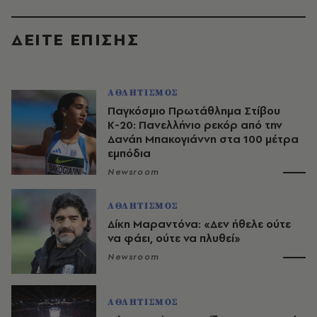
ΔΕΙΤΕ ΕΠΙΣΗΣ
ΑΘΛΗΤΙΣΜΟΣ
Παγκόσμιο Πρωτάθλημα Στίβου
Κ-20: Πανελλήνιο ρεκόρ από την
Δανάη Μπακογιάννη στα 100 μέτρα
εμπόδια
Newsroom
ΑΘΛΗΤΙΣΜΟΣ
Δίκη Μαραντόνα: «Δεν ήθελε ούτε
να φάει, ούτε να πλυθεί»
Newsroom
ΑΘΛΗΤΙΣΜΟΣ