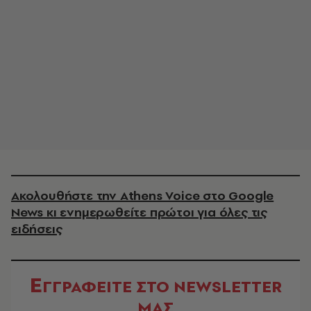
Ακολουθήστε την Athens Voice στο Google
News κι ενημερωθείτε πρώτοι για όλες τις
ειδήσεις
Ε
ΓΓΡΑΦΕΙΤΕ ΣΤΟ NEWSLETTER
ΜΑΣ