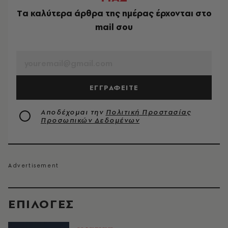
Tα καλύτερα άρθρα της ημέρας έρχονται στο
mail σου
EMAIL
ΕΓΓΡΑΦΕΙΤΕ
Αποδέχομαι την
Πολιτική Προστασίας
Προσωπικών Δεδομένων
EΠΙΛΟΓΈΣ