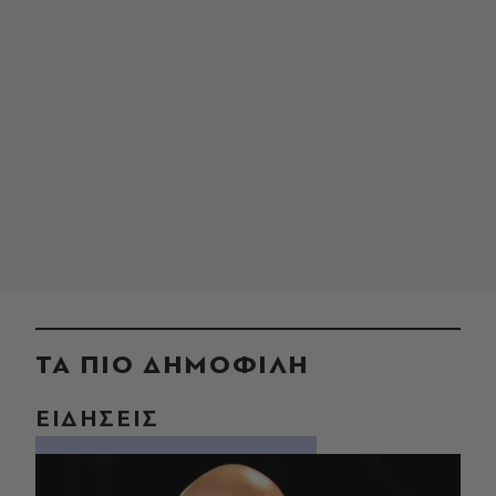
ΤΑ ΠΙΟ ΔΗΜΟΦΙΛΗ
ΕΙΔΗΣΕΙΣ