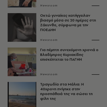
Newsroom
Οκτώ γυναίκες κατήγγειλαν
βιασμό μέσα σε 20 ημέρες στη
Ζάκυνθο, σύμφωνα με την
ΠΟΕΔΗΝ
Newsroom
Για πέμπτη συνεχόμενη χρονιά ο
Βλαδίμηρος Κυριακίδης
επισκέπτεται το ΠΑΓΝΗ
Newsroom
Τραγωδία στα Μάλια: Η
40χρονη πνίγηκε στην
προσπάθειά της να σώσει τη
φίλη της