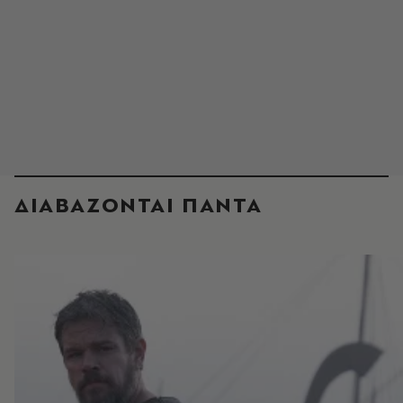
ΔΙΑΒΑΖΟΝΤΑΙ ΠΑΝΤΑ