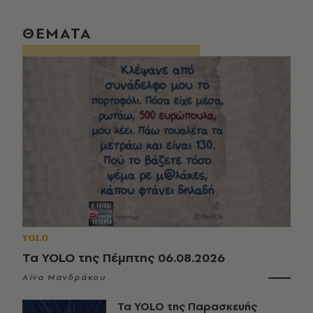
ΘΕΜΑΤΑ
YOLO
Τα YOLO της Πέμπτης 06.08.2026
Λίνα Μανδράκου
Τα YOLO της Παρασκευής