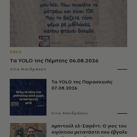
YOLO
Τα YOLO της Πέμπτης 06.08.2026
Λίνα Μανδράκου
Τα YOLO της Παρασκευής
07.08.2026
Λίνα Μανδράκου
Αμπντούλ ελ-Σαγιέντ: Ο γιος του
Αιγύπτιου μετανάστη που έβγαλε