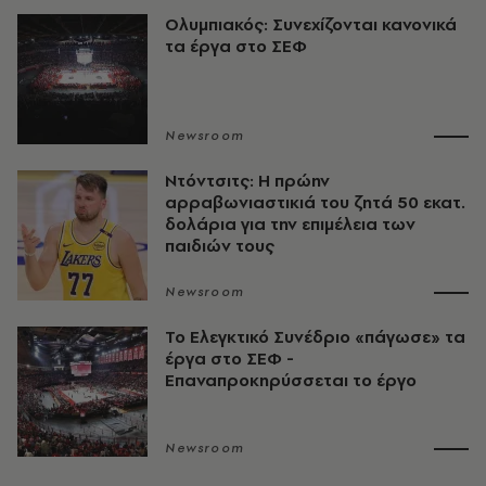
Ολυμπιακός: Συνεχίζονται κανονικά
τα έργα στο ΣΕΦ
Newsroom
Ντόντσιτς: Η πρώην
αρραβωνιαστικιά του ζητά 50 εκατ.
δολάρια για την επιμέλεια των
παιδιών τους
Newsroom
Το Ελεγκτικό Συνέδριο «πάγωσε» τα
έργα στο ΣΕΦ -
Επαναπροκηρύσσεται το έργο
Newsroom