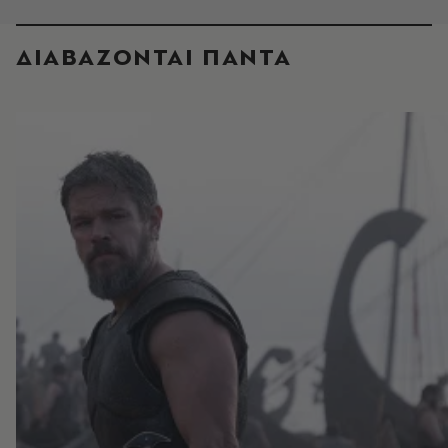
ΔΙΑΒΑΖΟΝΤΑΙ ΠΑΝΤΑ