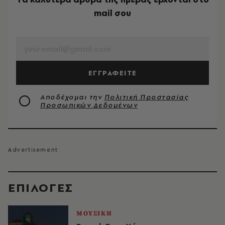
mail σου
EMAIL
ΕΓΓΡΑΦΕΙΤΕ
Αποδέχομαι την
Πολιτική Προστασίας
Προσωπικών Δεδομένων
EΠΙΛΟΓΈΣ
ΜΟΥΣΙΚΗ