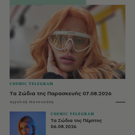
COSMIC TELEGRAM
Τα Ζώδια της Παρασκευής 07.08.2026
Αγγελική Μανουσάκη
COSMIC TELEGRAM
Τα Ζώδια της Πέμπτης
06.08.2026