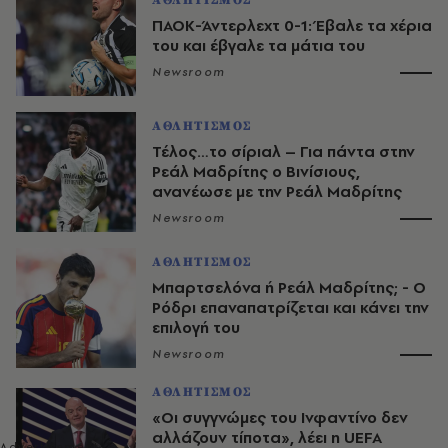
ΑΘΛΗΤΙΣΜΟΣ
ΠΑΟΚ-Άντερλεχτ 0-1: Έβαλε τα χέρια
του και έβγαλε τα μάτια του
Newsroom
ΑΘΛΗΤΙΣΜΟΣ
Τέλος…το σίριαλ – Για πάντα στην
Ρεάλ Μαδρίτης ο Βινίσιους,
ανανέωσε με την Ρεάλ Μαδρίτης
Newsroom
ΑΘΛΗΤΙΣΜΟΣ
Μπαρτσελόνα ή Ρεάλ Μαδρίτης; - Ο
Ρόδρι επαναπατρίζεται και κάνει την
επιλογή του
Newsroom
ΑΘΛΗΤΙΣΜΟΣ
«Οι συγγνώμες του Ινφαντίνο δεν
αλλάζουν τίποτα», λέει η UEFA