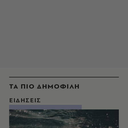
ΤΑ ΠΙΟ ΔΗΜΟΦΙΛΗ
ΕΙΔΗΣΕΙΣ