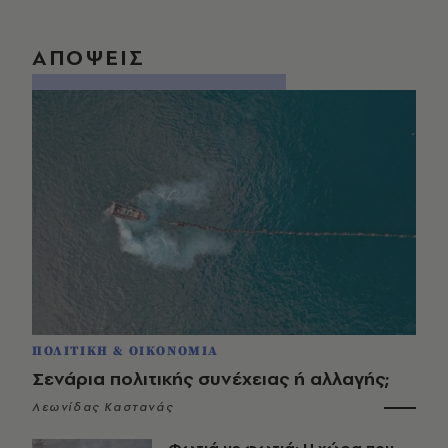
ΑΠΟΨΕΙΣ
ΠΟΛΙΤΙΚΗ & ΟΙΚΟΝΟΜΙΑ
Σενάρια πολιτικής συνέχειας ή αλλαγής;
Λεωνίδας Καστανάς