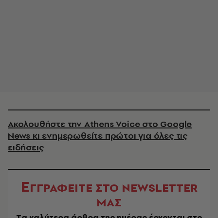
Ακολουθήστε την Athens Voice στο Google
News κι ενημερωθείτε πρώτοι για όλες τις
ειδήσεις
Ε
ΓΓΡΑΦΕΙΤΕ ΣΤΟ NEWSLETTER
ΜΑΣ
Tα καλύτερα άρθρα της ημέρας έρχονται στο