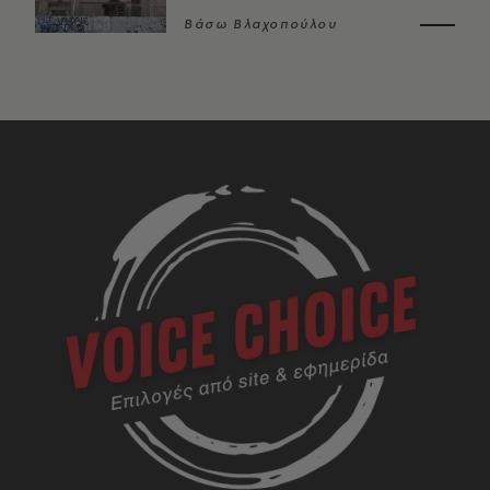
Βάσω Βλαχοπούλου