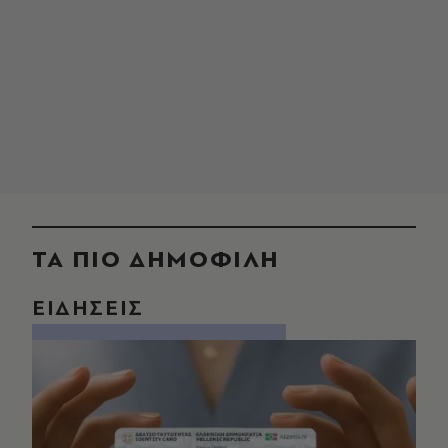
ΤΑ ΠΙΟ ΔΗΜΟΦΙΛΗ
ΕΙΔΗΣΕΙΣ