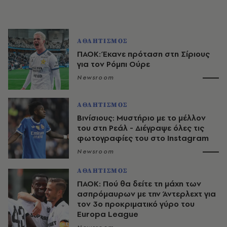
ΑΘΛΗΤΙΣΜΟΣ
ΠΑΟΚ: Έκανε πρόταση στη Σίριους
για τον Ρόμπι Ούρε
Newsroom
ΑΘΛΗΤΙΣΜΟΣ
Βινίσιους: Μυστήριο με το μέλλον
του στη Ρεάλ - Διέγραψε όλες τις
φωτογραφίες του στο Instagram
Newsroom
ΑΘΛΗΤΙΣΜΟΣ
ΠΑΟΚ: Πού θα δείτε τη μάχη των
ασπρόμαυρων με την Άντερλεχτ για
τον 3ο προκριματικό γύρο του
Europa League