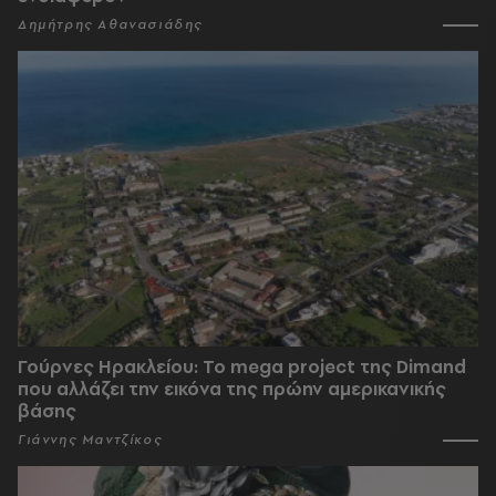
Δημήτρης Αθανασιάδης
Γούρνες Ηρακλείου: To mega project της Dimand
που αλλάζει την εικόνα της πρώην αμερικανικής
βάσης
Γιάννης Μαντζίκος