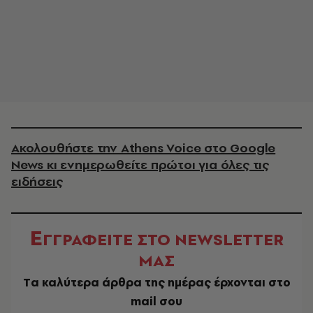
Ακολουθήστε την Athens Voice στο Google
News κι ενημερωθείτε πρώτοι για όλες τις
ειδήσεις
Ε
ΓΓΡΑΦΕΙΤΕ ΣΤΟ NEWSLETTER
ΜΑΣ
Tα καλύτερα άρθρα της ημέρας έρχονται στο
mail σου