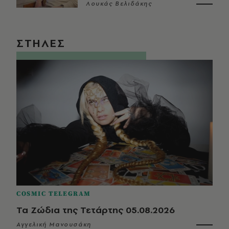
Λουκάς Βελιδάκης
ΣΤΗΛΕΣ
COSMIC TELEGRAM
Τα Ζώδια της Τετάρτης 05.08.2026
Αγγελική Μανουσάκη