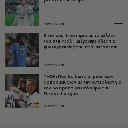
Newsroom
Βινίσιους: Μυστήριο με το μέλλον
του στη Ρεάλ - Διέγραψε όλες τις
φωτογραφίες του στο Instagram
Newsroom
ΠΑΟΚ: Πού θα δείτε τη μάχη των
ασπρόμαυρων με την Άντερλεχτ για
τον 3ο προκριματικό γύρο του
Europa League
Newsroom