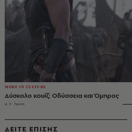
MORE IN CULTURE
Δύσκολο κουίζ: Οδύσσεια και Όμηρος
A.V. Team
ΔΕΙΤΕ ΕΠΙΣΗΣ