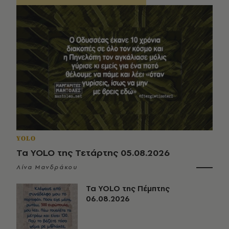
YOLO
Τα YOLO της Τετάρτης 05.08.2026
Λίνα Μανδράκου
Τα YOLO της Πέμπτης
06.08.2026