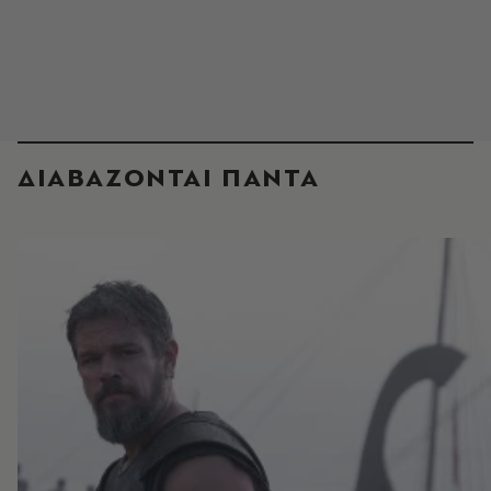
ΔΙΑΒΑΖΟΝΤΑΙ ΠΑΝΤΑ