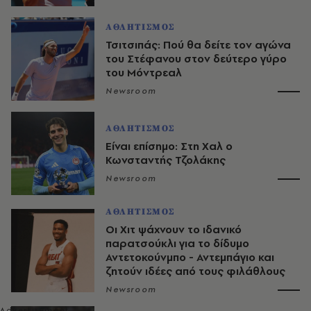
ΑΘΛΗΤΙΣΜΟΣ
Τσιτσιπάς: Πού θα δείτε τον αγώνα
του Στέφανου στον δεύτερο γύρο
του Μόντρεαλ
Newsroom
ΑΘΛΗΤΙΣΜΟΣ
Είναι επίσημο: Στη Χαλ ο
Κωνσταντής Τζολάκης
Newsroom
ΑΘΛΗΤΙΣΜΟΣ
Οι Χιτ ψάχνουν το ιδανικό
παρατσούκλι για το δίδυμο
Αντετοκούνμπο - Αντεμπάγιο και
ζητούν ιδέες από τους φιλάθλους
Newsroom