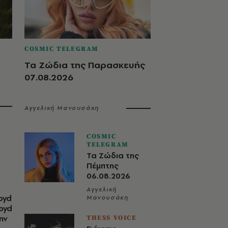
COSMIC TELEGRAM
Τα Ζώδια της Παρασκευής
07.08.2026
Αγγελική Μανουσάκη
COSMIC
TELEGRAM
Τα Ζώδια της
Πέμπτης
06.08.2026
Αγγελική
oyd
Μανουσάκη
loyd
ην
THESS VOICE