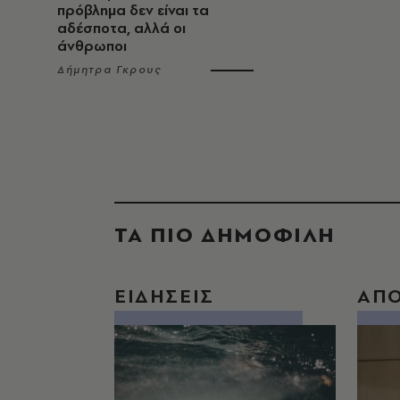
πρόβλημα δεν είναι τα
αδέσποτα, αλλά οι
άνθρωποι
Δήμητρα Γκρους
ΤΑ ΠΙΟ ΔΗΜΟΦΙΛΗ
ΕΙΔΗΣΕΙΣ
ΑΠ