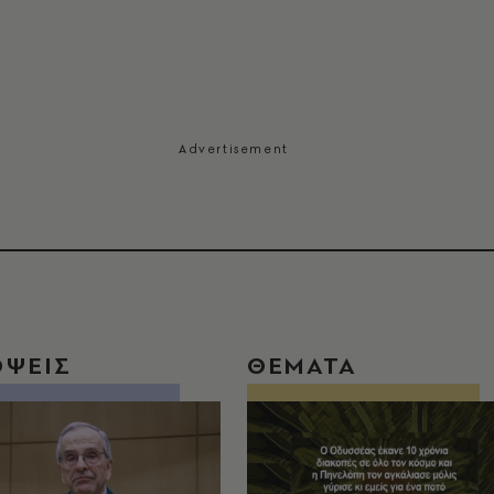
ΟΨΕΙΣ
ΘΕΜΑΤΑ