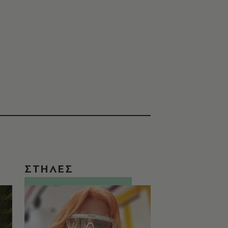
ΣΤΗΛΕΣ