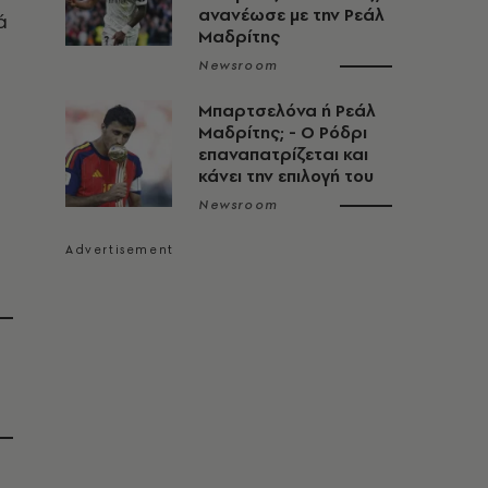
ανανέωσε με την Ρεάλ
ά
Μαδρίτης
Newsroom
Μπαρτσελόνα ή Ρεάλ
Μαδρίτης; - Ο Ρόδρι
επαναπατρίζεται και
κάνει την επιλογή του
Newsroom