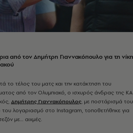
ια από τον Δημήτρη Γιαννακόπουλο για τη νίκ
ιακού
τά το τέλος του ματς και την κατάκτηση του
ατος από τον Ολυμπιακό, ο ισχυρός άνδρας της Κ
κός,
Δημήτρης Γιαννακόπουλος
, με ποστάρισμά του
 του λογαριασμό στο Instagram, τοποθετήθηκε για
σεζόν με… αιχμές.