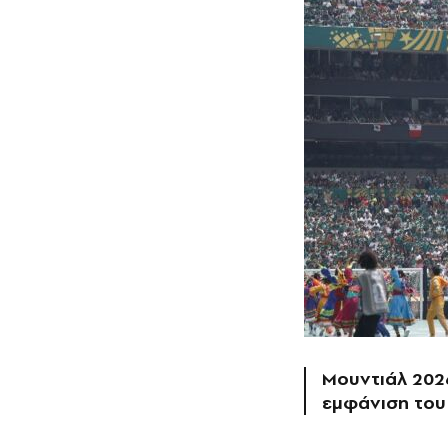
Μουντιάλ 202
εμφάνιση του 