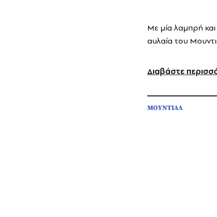
Με μία λαμπρή και
αυλαία του Μουντι
Διαβάστε περισσ
ΜΟΥΝΤΙΑΛ