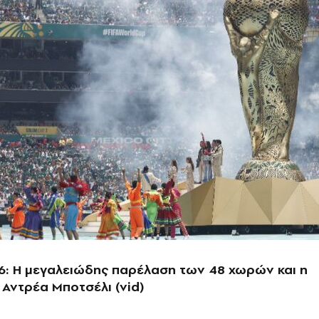
6: Η μεγαλειώδης παρέλαση των 48 χωρών και η
Αντρέα Μποτσέλι (vid)