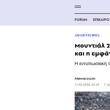
FORUM
ΕΠΙΚΑΙΡ
ΑΘΛΗΤΙΣΜΟΣ
Μουντιάλ 2
και η εμφά
Η εντυπωσιακή τ
Newsroom
11.06.2026, 22:25
1’ 