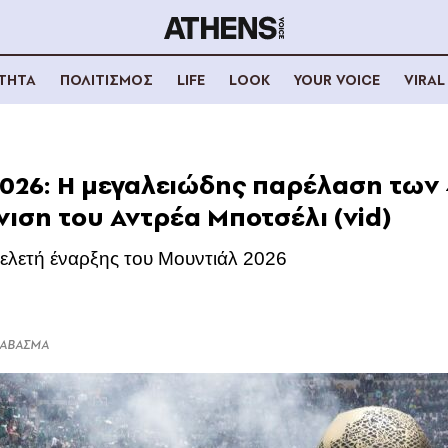
ΟΤΗΤΑ
ΠΟΛΙΤΙΣΜΟΣ
LIFE
LOOK
YOUR VOICE
VIRAL
026: Η μεγαλειώδης παρέλαση των
νιση του Αντρέα Μποτσέλι (vid)
ελετή έναρξης του Μουντιάλ 2026
ΔΙΑΒΑΣΜΑ