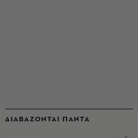
ΔΙΑΒΑΖΟΝΤΑΙ ΠΑΝΤΑ