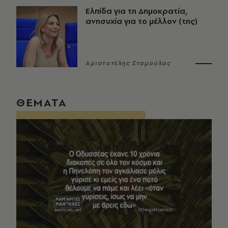
Ελπίδα για τη Δημοκρατία,
ανησυχία για το μέλλον (της)
Αριστοτέλης Σταμούλας
ΘΕΜΑΤΑ