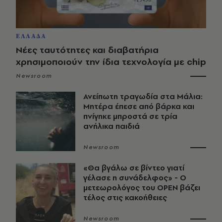
ΕΛΛΑΔΑ
Νέες ταυτότητες και διαβατήρια
χρησιμοποιούν την ίδια τεχνολογία με chip
Newsroom
Ανείπωτη τραγωδία στα Μάλια:
Μητέρα έπεσε από βάρκα και
πνίγηκε μπροστά σε τρία
ανήλικα παιδιά
Newsroom
«Θα βγάλω σε βίντεο γιατί
γέλασε η συνάδελφος» - Ο
μετεωρολόγος του OPEN βάζει
τέλος στις κακοήθειες
Newsroom