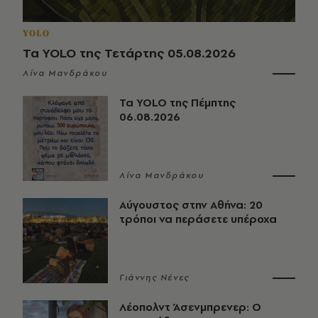
YOLO
Τα YOLO της Τετάρτης 05.08.2026
Λίνα Μανδράκου
Τα YOLO της Πέμπτης
06.08.2026
Λίνα Μανδράκου
Αύγουστος στην Αθήνα: 20
τρόποι να περάσετε υπέροχα
Γιάννης Νένες
Λέοπολντ Άσενμπρενερ: Ο