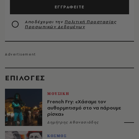
ΕΓΓΡΑΦΕΙΤΕ
Αποδέχομαι την
Πολιτική Προστασίας
Προσωπικών Δεδομένων
EΠΙΛΟΓΈΣ
ΜΟΥΣΙΚΗ
French Fry: «Χάσαμε τον
αυθορμητισμό στο να πάρουμε
ρίσκα»
Δημήτρης Αθανασιάδης
ΚΟΣΜΟΣ