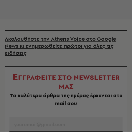
Ακολουθήστε την Athens Voice στο Google
News κι ενημερωθείτε πρώτοι για όλες τις
ειδήσεις
Ε
ΓΓΡΑΦΕΙΤΕ ΣΤΟ NEWSLETTER
ΜΑΣ
Tα καλύτερα άρθρα της ημέρας έρχονται στο
mail σου
EMAIL