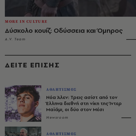
MORE IN CULTURE
Δύσκολο κουίζ: Οδύσσεια και Όμηρος
A.V. Team
ΔΕΙΤΕ ΕΠΙΣΗΣ
ΑΘΛΗΤΙΣΜΟΣ
Νόα Άλεν: Τρεις ασίστ από τον
Έλληνα διεθνή στη νίκη της Ίντερ
Μαϊάμι, οι δύο στον Μέσι
Newsroom
ΑΘΛΗΤΙΣΜΟΣ