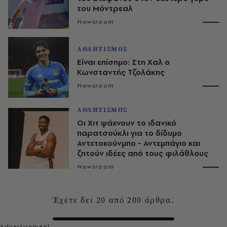
του Μόντρεαλ
Newsroom
ΑΘΛΗΤΙΣΜΟΣ
Είναι επίσημο: Στη Χαλ ο
Κωνσταντής Τζολάκης
Newsroom
ΑΘΛΗΤΙΣΜΟΣ
Οι Χιτ ψάχνουν το ιδανικό
παρατσούκλι για το δίδυμο
Αντετοκούνμπο - Αντεμπάγιο και
ζητούν ιδέες από τους φιλάθλους
Newsroom
Έχετε δει
20
από
200
άρθρα.