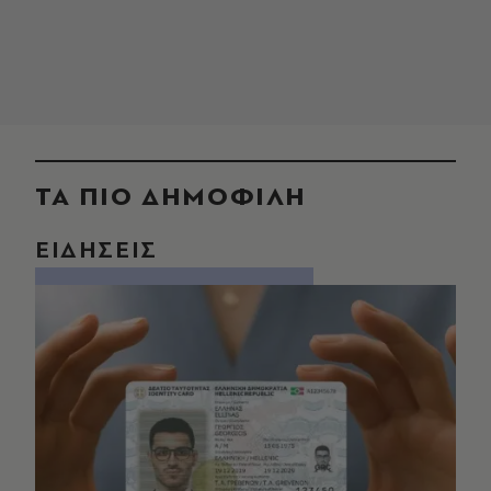
ΤΑ ΠΙΟ ΔΗΜΟΦΙΛΗ
ΕΙΔΗΣΕΙΣ