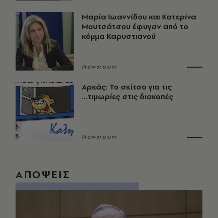
Μαρία Ιωαννίδου και Κατερίνα
Μουτσάτσου έφυγαν από το
κόμμα Καρυστιανού
Newsroom
Αρκάς: Το σκίτσο για τις
...τιμωρίες στις διακοπές
Newsroom
ΑΠΟΨΕΙΣ