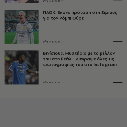
Newsroom
ΠΑΟΚ: Έκανε πρόταση στη Σίριους
για τον Ρόμπι Ούρε
Newsroom
Βινίσιους: Μυστήριο με το μέλλον
του στη Ρεάλ - Διέγραψε όλες τις
φωτογραφίες του στο Instagram
Newsroom