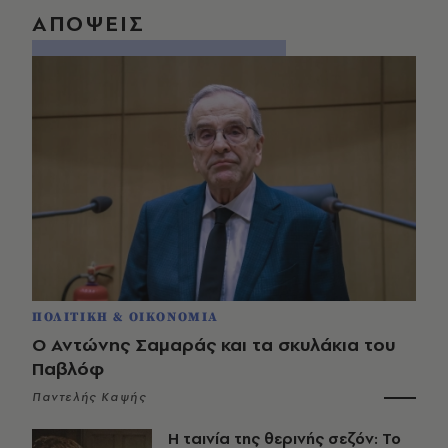
ΑΠΟΨΕΙΣ
ΠΟΛΙΤΙΚΗ & ΟΙΚΟΝΟΜΙΑ
Ο Αντώνης Σαμαράς και τα σκυλάκια του
Παβλόφ
Παντελής Καψής
Η ταινία της θερινής σεζόν: Το