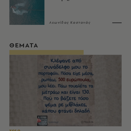
Λεωνίδας Καστανάς
ΘΕΜΑΤΑ