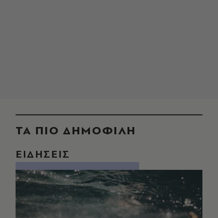
ΤΑ ΠΙΟ ΔΗΜΟΦΙΛΗ
ΕΙΔΗΣΕΙΣ