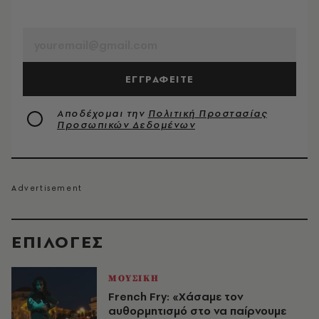
EMAIL
ΕΓΓΡΑΦΕΙΤΕ
Αποδέχομαι την
Πολιτική Προστασίας
Προσωπικών Δεδομένων
EΠΙΛΟΓΈΣ
ΜΟΥΣΙΚΗ
French Fry: «Χάσαμε τον
αυθορμητισμό στο να παίρνουμε