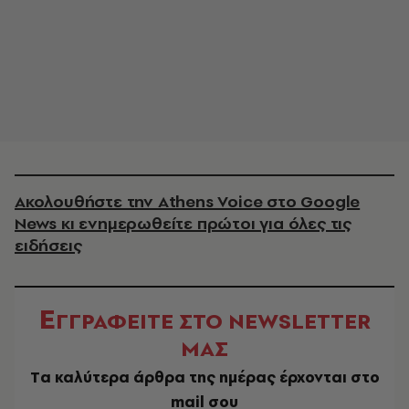
Ακολουθήστε την Athens Voice στο Google
News κι ενημερωθείτε πρώτοι για όλες τις
ειδήσεις
Ε
ΓΓΡΑΦΕΙΤΕ ΣΤΟ NEWSLETTER
ΜΑΣ
Tα καλύτερα άρθρα της ημέρας έρχονται στο
mail σου