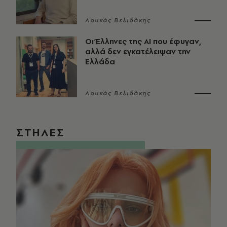
Λουκάς Βελιδάκης
Οι Έλληνες της ΑΙ που έφυγαν,
αλλά δεν εγκατέλειψαν την
Ελλάδα
Λουκάς Βελιδάκης
ΣΤΗΛΕΣ