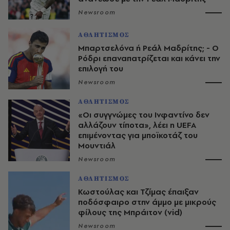
Newsroom
ΑΘΛΗΤΙΣΜΟΣ
Μπαρτσελόνα ή Ρεάλ Μαδρίτης; - Ο
Ρόδρι επαναπατρίζεται και κάνει την
επιλογή του
Newsroom
ΑΘΛΗΤΙΣΜΟΣ
«Οι συγγνώμες του Ινφαντίνο δεν
αλλάζουν τίποτα», λέει η UEFA
επιμένοντας για μποϊκοτάζ του
Μουντιάλ
Newsroom
ΑΘΛΗΤΙΣΜΟΣ
Κωστούλας και Τζίμας έπαιξαν
ποδόσφαιρο στην άμμο με μικρούς
φίλους της Μπράιτον (vid)
Newsroom