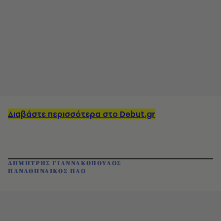
Διαβάστε περισσότερα στο Debut.gr
ΔΗΜΗΤΡΗΣ ΓΙΑΝΝΑΚΟΠΟΥΛΟΣ
ΠΑΝΑΘΗΝΑΙΚΟΣ ΠΑΟ