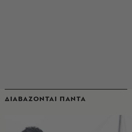
ΔΙΑΒΑΖΟΝΤΑΙ ΠΑΝΤΑ