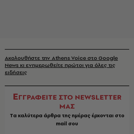
Ακολουθήστε την Athens Voice στο Google
News κι ενημερωθείτε πρώτοι για όλες τις
ειδήσεις
Ε
ΓΓΡΑΦΕΙΤΕ ΣΤΟ NEWSLETTER
ΜΑΣ
Tα καλύτερα άρθρα της ημέρας έρχονται στο
mail σου
EMAIL