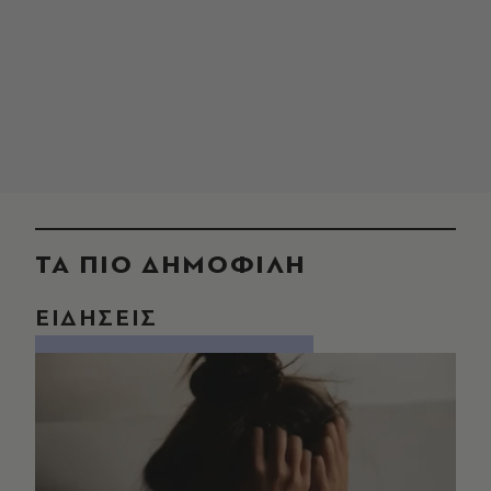
ΤΑ ΠΙΟ ΔΗΜΟΦΙΛΗ
ΕΙΔΗΣΕΙΣ