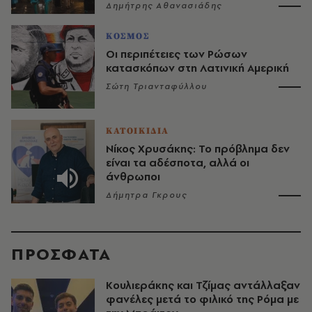
Δημήτρης Αθανασιάδης
ΚΟΣΜΟΣ
Οι περιπέτειες των Ρώσων
κατασκόπων στη Λατινική Αμερική
Σώτη Τριανταφύλλου
ΚΑΤΟΙΚΙΔΙΑ
Νίκος Χρυσάκης: Το πρόβλημα δεν
είναι τα αδέσποτα, αλλά οι
άνθρωποι
Δήμητρα Γκρους
ΠΡΟΣΦΑΤΑ
Κουλιεράκης και Τζίμας αντάλλαξαν
φανέλες μετά το φιλικό της Ρόμα με