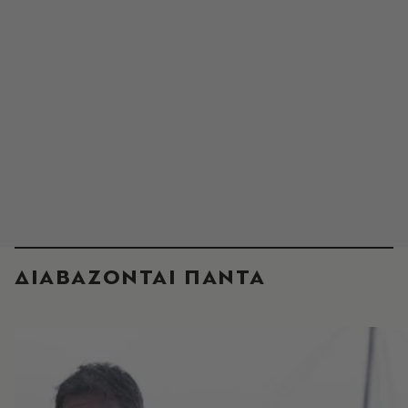
ΔΙΑΒΑΖΟΝΤΑΙ ΠΑΝΤΑ