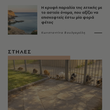
Η κρυφή παραλία της Αττικής με
το αστείο όνομα, που αξίζει να
επισκεφτείς έστω μία φορά
φέτος
Κωνσταντίνα Βουλγαρέλη
ΣΤΗΛΕΣ