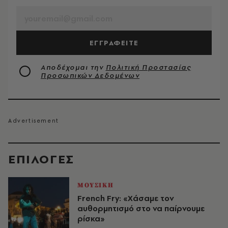
ΕΓΓΡΑΦΕΙΤΕ
Αποδέχομαι την
Πολιτική Προστασίας
Προσωπικών Δεδομένων
EΠΙΛΟΓΈΣ
ΜΟΥΣΙΚΗ
French Fry: «Χάσαμε τον
αυθορμητισμό στο να παίρνουμε
ρίσκα»