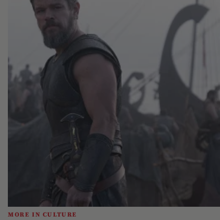
MORE IN CULTURE