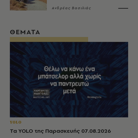
Ανδρέας Βασιλιάς
ΘΕΜΑΤΑ
YOLO
Τα YOLO της Παρασκευής 07.08.2026