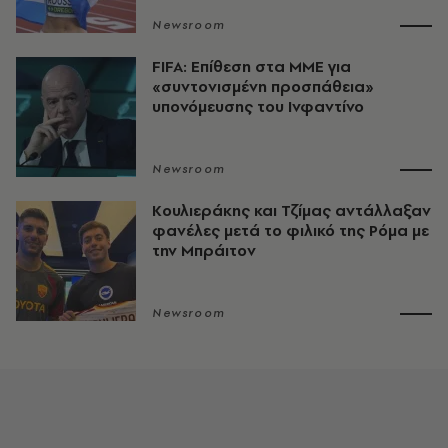
Newsroom
FIFA: Επίθεση στα ΜΜΕ για
«συντονισμένη προσπάθεια»
υπονόμευσης του Ινφαντίνο
Newsroom
Κουλιεράκης και Τζίμας αντάλλαξαν
φανέλες μετά το φιλικό της Ρόμα με
την Μπράιτον
Newsroom