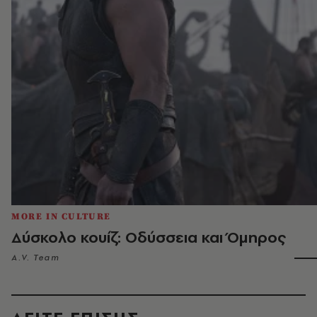
MORE IN CULTURE
Δύσκολο κουίζ: Οδύσσεια και Όμηρος
A.V. Team