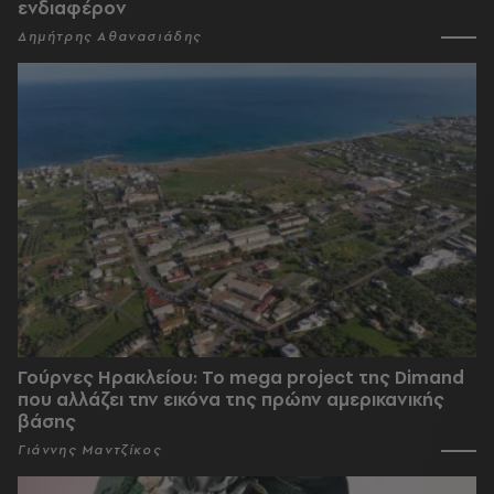
ενδιαφέρον
Δημήτρης Αθανασιάδης
Γούρνες Ηρακλείου: To mega project της Dimand
που αλλάζει την εικόνα της πρώην αμερικανικής
βάσης
Γιάννης Μαντζίκος