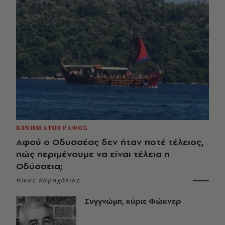
ΚΙΝΗΜΑΤΟΓΡΑΦΟΣ
Αφού ο Οδυσσέας δεν ήταν ποτέ τέλειος,
πώς περιμένουμε να είναι τέλεια η
Οδύσσεια;
Νίκος Καραχάλιος
Συγγνώμη, κύριε Φώκνερ