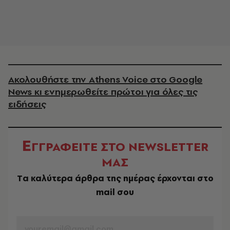
Ακολουθήστε την Athens Voice στο Google
News κι ενημερωθείτε πρώτοι για όλες τις
ειδήσεις
Ε
ΓΓΡΑΦΕΙΤΕ ΣΤΟ NEWSLETTER
ΜΑΣ
Tα καλύτερα άρθρα της ημέρας έρχονται στο
mail σου
EMAIL