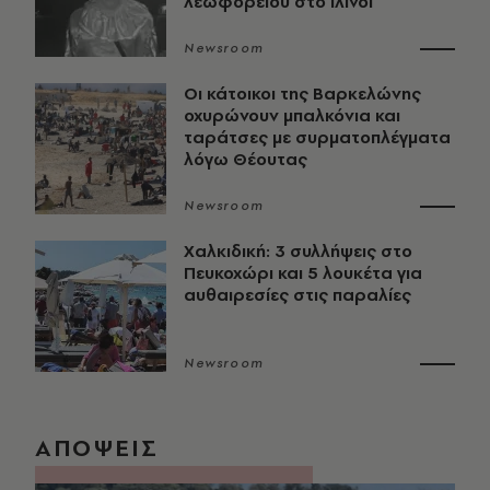
λεωφορείου στο Ιλινόι
Newsroom
Οι κάτοικοι της Βαρκελώνης
οχυρώνουν μπαλκόνια και
ταράτσες με συρματοπλέγματα
λόγω Θέουτας
Newsroom
Χαλκιδική: 3 συλλήψεις στο
Πευκοχώρι και 5 λουκέτα για
αυθαιρεσίες στις παραλίες
Newsroom
ΑΠΟΨΕΙΣ