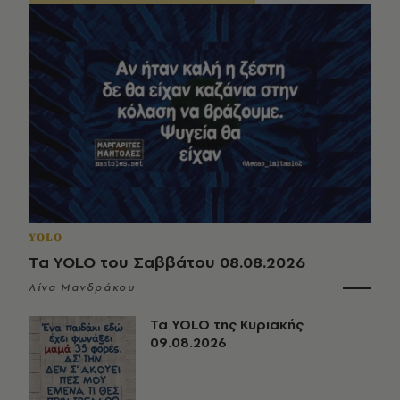
YOLO
Τα YOLO του Σαββάτου 08.08.2026
Λίνα Μανδράκου
Τα YOLO της Κυριακής
09.08.2026