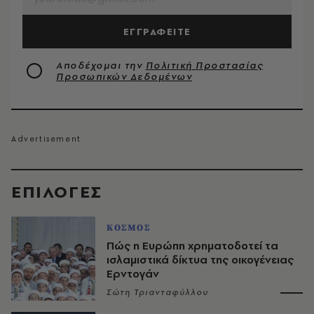
ΕΓΓΡΑΦΕΙΤΕ
Αποδέχομαι την
Πολιτική Προστασίας
Προσωπικών Δεδομένων
EΠΙΛΟΓΈΣ
ΚΟΣΜΟΣ
Πώς η Ευρώπη χρηματοδοτεί τα
ισλαμιστικά δίκτυα της οικογένειας
Ερντογάν
Σώτη Τριανταφύλλου