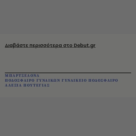
Διαβάστε περισσότερα στο Debut.gr
ΜΠΑΡΤΣΕΛΟΝΑ
ΠΟΔΟΣΦΑΙΡΟ ΓΥΝΑΙΚΩΝ ΓΥΝΑΙΚΕΙΟ ΠΟΔΟΣΦΑΙΡΟ
ΑΛΕΞΙΑ ΠΟΥΤΕΓΙΑΣ