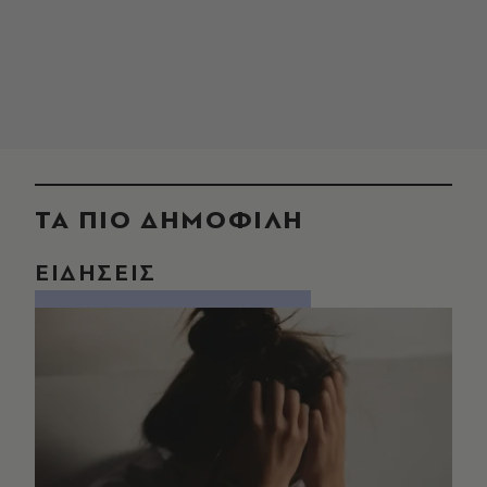
ΤΑ ΠΙΟ ΔΗΜΟΦΙΛΗ
ΕΙΔΗΣΕΙΣ