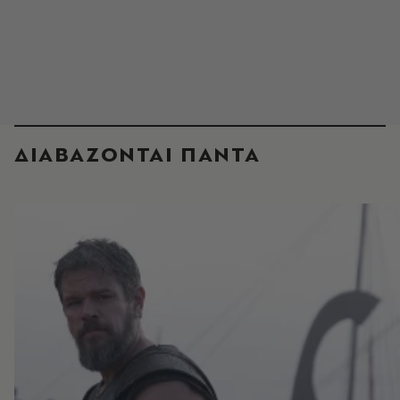
ΔΙΑΒΑΖΟΝΤΑΙ ΠΑΝΤΑ