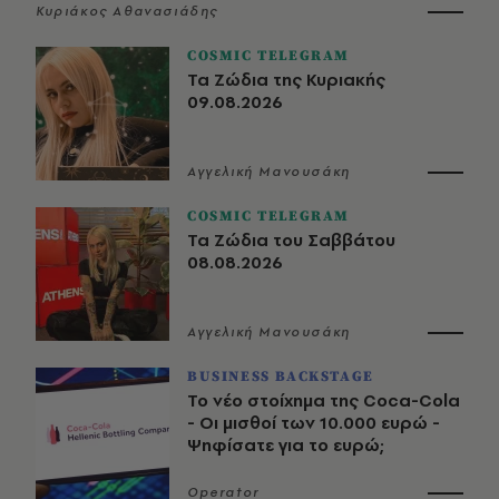
Κυριάκος Αθανασιάδης
COSMIC TELEGRAM
Τα Ζώδια της Κυριακής
09.08.2026
Αγγελική Μανουσάκη
COSMIC TELEGRAM
Τα Ζώδια του Σαββάτου
08.08.2026
Αγγελική Μανουσάκη
BUSINESS BACKSTAGE
Το νέο στοίχημα της Coca-Cola
- Οι μισθοί των 10.000 ευρώ -
Ψηφίσατε για το ευρώ;
Operator