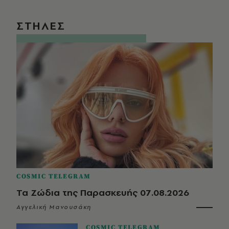
ΣΤΗΛΕΣ
COSMIC TELEGRAM
Τα Ζώδια της Παρασκευής 07.08.2026
Αγγελική Μανουσάκη
COSMIC TELEGRAM