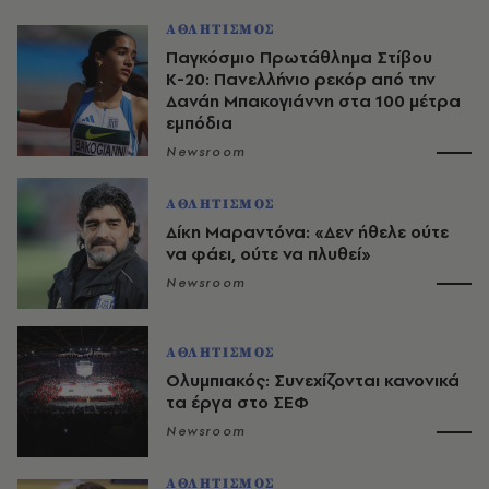
ΑΘΛΗΤΙΣΜΟΣ
Παγκόσμιο Πρωτάθλημα Στίβου
Κ-20: Πανελλήνιο ρεκόρ από την
Δανάη Μπακογιάννη στα 100 μέτρα
εμπόδια
Newsroom
ΑΘΛΗΤΙΣΜΟΣ
Δίκη Μαραντόνα: «Δεν ήθελε ούτε
να φάει, ούτε να πλυθεί»
Newsroom
ΑΘΛΗΤΙΣΜΟΣ
Ολυμπιακός: Συνεχίζονται κανονικά
τα έργα στο ΣΕΦ
Newsroom
ΑΘΛΗΤΙΣΜΟΣ