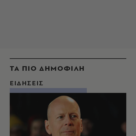
ΤΑ ΠΙΟ ΔΗΜΟΦΙΛΗ
ΕΙΔΗΣΕΙΣ