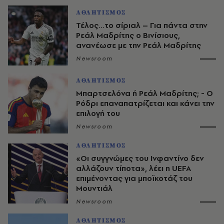
ΑΘΛΗΤΙΣΜΟΣ
Τέλος…το σίριαλ – Για πάντα στην
Ρεάλ Μαδρίτης ο Βινίσιους,
ανανέωσε με την Ρεάλ Μαδρίτης
Newsroom
ΑΘΛΗΤΙΣΜΟΣ
Μπαρτσελόνα ή Ρεάλ Μαδρίτης; - Ο
Ρόδρι επαναπατρίζεται και κάνει την
επιλογή του
Newsroom
ΑΘΛΗΤΙΣΜΟΣ
«Οι συγγνώμες του Ινφαντίνο δεν
αλλάζουν τίποτα», λέει η UEFA
επιμένοντας για μποϊκοτάζ του
Μουντιάλ
Newsroom
ΑΘΛΗΤΙΣΜΟΣ