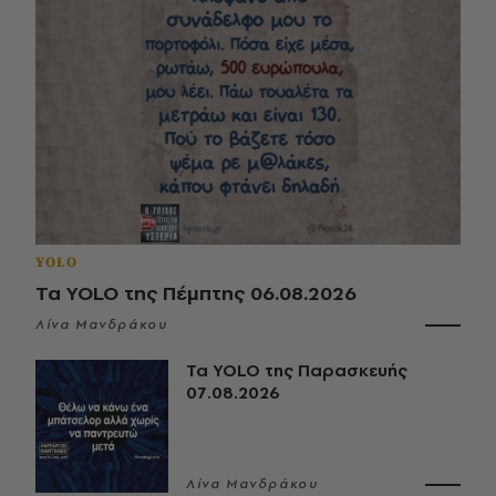
YOLO
Τα YOLO της Πέμπτης 06.08.2026
Λίνα Μανδράκου
Τα YOLO της Παρασκευής
07.08.2026
Λίνα Μανδράκου