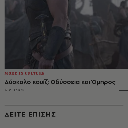
MORE IN CULTURE
Δύσκολο κουίζ: Οδύσσεια και Όμηρος
A.V. Team
ΔΕΙΤΕ ΕΠΙΣΗΣ