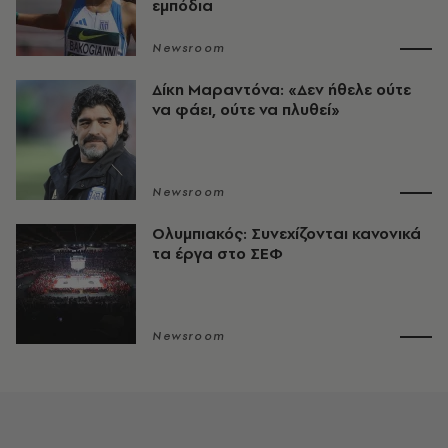
εμπόδια
Newsroom
Δίκη Μαραντόνα: «Δεν ήθελε ούτε
να φάει, ούτε να πλυθεί»
Newsroom
Ολυμπιακός: Συνεχίζονται κανονικά
τα έργα στο ΣΕΦ
Newsroom