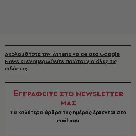
Ακολουθήστε την Athens Voice στο Google
News κι ενημερωθείτε πρώτοι για όλες τις
ειδήσεις
Ε
ΓΓΡΑΦΕΙΤΕ ΣΤΟ NEWSLETTER
ΜΑΣ
Tα καλύτερα άρθρα της ημέρας έρχονται στο
mail σου
EMAIL