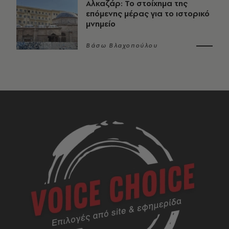
Αλκαζάρ: Το στοίχημα της
επόμενης μέρας για το ιστορικό
μνημείο
Βάσω Βλαχοπούλου