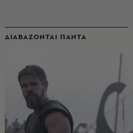
ΔΙΑΒΑΖΟΝΤΑΙ ΠΑΝΤΑ