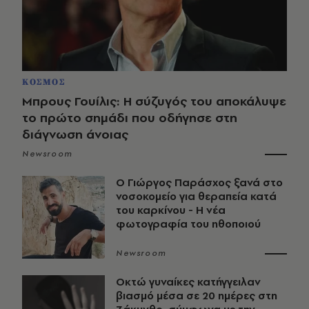
ΚΟΣΜΟΣ
Μπρους Γουίλις: Η σύζυγός του αποκάλυψε
το πρώτο σημάδι που οδήγησε στη
διάγνωση άνοιας
Newsroom
O Γιώργος Παράσχος ξανά στο
νοσοκομείο για θεραπεία κατά
του καρκίνου - Η νέα
φωτογραφία του ηθοποιού
Newsroom
Οκτώ γυναίκες κατήγγειλαν
βιασμό μέσα σε 20 ημέρες στη