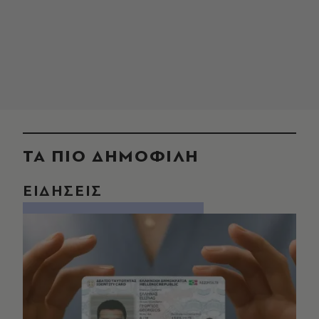
ΤΑ ΠΙΟ ΔΗΜΟΦΙΛΗ
ΕΙΔΗΣΕΙΣ