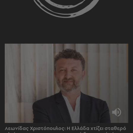
Λεωνίδας Χριστόπουλος: Η Ελλάδα χτίζει σταθερό