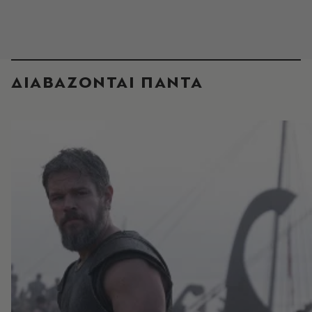
ΔΙΑΒΑΖΟΝΤΑΙ ΠΑΝΤΑ