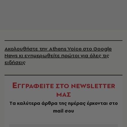
Ακολουθήστε την Athens Voice στο Google
News κι ενημερωθείτε πρώτοι για όλες τις
ειδήσεις
Ε
ΓΓΡΑΦΕΙΤΕ ΣΤΟ NEWSLETTER
ΜΑΣ
Tα καλύτερα άρθρα της ημέρας έρχονται στο
mail σου
EMAIL