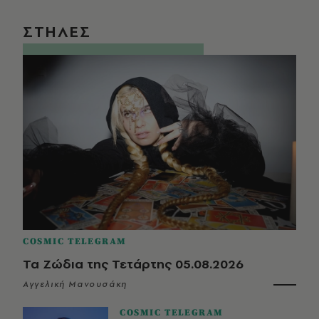
ΣΤΗΛΕΣ
COSMIC TELEGRAM
Τα Ζώδια της Τετάρτης 05.08.2026
Αγγελική Μανουσάκη
COSMIC TELEGRAM