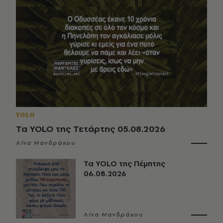
YOLO
Τα YOLO της Τετάρτης 05.08.2026
Λίνα Μανδράκου
Τα YOLO της Πέμπτης
06.08.2026
Λίνα Μανδράκου