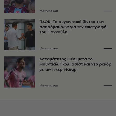
Newsroom
ΠΑΟΚ: Το συγκινητικό βίντεο των
ασπρόμαυρων για την επιστροφή
του Γιαννούλη
Newsroom
Ασταμάτητος Μέσι μετά το
Μουντιάλ: Γκολ, ασίστ και νέο ρεκόρ
με την Ίντερ Μαϊάμι
Newsroom