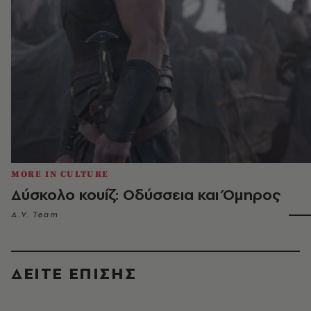
MORE IN CULTURE
Δύσκολο κουίζ: Οδύσσεια και Όμηρος
A.V. Team
ΔΕΙΤΕ ΕΠΙΣΗΣ