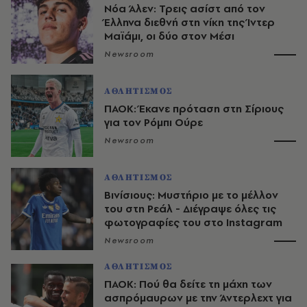
Νόα Άλεν: Τρεις ασίστ από τον
Έλληνα διεθνή στη νίκη της Ίντερ
Μαϊάμι, οι δύο στον Μέσι
Newsroom
ΑΘΛΗΤΙΣΜΟΣ
ΠΑΟΚ: Έκανε πρόταση στη Σίριους
για τον Ρόμπι Ούρε
Newsroom
ΑΘΛΗΤΙΣΜΟΣ
Βινίσιους: Μυστήριο με το μέλλον
του στη Ρεάλ - Διέγραψε όλες τις
φωτογραφίες του στο Instagram
Newsroom
ΑΘΛΗΤΙΣΜΟΣ
ΠΑΟΚ: Πού θα δείτε τη μάχη των
ασπρόμαυρων με την Άντερλεχτ για