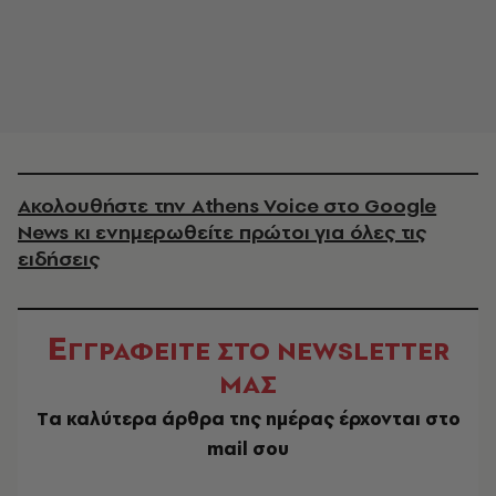
Ακολουθήστε την Athens Voice στο Google
News κι ενημερωθείτε πρώτοι για όλες τις
ειδήσεις
Ε
ΓΓΡΑΦΕΙΤΕ ΣΤΟ NEWSLETTER
ΜΑΣ
Tα καλύτερα άρθρα της ημέρας έρχονται στο
mail σου
EMAIL