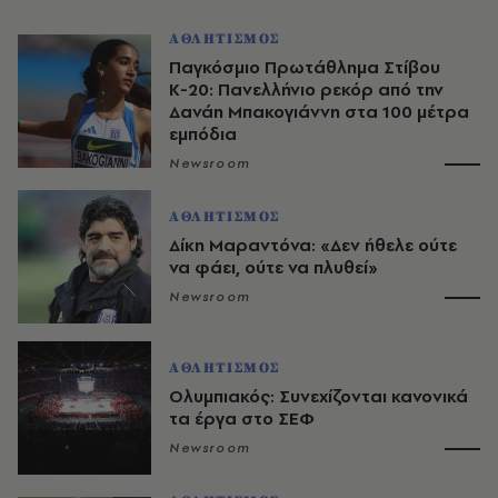
ΑΘΛΗΤΙΣΜΟΣ
Παγκόσμιο Πρωτάθλημα Στίβου
Κ-20: Πανελλήνιο ρεκόρ από την
Δανάη Μπακογιάννη στα 100 μέτρα
εμπόδια
Newsroom
ΑΘΛΗΤΙΣΜΟΣ
Δίκη Μαραντόνα: «Δεν ήθελε ούτε
να φάει, ούτε να πλυθεί»
Newsroom
ΑΘΛΗΤΙΣΜΟΣ
Ολυμπιακός: Συνεχίζονται κανονικά
τα έργα στο ΣΕΦ
Newsroom