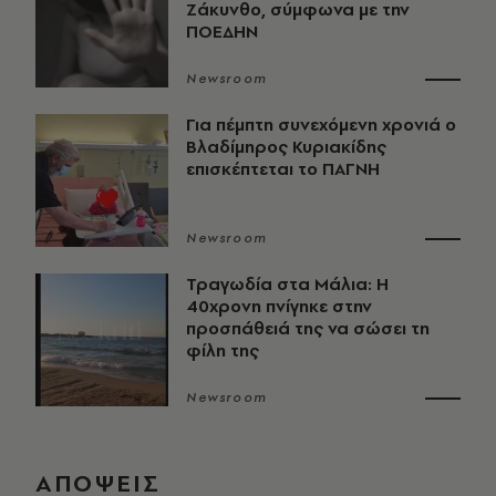
Ζάκυνθο, σύμφωνα με την
ΠΟΕΔΗΝ
Newsroom
Για πέμπτη συνεχόμενη χρονιά ο
Βλαδίμηρος Κυριακίδης
επισκέπτεται το ΠΑΓΝΗ
Newsroom
Τραγωδία στα Μάλια: Η
40χρονη πνίγηκε στην
προσπάθειά της να σώσει τη
φίλη της
Newsroom
ΑΠΟΨΕΙΣ