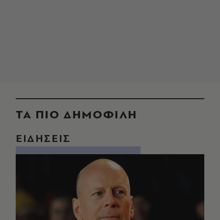
ΤΑ ΠΙΟ ΔΗΜΟΦΙΛΗ
ΕΙΔΗΣΕΙΣ