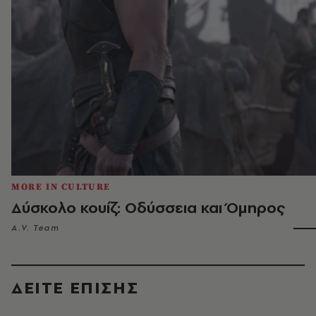
MORE IN CULTURE
Δύσκολο κουίζ: Οδύσσεια και Όμηρος
A.V. Team
ΔΕΙΤΕ ΕΠΙΣΗΣ