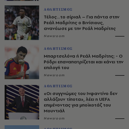
ΑΘΛΗΤΙΣΜΟΣ
Τέλος…το σίριαλ – Για πάντα στην
Ρεάλ Μαδρίτης ο Βινίσιους,
ανανέωσε με την Ρεάλ Μαδρίτης
Newsroom
ΑΘΛΗΤΙΣΜΟΣ
Μπαρτσελόνα ή Ρεάλ Μαδρίτης; - Ο
Ρόδρι επαναπατρίζεται και κάνει την
επιλογή του
Newsroom
ΑΘΛΗΤΙΣΜΟΣ
«Οι συγγνώμες του Ινφαντίνο δεν
αλλάζουν τίποτα», λέει η UEFA
επιμένοντας για μποϊκοτάζ του
Μουντιάλ
Newsroom