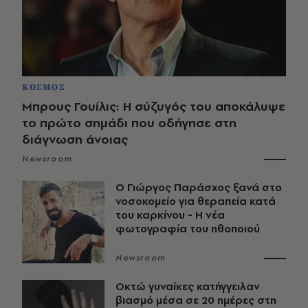
ΚΟΣΜΟΣ
Μπρους Γουίλις: Η σύζυγός του αποκάλυψε
το πρώτο σημάδι που οδήγησε στη
διάγνωση άνοιας
Newsroom
O Γιώργος Παράσχος ξανά στο
νοσοκομείο για θεραπεία κατά
του καρκίνου - Η νέα
φωτογραφία του ηθοποιού
Newsroom
Οκτώ γυναίκες κατήγγειλαν
βιασμό μέσα σε 20 ημέρες στη