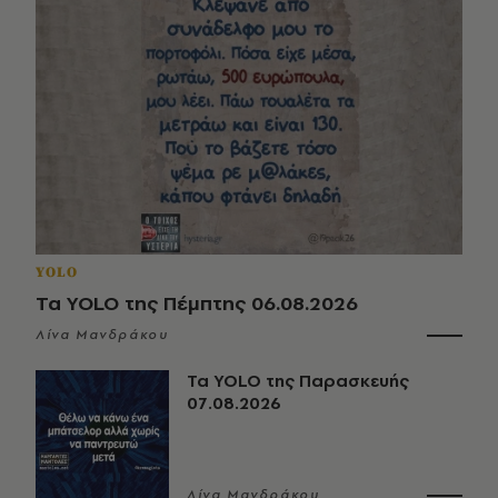
YOLO
Τα YOLO της Πέμπτης 06.08.2026
Λίνα Μανδράκου
Τα YOLO της Παρασκευής
07.08.2026
Λίνα Μανδράκου