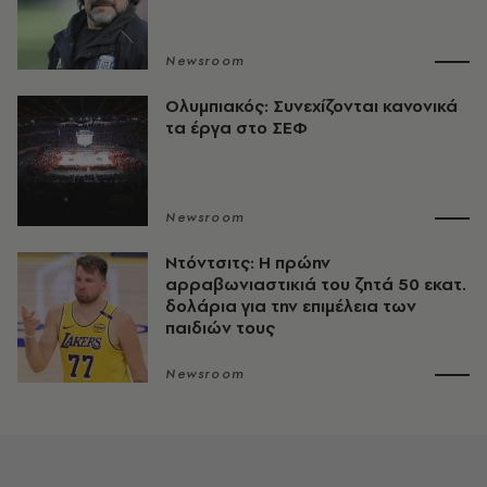
Newsroom
Ολυμπιακός: Συνεχίζονται κανονικά
τα έργα στο ΣΕΦ
Newsroom
Ντόντσιτς: Η πρώην
αρραβωνιαστικιά του ζητά 50 εκατ.
δολάρια για την επιμέλεια των
παιδιών τους
Newsroom