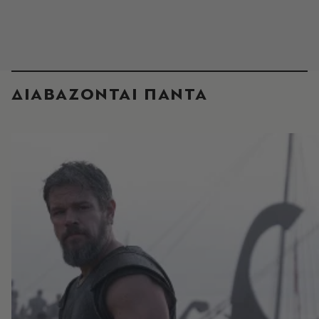
ΔΙΑΒΑΖΟΝΤΑΙ ΠΑΝΤΑ