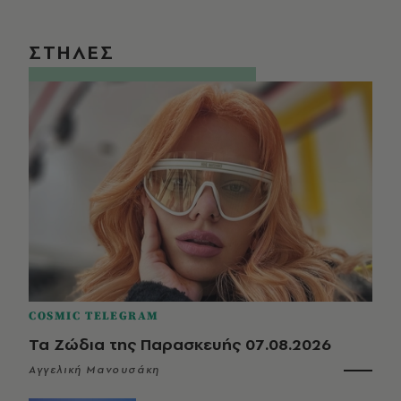
ΣΤΗΛΕΣ
COSMIC TELEGRAM
Τα Ζώδια της Παρασκευής 07.08.2026
Αγγελική Μανουσάκη