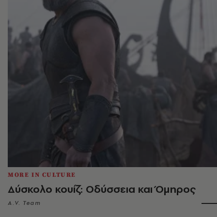
MORE IN CULTURE
Δύσκολο κουίζ: Οδύσσεια και Όμηρος
A.V. Team