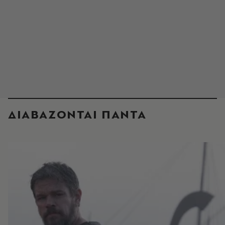
ΔΙΑΒΑΖΟΝΤΑΙ ΠΑΝΤΑ