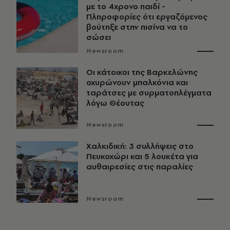
με το 4χρονο παιδί -
Πληροφορίες ότι εργαζόμενος
βούτηξε στην πισίνα να το
σώσει
Newsroom
Οι κάτοικοι της Βαρκελώνης
οχυρώνουν μπαλκόνια και
ταράτσες με συρματοπλέγματα
λόγω Θέουτας
Newsroom
Χαλκιδική: 3 συλλήψεις στο
Πευκοχώρι και 5 λουκέτα για
αυθαιρεσίες στις παραλίες
Newsroom