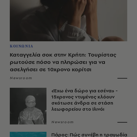
ΚΟΙΝΩΝΙΑ
Καταγγελία σοκ στην Κρήτη: Τουρίστας
ρωτούσε πόσο να πληρώσει για να
ασελγήσει σε 10χρονο κορίτσι
Newsroom
«Έχω ένα δώρο για εσένα» -
15χρονος ντυμένος κλόουν
σκότωσε άνδρα σε στάση
λεωφορείου στο Ιλινόι
Newsroom
Πάρος: Πώς συνέβη η τραγωδία