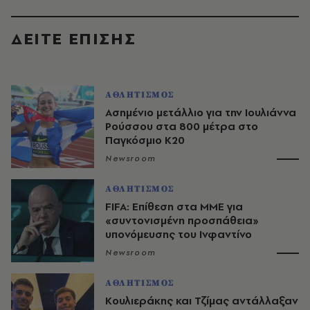
ΔΕΙΤΕ ΕΠΙΣΗΣ
ΑΘΛΗΤΙΣΜΟΣ
Ασημένιο μετάλλιο για την Ιουλιάννα
Ρούσσου στα 800 μέτρα στο
Παγκόσμιο Κ20
Newsroom
ΑΘΛΗΤΙΣΜΟΣ
FIFA: Επίθεση στα ΜΜΕ για
«συντονισμένη προσπάθεια»
υπονόμευσης του Ινφαντίνο
Newsroom
ΑΘΛΗΤΙΣΜΟΣ
Κουλιεράκης και Τζίμας αντάλλαξαν