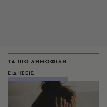
ΤΑ ΠΙΟ ΔΗΜΟΦΙΛΗ
ΕΙΔΗΣΕΙΣ