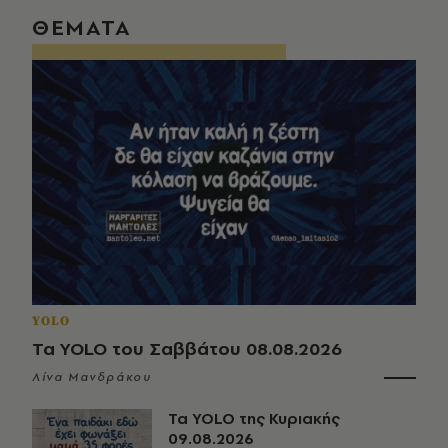
ΘΕΜΑΤΑ
YOLO
Τα YOLO του Σαββάτου 08.08.2026
Λίνα Μανδράκου
Τα YOLO της Κυριακής
09.08.2026