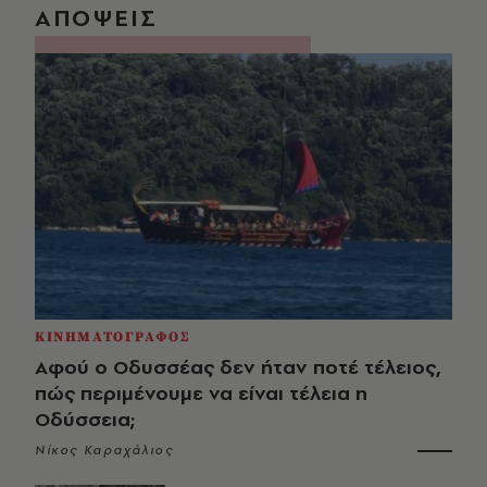
ΑΠΟΨΕΙΣ
ΚΙΝΗΜΑΤΟΓΡΑΦΟΣ
Αφού ο Οδυσσέας δεν ήταν ποτέ τέλειος,
πώς περιμένουμε να είναι τέλεια η
Οδύσσεια;
Νίκος Καραχάλιος