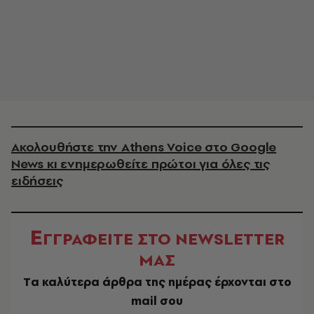
Ακολουθήστε την Athens Voice στο Google
News κι ενημερωθείτε πρώτοι για όλες τις
ειδήσεις
Ε
ΓΓΡΑΦΕΙΤΕ ΣΤΟ NEWSLETTER
ΜΑΣ
Tα καλύτερα άρθρα της ημέρας έρχονται στο
mail σου