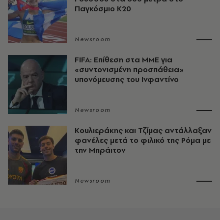
Παγκόσμιο Κ20
Newsroom
FIFA: Επίθεση στα ΜΜΕ για
«συντονισμένη προσπάθεια»
υπονόμευσης του Ινφαντίνο
Newsroom
Κουλιεράκης και Τζίμας αντάλλαξαν
φανέλες μετά το φιλικό της Ρόμα με
την Μπράιτον
Newsroom