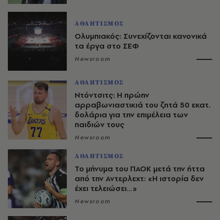
ΑΘΛΗΤΙΣΜΟΣ
Ολυμπιακός: Συνεχίζονται κανονικά
τα έργα στο ΣΕΦ
Newsroom
ΑΘΛΗΤΙΣΜΟΣ
Ντόντσιτς: Η πρώην
αρραβωνιαστικιά του ζητά 50 εκατ.
δολάρια για την επιμέλεια των
παιδιών τους
Newsroom
ΑΘΛΗΤΙΣΜΟΣ
Το μήνυμα του ΠΑΟΚ μετά την ήττα
από την Αντερλεχτ: «Η ιστορία δεν
έχει τελειώσει…»
Newsroom