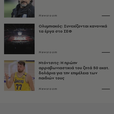
Newsroom
Ολυμπιακός: Συνεχίζονται κανονικά
τα έργα στο ΣΕΦ
Newsroom
Ντόντσιτς: Η πρώην
αρραβωνιαστικιά του ζητά 50 εκατ.
δολάρια για την επιμέλεια των
παιδιών τους
Newsroom