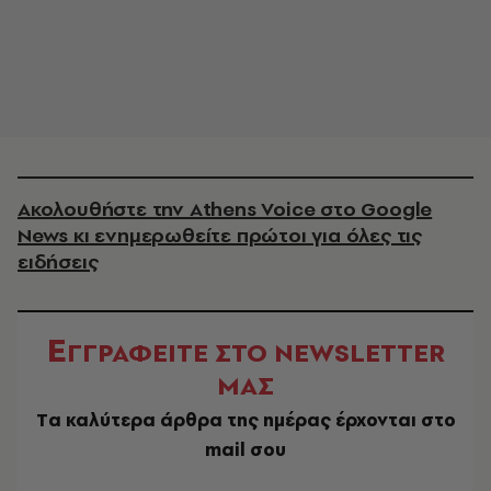
Ακολουθήστε την Athens Voice στο Google
News κι ενημερωθείτε πρώτοι για όλες τις
ειδήσεις
Ε
ΓΓΡΑΦΕΙΤΕ ΣΤΟ NEWSLETTER
ΜΑΣ
Tα καλύτερα άρθρα της ημέρας έρχονται στο
mail σου
EMAIL