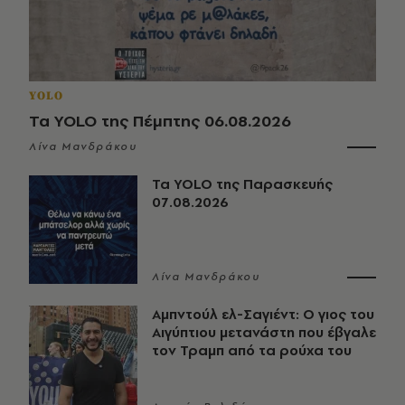
YOLO
Τα YOLO της Πέμπτης 06.08.2026
Λίνα Μανδράκου
Τα YOLO της Παρασκευής
07.08.2026
Λίνα Μανδράκου
Αμπντούλ ελ-Σαγιέντ: Ο γιος του
Αιγύπτιου μετανάστη που έβγαλε
τον Τραμπ από τα ρούχα του