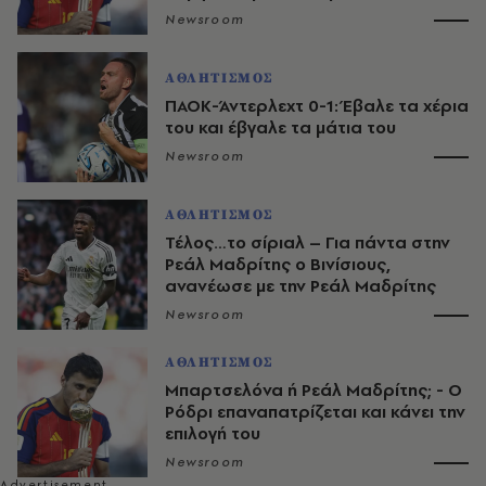
Newsroom
ΑΘΛΗΤΙΣΜΟΣ
ΠΑΟΚ-Άντερλεχτ 0-1: Έβαλε τα χέρια
του και έβγαλε τα μάτια του
Newsroom
ΑΘΛΗΤΙΣΜΟΣ
Τέλος…το σίριαλ – Για πάντα στην
Ρεάλ Μαδρίτης ο Βινίσιους,
ανανέωσε με την Ρεάλ Μαδρίτης
Newsroom
ΑΘΛΗΤΙΣΜΟΣ
Μπαρτσελόνα ή Ρεάλ Μαδρίτης; - Ο
Ρόδρι επαναπατρίζεται και κάνει την
επιλογή του
Newsroom