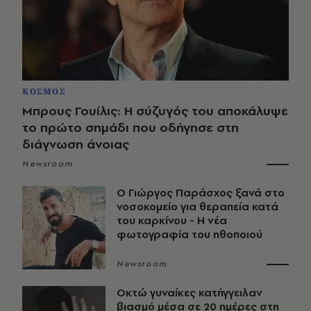
ΚΟΣΜΟΣ
Μπρους Γουίλις: Η σύζυγός του αποκάλυψε
το πρώτο σημάδι που οδήγησε στη
διάγνωση άνοιας
Newsroom
O Γιώργος Παράσχος ξανά στο
νοσοκομείο για θεραπεία κατά
του καρκίνου - Η νέα
φωτογραφία του ηθοποιού
Newsroom
Οκτώ γυναίκες κατήγγειλαν
βιασμό μέσα σε 20 ημέρες στη