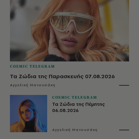
COSMIC TELEGRAM
Τα Ζώδια της Παρασκευής 07.08.2026
Αγγελική Μανουσάκη
COSMIC TELEGRAM
Τα Ζώδια της Πέμπτης
06.08.2026
Αγγελική Μανουσάκη