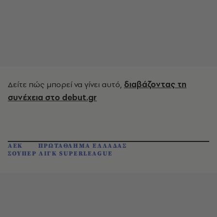
Δείτε πώς μπορεί να γίνει αυτό,
διαβάζοντας τη
συνέχεια στο debut.gr
ΑΕΚ
ΠΡΩΤΑΘΛΗΜΑ ΕΛΛΑΔΑΣ
ΣΟΥΠΕΡ ΛΙΓΚ SUPERLEAGUE