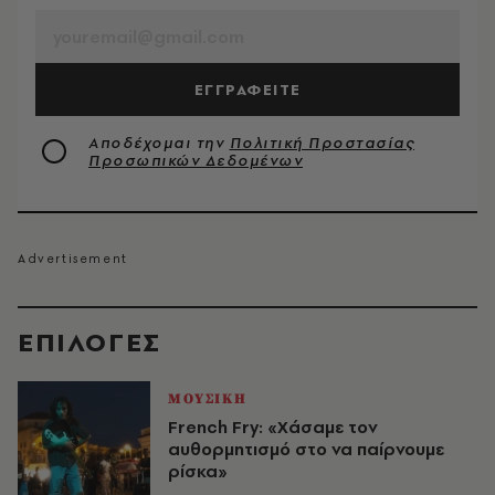
ΕΓΓΡΑΦΕΙΤΕ
Αποδέχομαι την
Πολιτική Προστασίας
Προσωπικών Δεδομένων
EΠΙΛΟΓΈΣ
ΜΟΥΣΙΚΗ
French Fry: «Χάσαμε τον
αυθορμητισμό στο να παίρνουμε
ρίσκα»