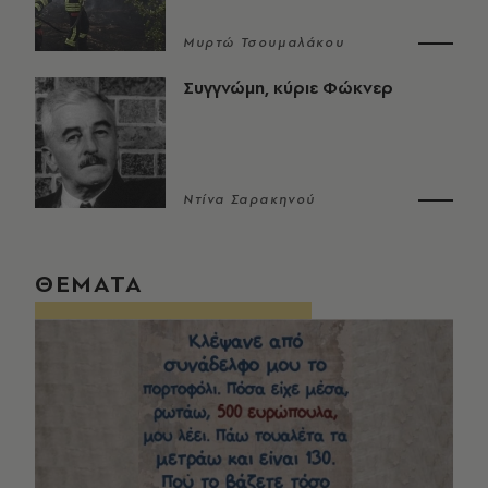
Μυρτώ Τσουμαλάκου
Συγγνώμη, κύριε Φώκνερ
Ντίνα Σαρακηνού
ΘΕΜΑΤΑ