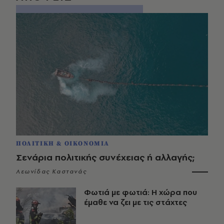
ΠΟΛΙΤΙΚΗ & ΟΙΚΟΝΟΜΙΑ
Σενάρια πολιτικής συνέχειας ή αλλαγής;
Λεωνίδας Καστανάς
Φωτιά με φωτιά: Η χώρα που
έμαθε να ζει με τις στάχτες