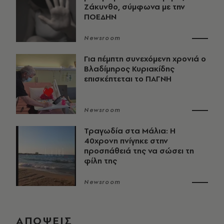
Ζάκυνθο, σύμφωνα με την
ΠΟΕΔΗΝ
Newsroom
Για πέμπτη συνεχόμενη χρονιά ο
Βλαδίμηρος Κυριακίδης
επισκέπτεται το ΠΑΓΝΗ
Newsroom
Τραγωδία στα Μάλια: Η
40χρονη πνίγηκε στην
προσπάθειά της να σώσει τη
φίλη της
Newsroom
ΑΠΟΨΕΙΣ