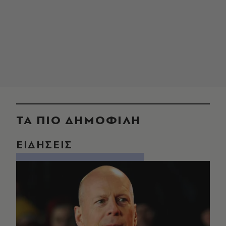
ΤΑ ΠΙΟ ΔΗΜΟΦΙΛΗ
ΕΙΔΗΣΕΙΣ