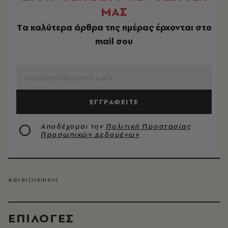
ΜΑΣ
Tα καλύτερα άρθρα της ημέρας έρχονται στο
mail σου
EMAIL
ΕΓΓΡΑΦΕΙΤΕ
Αποδέχομαι την
Πολιτική Προστασίας
Προσωπικών Δεδομένων
EΠΙΛΟΓΈΣ