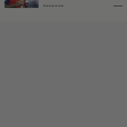
Newsroom