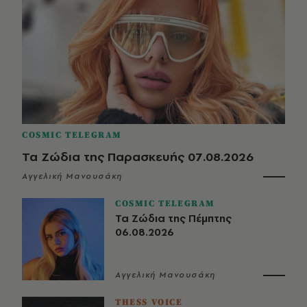
COSMIC TELEGRAM
Τα Ζώδια της Παρασκευής 07.08.2026
Αγγελική Μανουσάκη
COSMIC TELEGRAM
Τα Ζώδια της Πέμπτης
06.08.2026
Αγγελική Μανουσάκη
THESS VOICE