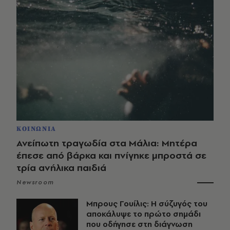
ΚΟΙΝΩΝΙΑ
Ανείπωτη τραγωδία στα Μάλια: Μητέρα
έπεσε από βάρκα και πνίγηκε μπροστά σε
τρία ανήλικα παιδιά
Newsroom
Μπρους Γουίλις: Η σύζυγός του
αποκάλυψε το πρώτο σημάδι
που οδήγησε στη διάγνωση