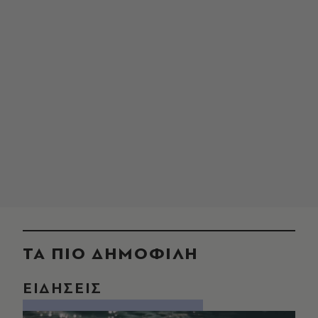
ΤΑ ΠΙΟ ΔΗΜΟΦΙΛΗ
ΕΙΔΗΣΕΙΣ