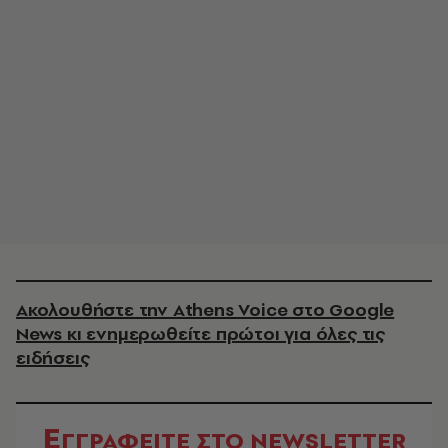
Ακολουθήστε την Athens Voice στο Google
News κι ενημερωθείτε πρώτοι για όλες τις
ειδήσεις
Ε
ΓΓΡΑΦΕΙΤΕ ΣΤΟ NEWSLETTER