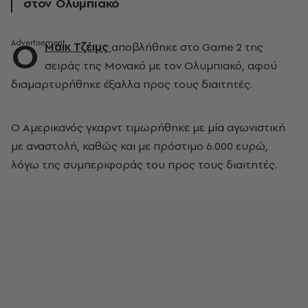
στον Ολυμπιακό
Ο
Μάικ Τζέιμς
αποβλήθηκε στο Game 2 της
σειράς της Μονακό με τον Ολυμπιακό, αφού
διαμαρτυρήθηκε έξαλλα προς τους διαιτητές.
Ο Αμερικανός γκαρντ τιμωρήθηκε με μία αγωνιστική
με αναστολή, καθώς και με πρόστιμο 6.000 ευρώ,
λόγω της συμπεριφοράς του προς τους διαιτητές.