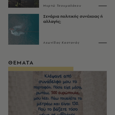
Μυρτώ Τσουμαλάκου
Σενάρια πολιτικής συνέχειας ή
αλλαγής;
Λεωνίδας Καστανάς
ΘΕΜΑΤΑ