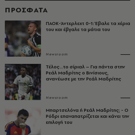
ΠΡΟΣΦΑΤΑ
ΠΑΟΚ-Άντερλεχτ 0-1: Έβαλε τα χέρια
του και έβγαλε τα μάτια του
Newsroom
Τέλος…το σίριαλ – Για πάντα στην
Ρεάλ Μαδρίτης ο Βινίσιους,
ανανέωσε με την Ρεάλ Μαδρίτης
Newsroom
Μπαρτσελόνα ή Ρεάλ Μαδρίτης; - Ο
Ρόδρι επαναπατρίζεται και κάνει την
επιλογή του