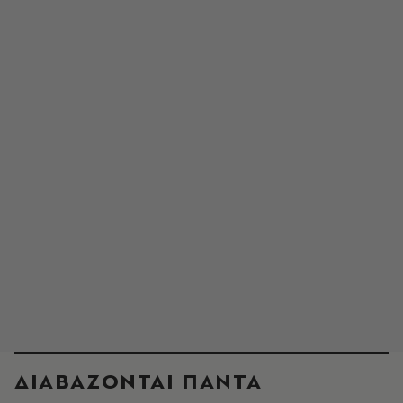
ΔΙΑΒΑΖΟΝΤΑΙ ΠΑΝΤΑ