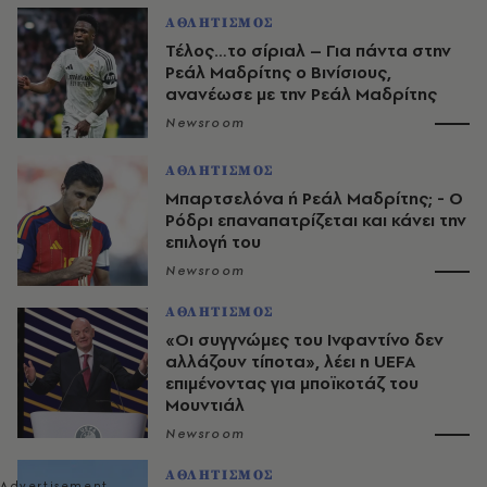
ΑΘΛΗΤΙΣΜΟΣ
Τέλος…το σίριαλ – Για πάντα στην
Ρεάλ Μαδρίτης ο Βινίσιους,
ανανέωσε με την Ρεάλ Μαδρίτης
Newsroom
ΑΘΛΗΤΙΣΜΟΣ
Μπαρτσελόνα ή Ρεάλ Μαδρίτης; - Ο
Ρόδρι επαναπατρίζεται και κάνει την
επιλογή του
Newsroom
ΑΘΛΗΤΙΣΜΟΣ
«Οι συγγνώμες του Ινφαντίνο δεν
αλλάζουν τίποτα», λέει η UEFA
επιμένοντας για μποϊκοτάζ του
Μουντιάλ
Newsroom
ΑΘΛΗΤΙΣΜΟΣ