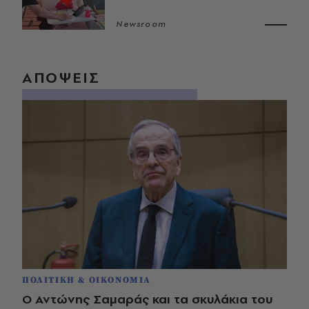
Newsroom
ΑΠΟΨΕΙΣ
ΠΟΛΙΤΙΚΗ & ΟΙΚΟΝΟΜΙΑ
Ο Αντώνης Σαμαράς και τα σκυλάκια του