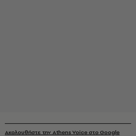
Ακολουθήστε την Athens Voice στο Google