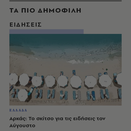
ΤΑ ΠΙΟ ΔΗΜΟΦΙΛΗ
ΕΙΔΗΣΕΙΣ
ΕΛΛΑΔΑ
Αρκάς: Το σκίτσο για τις ειδήσεις τον
Αύγουστο