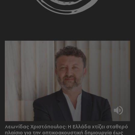
Λεωνίδας Χριστόπουλος: Η Ελλάδα χτίζει σταθερό
πλαίσιο για την οπτικοακουστική δημιουργία έως