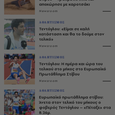
αποχώρησε με καροτσάκι
Newsroom
ΑΘΛΗΤΙΣΜΟΣ
Τεντόγλου: «Είμαι σε καλή
κατάσταση και θα το δούμε στον
τελικό»
Newsroom
ΑΘΛΗΤΙΣΜΟΣ
Τεντόγλου: Η ημέρα και ώρα του
τελικού στο μήκος στο Ευρωπαϊκό
Πρωτάθλημα Στίβου
Newsroom
ΑΘΛΗΤΙΣΜΟΣ
Ευρωπαϊκό πρωτάθλημα στίβου:
Άνετα στον τελικό του μήκους ο
φοβερός Τεντόγλου – «Πέταξε» στα
8.26μ.