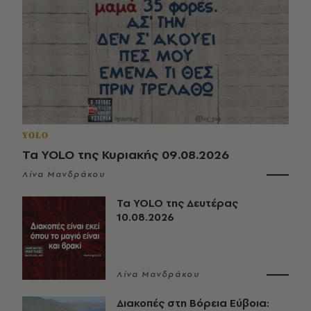
YOLO
Τα YOLO της Κυριακής 09.08.2026
Λίνα Μανδράκου
Τα YOLO της Δευτέρας
10.08.2026
Λίνα Μανδράκου
Διακοπές στη Βόρεια Εύβοια: