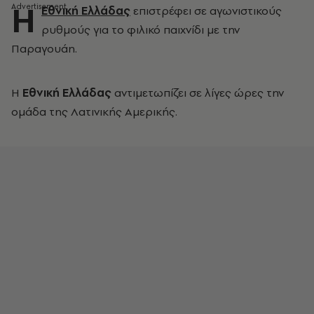
Η
Εθνική Ελλάδας
επιστρέφει σε αγωνιστικούς
ρυθμούς για το φιλικό παιχνίδι με την
Παραγουάη.
Η
Εθνική Ελλάδας
αντιμετωπίζει σε λίγες ώρες την
ομάδα της Λατινικής Αμερικής.