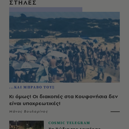
ΣΤΗΛΕΣ
...ΚΑΙ ΜΠΡΑΒΟ ΤΟΥΣ
Κι όμως! Οι διακοπές στα Κουφονήσια δεν
είναι υποχρεωτικές!
Μάνος Βουλαρίνος
COSMIC TELEGRAM