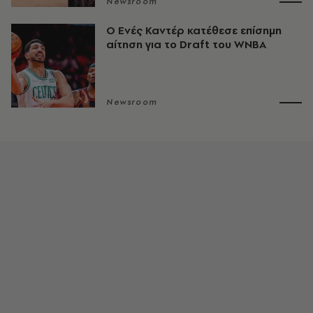
Newsroom
Ο Ενές Καντέρ κατέθεσε επίσημη
αίτηση για το Draft του WNBA
Newsroom