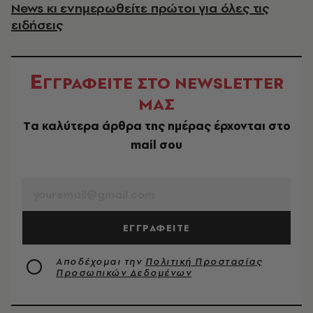
News κι ενημερωθείτε πρώτοι για όλες τις
ειδήσεις
Ε
ΓΓΡΑΦΕΙΤΕ ΣΤΟ NEWSLETTER
ΜΑΣ
Tα καλύτερα άρθρα της ημέρας έρχονται στο
mail σου
EMAIL
ΕΓΓΡΑΦΕΙΤΕ
Αποδέχομαι την
Πολιτική Προστασίας
Προσωπικών Δεδομένων