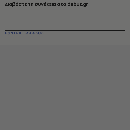
Διαβάστε τη συνέχεια στο
debut.gr
ΕΘΝΙΚΗ ΕΛΛΑΔΟΣ