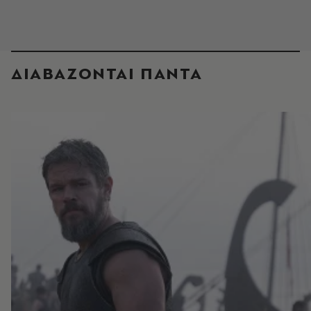
ΔΙΑΒΑΖΟΝΤΑΙ ΠΑΝΤΑ