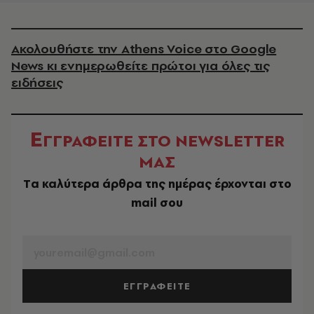
Ακολουθήστε την Athens Voice στο Google
News κι ενημερωθείτε πρώτοι για όλες τις
ειδήσεις
Ε
ΓΓΡΑΦΕΙΤΕ ΣΤΟ NEWSLETTER
ΜΑΣ
Tα καλύτερα άρθρα της ημέρας έρχονται στο
mail σου
EMAIL
ΕΓΓΡΑΦΕΙΤΕ