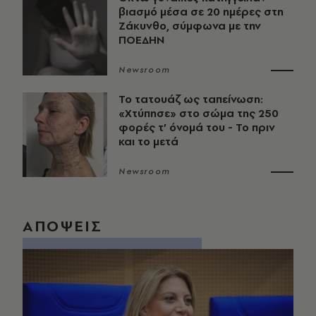
βιασμό μέσα σε 20 ημέρες στη
Ζάκυνθο, σύμφωνα με την
ΠΟΕΔΗΝ
Newsroom
Το τατουάζ ως ταπείνωση:
«Χτύπησε» στο σώμα της 250
φορές τ’ όνομά του - Το πριν
και το μετά
Newsroom
ΑΠΟΨΕΙΣ