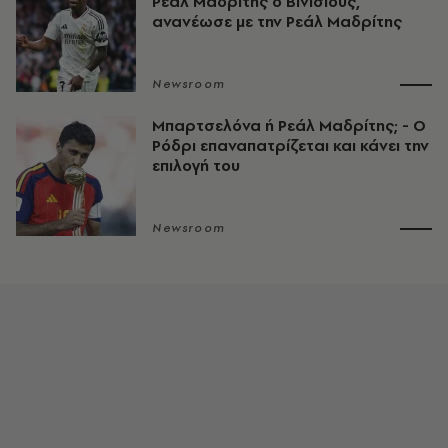
Ρεάλ Μαδρίτης ο Βινίσιους,
ανανέωσε με την Ρεάλ Μαδρίτης
Newsroom
Μπαρτσελόνα ή Ρεάλ Μαδρίτης; - Ο
Ρόδρι επαναπατρίζεται και κάνει την
επιλογή του
Newsroom