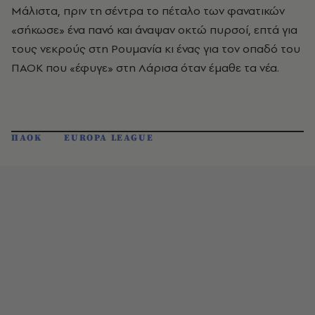
Μάλιστα, πριν τη σέντρα το πέταλο των φανατικών
«σήκωσε» ένα πανό και άναψαν οκτώ πυρσοί, επτά για
τους νεκρούς στη Ρουμανία κι ένας για τον οπαδό του
ΠΑΟΚ που «έφυγε» στη Λάρισα όταν έμαθε τα νέα.
ΠΑΟΚ
EUROPA LEAGUE