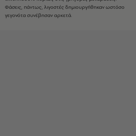
Φάσεις, πάντως, λιγοστές δημιουργήθηκαν ωστόσο
γεγονότα συνέβησαν αρκετά.