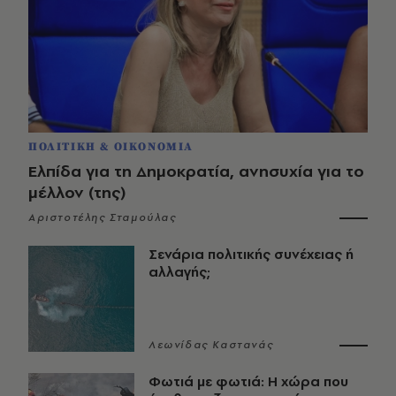
ΠΟΛΙΤΙΚΗ & ΟΙΚΟΝΟΜΙΑ
Ελπίδα για τη Δημοκρατία, ανησυχία για το
μέλλον (της)
Αριστοτέλης Σταμούλας
Σενάρια πολιτικής συνέχειας ή
αλλαγής;
Λεωνίδας Καστανάς
Φωτιά με φωτιά: Η χώρα που