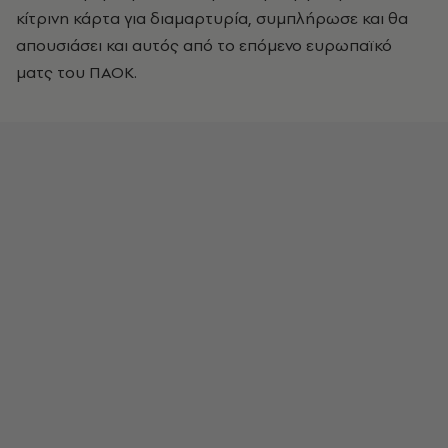
κίτρινη κάρτα για διαμαρτυρία, συμπλήρωσε και θα
απουσιάσει και αυτός από το επόμενο ευρωπαϊκό
ματς του ΠΑΟΚ.