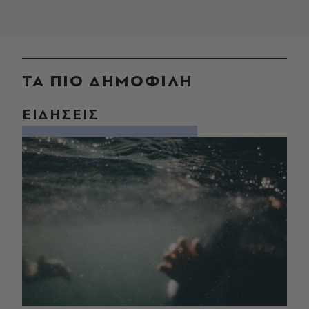
ΤΑ ΠΙΟ ΔΗΜΟΦΙΛΗ
ΕΙΔΗΣΕΙΣ