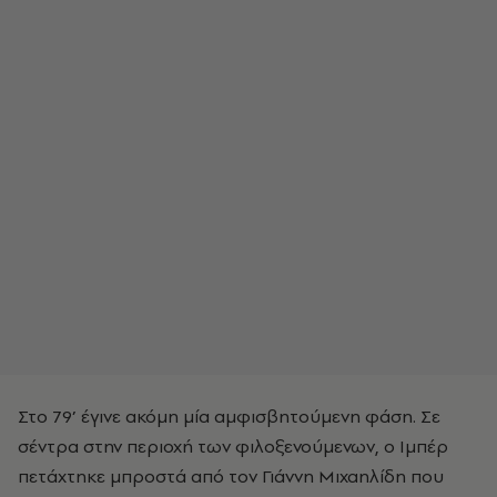
Στο 79’ έγινε ακόμη μία αμφισβητούμενη φάση. Σε
σέντρα στην περιοχή των φιλοξενούμενων, ο Ιμπέρ
πετάχτηκε μπροστά από τον Γιάννη Μιχαηλίδη που