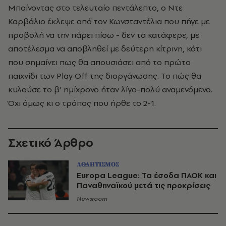
Μπαίνοντας στο τελευταίο πεντάλεπτο, ο Ντε
Καρβάλιο έκλεψε από τον Κωνσταντέλια που πήγε με
προβολή να την πάρει πίσω - δεν τα κατάφερε, με
αποτέλεσμα να αποβληθεί με δεύτερη κίτρινη, κάτι
που σημαίνει πως θα απουσιάσει από το πρώτο
παιχνίδι των Play Off της διοργάνωσης. Το πώς θα
κυλούσε το β’ ημίχρονο ήταν λίγο-πολύ αναμενόμενο.
Όχι όμως κι ο τρόπος που ήρθε το 2-1.
Σχετικό Άρθρο
ΑΘΛΗΤΙΣΜΟΣ
Europa League: Τα έσοδα ΠΑΟΚ και
Παναθηναϊκού μετά τις προκρίσεις
Newsroom