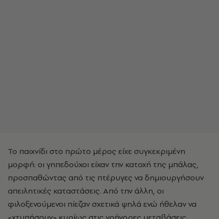
Το παιχνίδι στο πρώτο μέρος είχε συγκεκριμένη
μορφή: οι γηπεδούχοι είχαν την κατοχή της μπάλας,
προσπαθώντας από τις πτέρυγες να δημιουργήσουν
απειλητικές καταστάσεις. Από την άλλη, οι
φιλοξενούμενοι πίεζαν σχετικά ψηλά ενώ ήθελαν να
«χτυπήσουν» κυρίως στις γρήγορες μεταβάσεις.