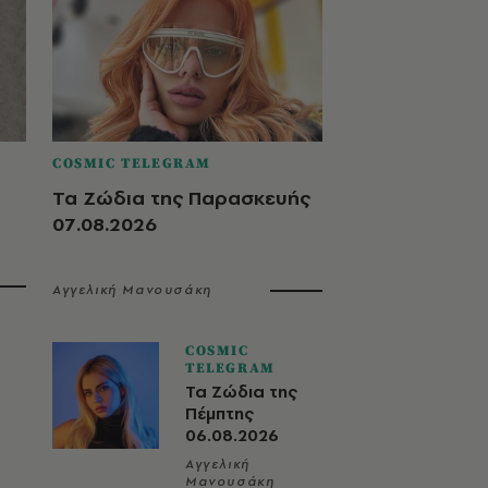
COSMIC TELEGRAM
Τα Ζώδια της Παρασκευής
07.08.2026
Αγγελική Μανουσάκη
COSMIC
TELEGRAM
Τα Ζώδια της
Πέμπτης
06.08.2026
Αγγελική
Μανουσάκη