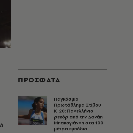
ΠΡΟΣΦΑΤΑ
Παγκόσμιο
Πρωτάθλημα Στίβου
Κ-20: Πανελλήνιο
ρεκόρ από την Δανάη
Μπακογιάννη στα 100
ρά
μέτρα εμπόδια