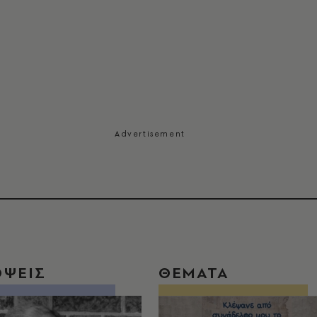
ΟΨΕΙΣ
ΘΕΜΑΤΑ