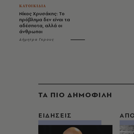
ΚΑΤΟΙΚΙΔΙΑ
Νίκος Χρυσάκης: Το
πρόβλημα δεν είναι τα
αδέσποτα, αλλά οι
άνθρωποι
Δήμητρα Γκρους
ΤΑ ΠΙΟ ΔΗΜΟΦΙΛΗ
ΕΙΔΗΣΕΙΣ
ΑΠ