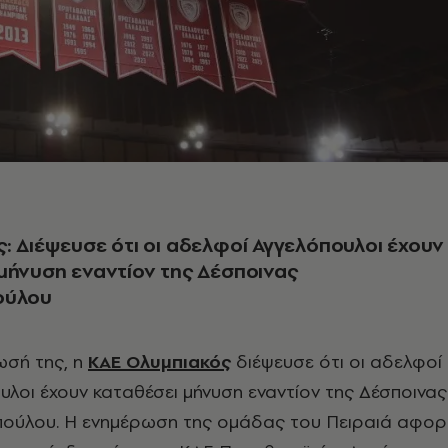
: Διέψευσε ότι οι αδελφοί Αγγελόπουλοι έχουν
μήνυση εναντίον της Δέσποινας
ούλου
ωσή της, η
ΚΑΕ Ολυμπιακός
διέψευσε ότι οι αδελφοί
υλοι έχουν καταθέσει μήνυση εναντίον της Δέσποινας
πούλου. Η ενημέρωση της ομάδας του Πειραιά αφο