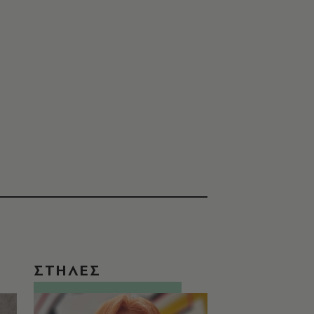
ΣΤΗΛΕΣ